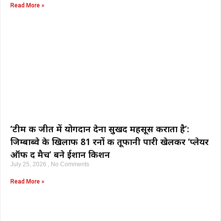
Read More »
‘टीम की जीत में योगदान देना सुखद महसूस कराता है’:
जिम्बाब्वे के खिलाफ 81 रनों की तूफानी पारी खेलकर ‘प्लेयर
ऑफ द मैच’ बने ईशान किशन
July 25, 2026
No Comments
Read More »