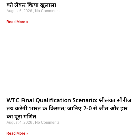
को लेकर किया खुलासा
August 5, 2026
No Comments
Read More »
WTC Final Qualification Scenario: श्रीलंका सीरीज
तय करेगी भारत की किस्मत; जानिए 2-0 से जीत और हार
का पूरा गणित
August 4, 2026
No Comments
Read More »