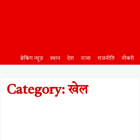
ब्रेकिंग न्यूज़
स्थान
देश
राज्य
राजनीति
नौकरी
Category: खेल