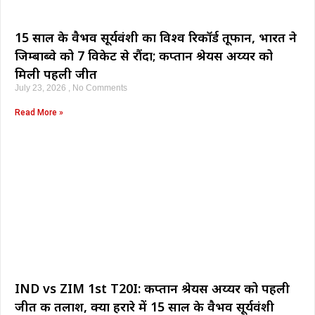
15 साल के वैभव सूर्यवंशी का विश्व रिकॉर्ड तूफान, भारत ने
जिम्बाब्वे को 7 विकेट से रौंदा; कप्तान श्रेयस अय्यर को
मिली पहली जीत
July 23, 2026
No Comments
Read More »
IND vs ZIM 1st T20I: कप्तान श्रेयस अय्यर को पहली
जीत की तलाश, क्या हरारे में 15 साल के वैभव सूर्यवंशी