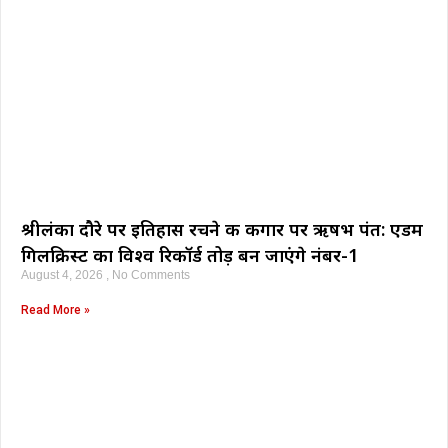
श्रीलंका दौरे पर इतिहास रचने की कगार पर ऋषभ पंत: एडम
गिलक्रिस्ट का विश्व रिकॉर्ड तोड़ बन जाएंगे नंबर-1
August 4, 2026
No Comments
Read More »