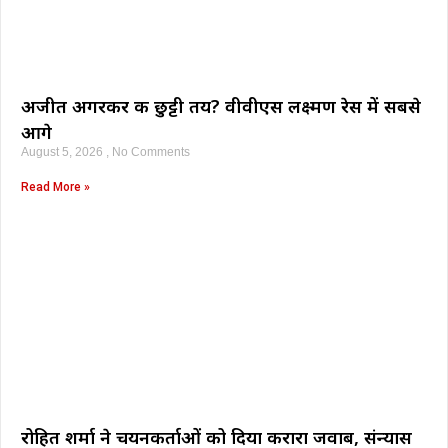
अजीत अगरकर की छुट्टी तय? वीवीएस लक्ष्मण रेस में सबसे
आगे
August 5, 2026
No Comments
Read More »
रोहित शर्मा ने चयनकर्ताओं को दिया करारा जवाब, संन्यास