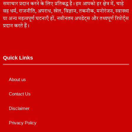
समाचार प्रदान करने के लिए प्रतिबद्ध है। हम आपको हर क्षेत्र में, चाहे
वह धर्म, राजनीति, अपराध, खेल, विज्ञान, तकनीक, मनोरंजन, स्वास्थ्य
या अन्य महत्वपूर्ण घटनाएँ हों, नवीनतम अपडेट्स और तथ्यपूर्ण रिपोर्ट्स
प्रदान करते हैं।
Quick Links
About us
Contact Us
Disclaimer
Privacy Policy