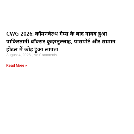
CWG 2026: कॉमनवेल्थ गेम्स के बाद गायब हुआ
पाकिस्तानी बॉक्सर कुदरतुल्लाह, पासपोर्ट और सामान
होटल में छोड़ हुआ लापता
August 4, 2026
No Comments
Read More »