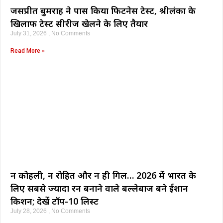
जसप्रीत बुमराह ने पास किया फिटनेस टेस्ट, श्रीलंका के
खिलाफ टेस्ट सीरीज खेलने के लिए तैयार
July 31, 2026
No Comments
Read More »
न कोहली, न रोहित और न ही गिल… 2026 में भारत के
लिए सबसे ज्यादा रन बनाने वाले बल्लेबाज बने ईशान
किशन; देखें टॉप-10 लिस्ट
July 28, 2026
No Comments