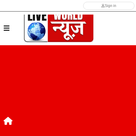
Sign in