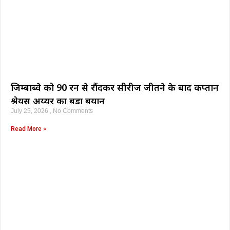
जिम्बाब्वे को 90 रन से रौंदकर सीरीज जीतने के बाद कप्तान
श्रेयस अय्यर का बडा बयान
July 25, 2026
No Comments
Read More »