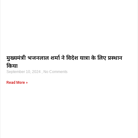
मुख्यमंत्री भजनलाल शर्मा ने विदेश यात्रा के लिए प्रस्थान
किया
September 10, 2024
No Comments
Read More »