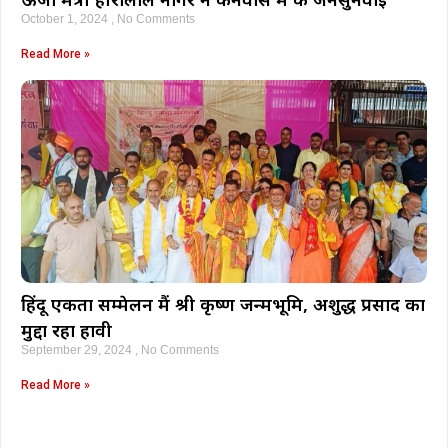
October 1, 2024
No Comments
Read More »
हिंदू एकता सम्मेलन मैं श्री कृष्ण जन्मभूमि, अशुद्ध प्रसाद का
मुद्दा रहा हावी
September 29, 2024
No Comments
Read More »