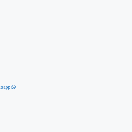
tsapp