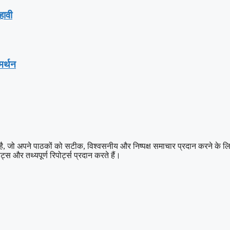
हावी
मर्थन
 अपने पाठकों को सटीक, विश्वसनीय और निष्पक्ष समाचार प्रदान करने के लिए प्रत
्स और तथ्यपूर्ण रिपोर्ट्स प्रदान करते हैं।