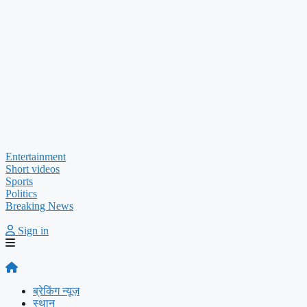
Entertainment
Short videos
Sports
Politics
Breaking News
Sign in
ब्रेकिंग न्यूज़
स्थान