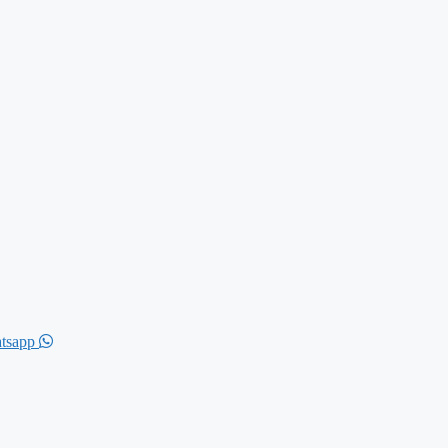
tsapp