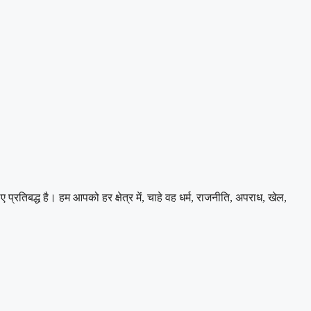
िबद्ध है। हम आपको हर क्षेत्र में, चाहे वह धर्म, राजनीति, अपराध, खेल,