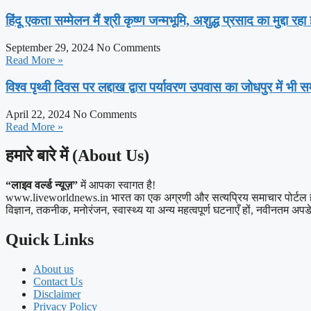
हिंदू एकता सम्मेलन मैं श्री कृष्ण जन्मभूमि, अशुद्ध प्रसाद का मुद्दा रहा 
September 29, 2024
No Comments
Read More »
विश्व पृथ्वी दिवस पर लद्दाख द्वारा पर्यावरण उपवास का जोधपुर में भी स
April 22, 2024
No Comments
Read More »
हमारे बारे में (About Us)
“लाइव वर्ल्ड न्यूज़”
में आपका स्वागत है!
www.liveworldnews.in भारत का एक अग्रणी और सत्यप्रिय समाचार पोर्टल है, जो
विज्ञान, तकनीक, मनोरंजन, स्वास्थ्य या अन्य महत्वपूर्ण घटनाएँ हों, नवीनतम अपडेट
Quick Links
About us
Contact Us
Disclaimer
Privacy Policy