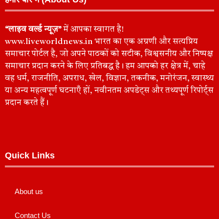
“लाइव वर्ल्ड न्यूज़”
में आपका स्वागत है!
www.liveworldnews.in भारत का एक अग्रणी और सत्यप्रिय
समाचार पोर्टल है, जो अपने पाठकों को सटीक, विश्वसनीय और निष्पक्ष
समाचार प्रदान करने के लिए प्रतिबद्ध है। हम आपको हर क्षेत्र में, चाहे
वह धर्म, राजनीति, अपराध, खेल, विज्ञान, तकनीक, मनोरंजन, स्वास्थ्य
या अन्य महत्वपूर्ण घटनाएँ हों, नवीनतम अपडेट्स और तथ्यपूर्ण रिपोर्ट्स
प्रदान करते हैं।
Quick Links
About us
Contact Us