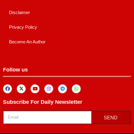
Disclaimer
Privacy Policy
Become An Author
Follow us
Subscribe For Daily Newsletter
SEND