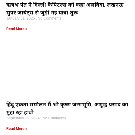
ऋषभ पंत ने दिल्ली कैपिटल्स को कहा अलविदा, लखनऊ
सुपर जायंट्स से जुड़ी नई यात्रा शुरू
January 31, 2025
No Comments
Read More »
हिंदू एकता सम्मेलन मैं श्री कृष्ण जन्मभूमि, अशुद्ध प्रसाद का
मुद्दा रहा हावी
September 29, 2024
No Comments
Read More »