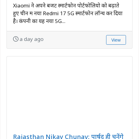
Xiaomi ने अपने बजट स्मार्टफोन पोर्टफोलियो को बढ़ाते
हुए चीन में नया Redmi 17 5G स्मार्टफोन लॉन्च कर दिया
है। कंपनी का यह नया 5G...
a day ago
View
Rajasthan Nikay Chunav: पार्षद ही चुनेंगे