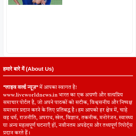
हमारे बारे में (About Us)
“लाइव वर्ल्ड न्यूज़”
में आपका स्वागत है!
www.liveworldnews.in भारत का एक अग्रणी और सत्यप्रिय
समाचार पोर्टल है, जो अपने पाठकों को सटीक, विश्वसनीय और निष्पक्ष
समाचार प्रदान करने के लिए प्रतिबद्ध है। हम आपको हर क्षेत्र में, चाहे
वह धर्म, राजनीति, अपराध, खेल, विज्ञान, तकनीक, मनोरंजन, स्वास्थ्य
या अन्य महत्वपूर्ण घटनाएँ हों, नवीनतम अपडेट्स और तथ्यपूर्ण रिपोर्ट्स
प्रदान करते हैं।