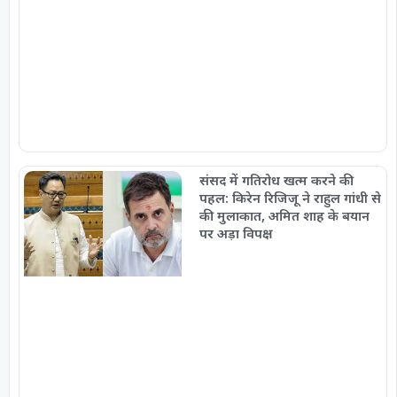
संसद में गतिरोध खत्म करने की
पहल: किरेन रिजिजू ने राहुल गांधी से
की मुलाकात, अमित शाह के बयान
पर अड़ा विपक्ष