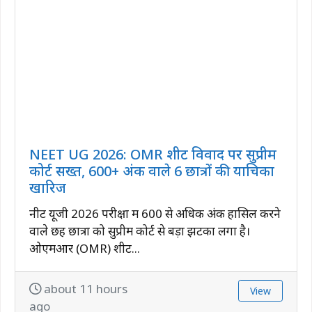
NEET UG 2026: OMR शीट विवाद पर सुप्रीम
कोर्ट सख्त, 600+ अंक वाले 6 छात्रों की याचिका
खारिज
नीट यूजी 2026 परीक्षा में 600 से अधिक अंक हासिल करने
वाले छह छात्रों को सुप्रीम कोर्ट से बड़ा झटका लगा है।
ओएमआर (OMR) शीट...
about 11 hours
View
ago