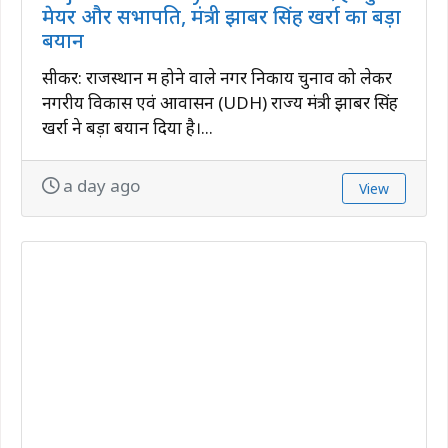
मेयर और सभापति, मंत्री झाबर सिंह खर्रा का बड़ा
बयान
सीकर: राजस्थान में होने वाले नगर निकाय चुनाव को लेकर
नगरीय विकास एवं आवासन (UDH) राज्य मंत्री झाबर सिंह
खर्रा ने बड़ा बयान दिया है।...
a day ago
View