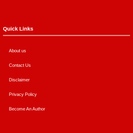
Quick Links
About us
Contact Us
Disclaimer
Privacy Policy
Become An Author