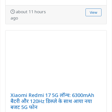
about 11 hours
View
ago
Xiaomi Redmi 17 5G लॉन्च: 6300mAh
बैटरी और 120Hz डिस्प्ले के साथ आया नया
बजट 5G फोन