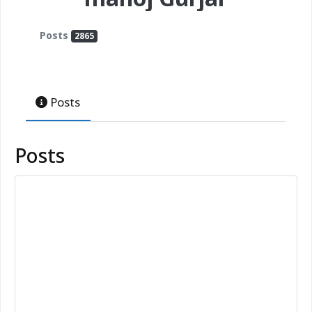
Posts
2865
Posts
Posts