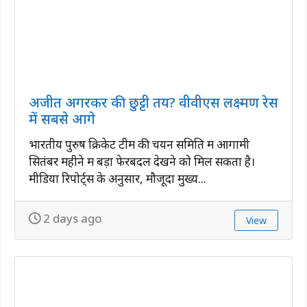
अजीत अगरकर की छुट्टी तय? वीवीएस लक्ष्मण रेस
में सबसे आगे
भारतीय पुरुष क्रिकेट टीम की चयन समिति में आगामी
सितंबर महीने में बड़ा फेरबदल देखने को मिल सकता है।
मीडिया रिपोर्ट्स के अनुसार, मौजूदा मुख्य...
2 days ago
View