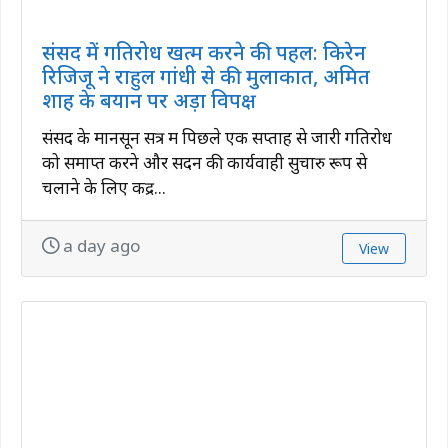
संसद में गतिरोध खत्म करने की पहल: किरेन
रिजिजू ने राहुल गांधी से की मुलाकात, अमित
शाह के बयान पर अड़ा विपक्ष
संसद के मानसून सत्र में पिछले एक सप्ताह से जारी गतिरोध
को समाप्त करने और सदन की कार्यवाही सुचारु रूप से
चलाने के लिए केंद्र...
a day ago
View