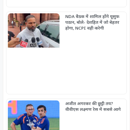
NDA बैठक में शामिल होंगे यूसुफ
पठान, बोले- देशहित में जो बेहतर
होगा, NCPI वही करेगी
अजीत अगरकर की छुट्टी तय?
वीवीएस लक्ष्मण रेस में सबसे आगे