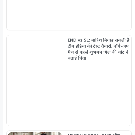
IND vs SL: बारिश बिगाड़ सकती है
टीम इंडिया की टेस्ट तैयारी, वॉर्म-अप
मैच से पहले शुभमन गिल की चोट ने
बढ़ाई चिंता