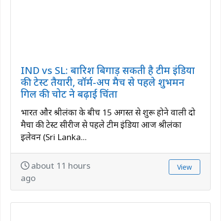
IND vs SL: बारिश बिगाड़ सकती है टीम इंडिया
की टेस्ट तैयारी, वॉर्म-अप मैच से पहले शुभमन
गिल की चोट ने बढ़ाई चिंता
भारत और श्रीलंका के बीच 15 अगस्त से शुरू होने वाली दो
मैचों की टेस्ट सीरीज से पहले टीम इंडिया आज श्रीलंका
इलेवन (Sri Lanka...
about 11 hours
View
ago