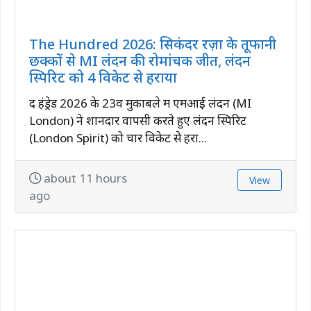
The Hundred 2026: सिकंदर रज़ा के तूफानी
छक्कों से MI लंदन की रोमांचक जीत, लंदन
स्पिरिट को 4 विकेट से हराया
द हंड्रेड 2026 के 23वें मुकाबले में एमआई लंदन (MI
London) ने शानदार वापसी करते हुए लंदन स्पिरिट
(London Spirit) को चार विकेट से हरा...
about 11 hours
View
ago