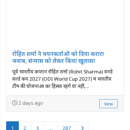
रोहित शर्मा ने चयनकर्ताओं को दिया करारा
जवाब, संन्यास को लेकर किया खुलासा
पूर्व भारतीय कप्तान रोहित शर्मा (Rohit Sharma) वनडे
वर्ल्ड कप 2027 (ODI World Cup 2027) में भारतीय
टीम की योजनाओं का हिस्सा रहेंगे या नहीं,...
2 days ago
View
Older posts
1
2
3
…
287