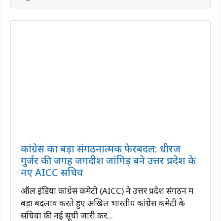
कांग्रेस का बड़ा संगठनात्मक फेरबदल: धीरज
गुर्जर की जगह जगदीश जांगिड़ बने उत्तर प्रदेश के
नए AICC सचिव
ऑल इंडिया कांग्रेस कमेटी (AICC) ने उत्तर प्रदेश संगठन में
बड़ा बदलाव करते हुए अखिल भारतीय कांग्रेस कमेटी के
सचिवों की नई सूची जारी कर...