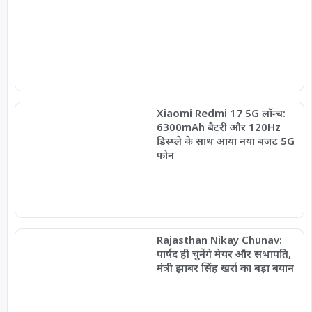
Xiaomi Redmi 17 5G लॉन्च:
6300mAh बैटरी और 120Hz
डिस्प्ले के साथ आया नया बजट 5G
फोन
Rajasthan Nikay Chunav:
पार्षद ही चुनेंगे मेयर और सभापति,
मंत्री झाबर सिंह खर्रा का बड़ा बयान