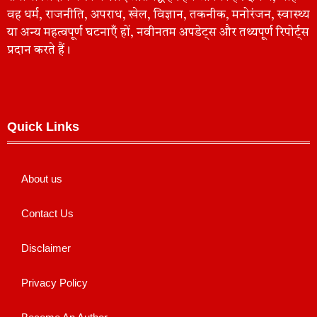
वह धर्म, राजनीति, अपराध, खेल, विज्ञान, तकनीक, मनोरंजन, स्वास्थ्य
या अन्य महत्वपूर्ण घटनाएँ हों, नवीनतम अपडेट्स और तथ्यपूर्ण रिपोर्ट्स
प्रदान करते हैं।
Quick Links
About us
Contact Us
Disclaimer
Privacy Policy