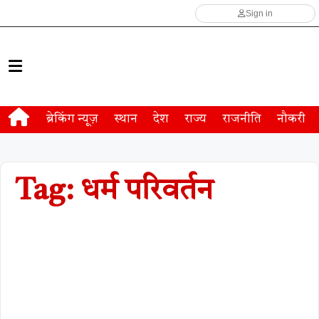
Sign in
ब्रेकिंग न्यूज़
स्थान
देश
राज्य
राजनीति
नौकरी
Tag: धर्म परिवर्तन