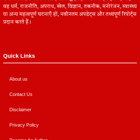
वह धर्म, राजनीति, अपराध, खेल, विज्ञान, तकनीक, मनोरंजन, स्वास्थ्य
या अन्य महत्वपूर्ण घटनाएँ हों, नवीनतम अपडेट्स और तथ्यपूर्ण रिपोर्ट्स
प्रदान करते हैं।
Quick Links
About us
Contact Us
Disclaimer
Privacy Policy