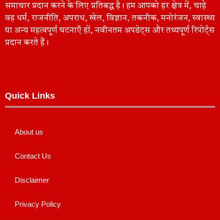
समाचार प्रदान करने के लिए प्रतिबद्ध है। हम आपको हर क्षेत्र में, चाहे
वह धर्म, राजनीति, अपराध, खेल, विज्ञान, तकनीक, मनोरंजन, स्वास्थ्य
या अन्य महत्वपूर्ण घटनाएँ हों, नवीनतम अपडेट्स और तथ्यपूर्ण रिपोर्ट्स
प्रदान करते हैं।
Quick Links
About us
Contact Us
Disclaimer
Privacy Policy