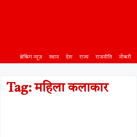
ब्रेकिंग न्यूज़
स्थान
देश
राज्य
राजनीति
नौकरी
Tag: महिला कलाकार