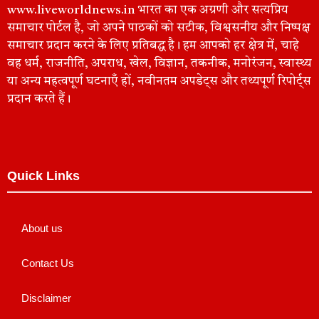
www.liveworldnews.in भारत का एक अग्रणी और सत्यप्रिय
समाचार पोर्टल है, जो अपने पाठकों को सटीक, विश्वसनीय और निष्पक्ष
समाचार प्रदान करने के लिए प्रतिबद्ध है। हम आपको हर क्षेत्र में, चाहे
वह धर्म, राजनीति, अपराध, खेल, विज्ञान, तकनीक, मनोरंजन, स्वास्थ्य
या अन्य महत्वपूर्ण घटनाएँ हों, नवीनतम अपडेट्स और तथ्यपूर्ण रिपोर्ट्स
प्रदान करते हैं।
Quick Links
About us
Contact Us
Disclaimer