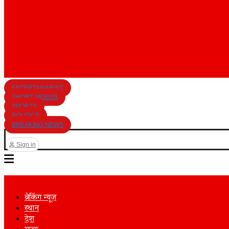
ENTERTAINMENT
SHORT VIDEOS
SPORTS
POLITICS
BREAKING NEWS
Sign in
ब्रेकिंग न्यूज़
स्थान
देश