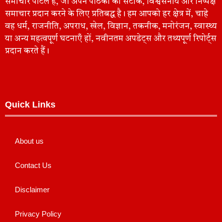
समाचार पोर्टल है, जो अपने पाठकों को सटीक, विश्वसनीय और निष्पक्ष
समाचार प्रदान करने के लिए प्रतिबद्ध है। हम आपको हर क्षेत्र में, चाहे
वह धर्म, राजनीति, अपराध, खेल, विज्ञान, तकनीक, मनोरंजन, स्वास्थ्य
या अन्य महत्वपूर्ण घटनाएँ हों, नवीनतम अपडेट्स और तथ्यपूर्ण रिपोर्ट्स
प्रदान करते हैं।
Quick Links
About us
Contact Us
Disclaimer
Privacy Policy