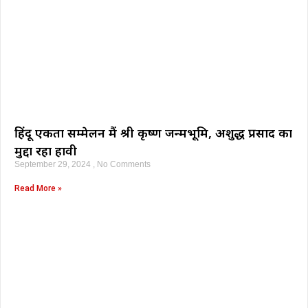
हिंदू एकता सम्मेलन मैं श्री कृष्ण जन्मभूमि, अशुद्ध प्रसाद का
मुद्दा रहा हावी
September 29, 2024
No Comments
Read More »