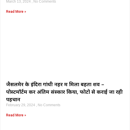
March 13, 2024
No Comments
Read More »
जैसलमेर के इंदिरा गांधी नहर में मिला बहता शव –
पोस्टमॉर्टम कर अंतिम संस्कार किया, फोटो से कराई जा रही
पहचान
February 29, 2024
No Comments
Read More »