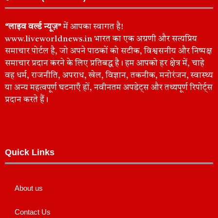
“लाइव वर्ल्ड न्यूज़”
में आपका स्वागत है!
www.liveworldnews.in भारत का एक अग्रणी और सत्यप्रिय
समाचार पोर्टल है, जो अपने पाठकों को सटीक, विश्वसनीय और निष्पक्ष
समाचार प्रदान करने के लिए प्रतिबद्ध है। हम आपको हर क्षेत्र में, चाहे
वह धर्म, राजनीति, अपराध, खेल, विज्ञान, तकनीक, मनोरंजन, स्वास्थ्य
या अन्य महत्वपूर्ण घटनाएँ हों, नवीनतम अपडेट्स और तथ्यपूर्ण रिपोर्ट्स
प्रदान करते हैं।
Quick Links
About us
Contact Us