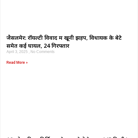
जैसलमेर: रॉयल्टी विवाद में खूनी झड़प, विधायक के बेटे
समेत कई घायल, 24 गिरफ्तार
April 3, 2025
No Comments
Read More »