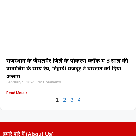
राजस्थान के जैसलमेर जिले के पोकरण ब्लॉक में 3 साल की
नाबालिग के साथ रेप, दिहाड़ी मजदूर ने वारदात को दिया
अंजाम
February 5, 2024
No Comments
Read More »
1
2
3
4
हमारे बारे में (About Us)