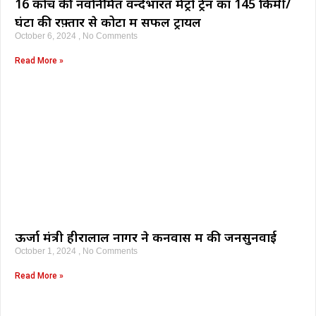
16 कोच की नवनिर्मित वन्देभारत मेट्रो ट्रेन का 145 किमी/
घंटा की रफ़्तार से कोटा में सफल ट्रायल
October 6, 2024
No Comments
Read More »
ऊर्जा मंत्री हीरालाल नागर ने कनवास में की जनसुनवाई
October 1, 2024
No Comments
Read More »