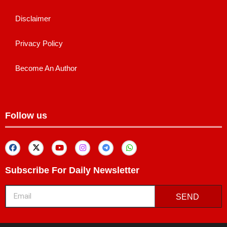
Disclaimer
Privacy Policy
Become An Author
Follow us
Subscribe For Daily Newsletter
SEND