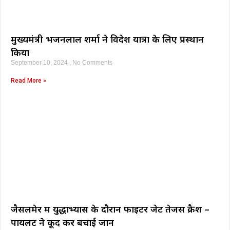
मुख्यमंत्री भजनलाल शर्मा ने विदेश यात्रा के लिए प्रस्थान
किया
September 10, 2024
No Comments
Read More »
जैसलमेर में युद्धाभ्यास के दौरान फाइटर जेट तेजस क्रैश –
पायलट ने कूद कर बचाई जान