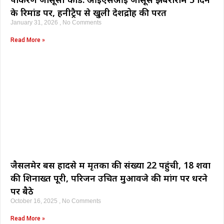
के रिमांड पर, हनीट्रैप से खुली देशद्रोह की परतें
January 31, 2026
No Comments
Read More »
जैसलमेर बस हादसे में मृतकों की संख्या 22 पहुंची, 18 शवों
की शिनाख्त पूरी, परिजन उचित मुआवजे की मांग पर धरने
पर बैठे
October 16, 2025
No Comments
Read More »