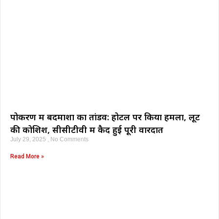
पोकरण में बदमाशों का तांडव: होटल पर किया हमला, लूट
की कोशिश, सीसीटीवी में कैद हुई पूरी वारदात
July 29, 2025
No Comments
Read More »