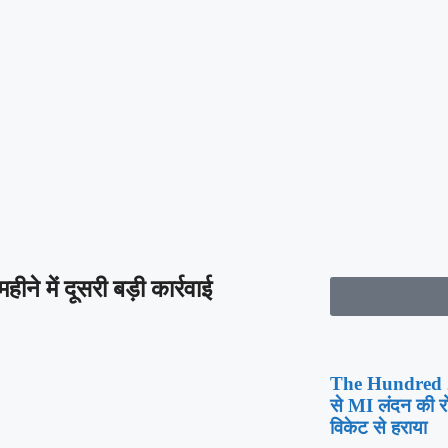
ने में दूसरी बड़ी कार्रवाई
The Hundred 202
से MI लंदन की र
विकेट से हराया