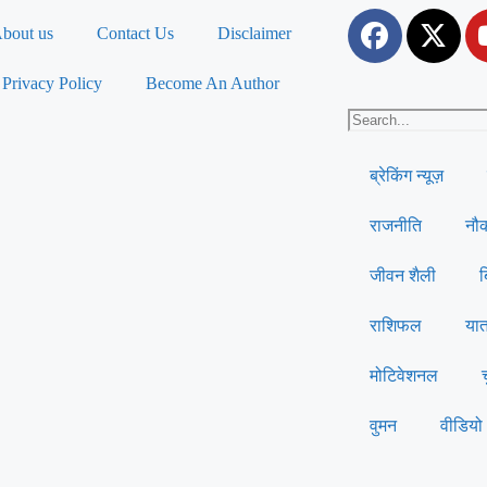
bout us
Contact Us
Disclaimer
Privacy Policy
Become An Author
ब्रेकिंग न्यूज़
राजनीति
नौ
जीवन शैली
राशिफल
यात
मोटिवेशनल
वुमन
वीडियो