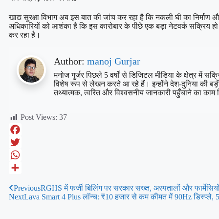
खाद्य सुरक्षा विभाग अब इस बात की जांच कर रहा है कि नकली घी का निर्माण औ
अधिकारियों को आशंका है कि इस कारोबार के पीछे एक बड़ा नेटवर्क सक्रिय हो स
कर रहा है।
Author:
manoj Gurjar
मनोज गुर्जर पिछले 5 वर्षों से डिजिटल मीडिया के क्षेत्र में
विशेष रूप से लेखन करते आ रहे हैं। इन्होंने देश-दुनिया की
तथ्यात्मक, त्वरित और विश्वसनीय जानकारी पहुँचाने का काम 
Post Views:
37
Facebook
Twitter
WhatsApp
Share
Previous
RGHS में फर्जी बिलिंग पर सरकार सख्त, अस्पतालों और फार्मेसिय
Next
Lava Smart 4 Plus लॉन्च: ₹10 हजार से कम कीमत में 90Hz डिस्प्ले