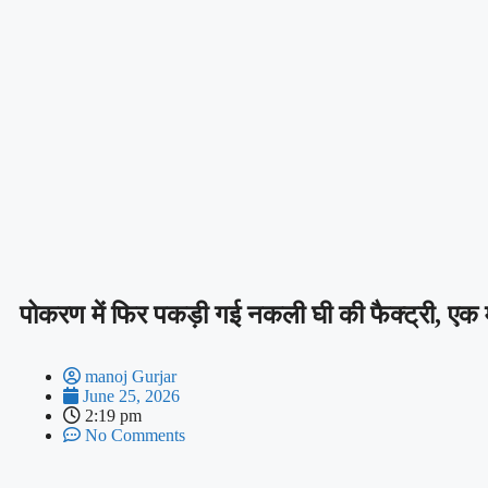
पोकरण में फिर पकड़ी गई नकली घी की फैक्ट्री, एक मही
manoj Gurjar
June 25, 2026
2:19 pm
No Comments