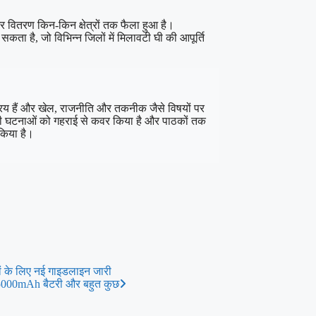
र वितरण किन-किन क्षेत्रों तक फैला हुआ है।
कता है, जो विभिन्न जिलों में मिलावटी घी की आपूर्ति
 सक्रिय हैं और खेल, राजनीति और तकनीक जैसे विषयों पर
 बड़ी घटनाओं को गहराई से कवर किया है और पाठकों तक
किया है।
ों के लिए नई गाइडलाइन जारी
, 5000mAh बैटरी और बहुत कुछ