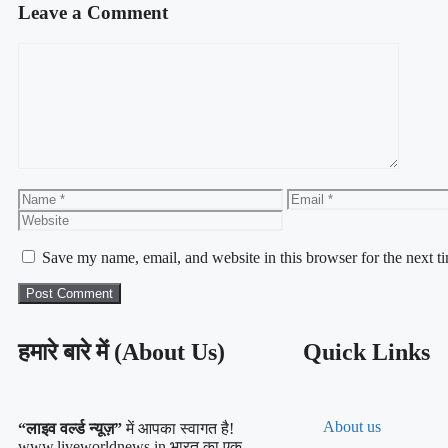
Leave a Comment
Save my name, email, and website in this browser for the next 
हमारे बारे में (About Us)
Quick Links
About us
“लाइव वर्ल्ड न्यूज़”
में आपका स्वागत है!
www.liveworldnews.in भारत का एक