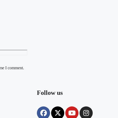
time I comment.
Follow us