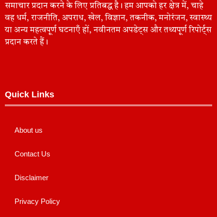
समाचार प्रदान करने के लिए प्रतिबद्ध है। हम आपको हर क्षेत्र में, चाहे
वह धर्म, राजनीति, अपराध, खेल, विज्ञान, तकनीक, मनोरंजन, स्वास्थ्य
या अन्य महत्वपूर्ण घटनाएँ हों, नवीनतम अपडेट्स और तथ्यपूर्ण रिपोर्ट्स
प्रदान करते हैं।
Quick Links
About us
Contact Us
Disclaimer
Privacy Policy