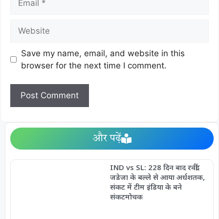
Save my name, email, and website in this
browser for the next time I comment.
और पढ़ें
IND vs SL: 228 दिन बाद रवींद्र
जडेजा के बल्ले से आया अर्धशतक,
संकट में टीम इंडिया के बने
संकटमोचक