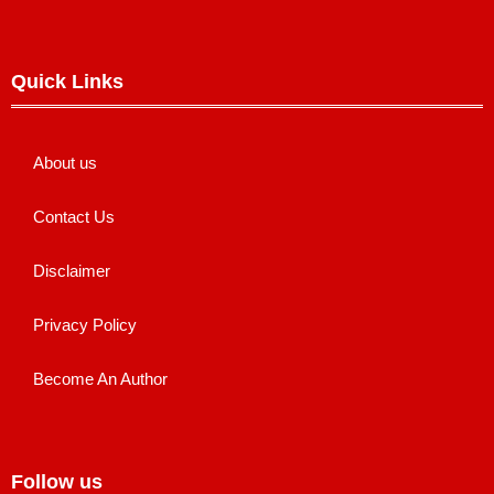
Quick Links
About us
Contact Us
Disclaimer
Privacy Policy
Become An Author
Follow us