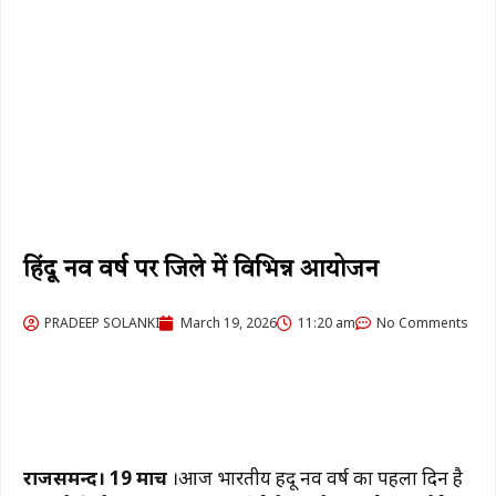
हिंदू नव वर्ष पर जिले में विभिन्न आयोजन
PRADEEP SOLANKI
March 19, 2026
11:20 am
No Comments
राजसमन्द। 19 मार्च
।आज भारतीय हिंदू नव वर्ष का पहला दिन है