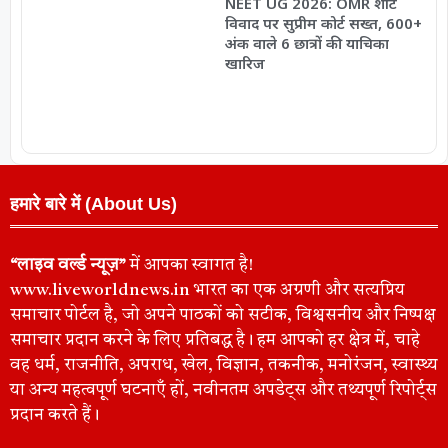
NEET UG 2026: OMR शीट
विवाद पर सुप्रीम कोर्ट सख्त, 600+
अंक वाले 6 छात्रों की याचिका
खारिज
हमारे बारे में (About Us)
“लाइव वर्ल्ड न्यूज़”
में आपका स्वागत है!
www.liveworldnews.in भारत का एक अग्रणी और सत्यप्रिय
समाचार पोर्टल है, जो अपने पाठकों को सटीक, विश्वसनीय और निष्पक्ष
समाचार प्रदान करने के लिए प्रतिबद्ध है। हम आपको हर क्षेत्र में, चाहे
वह धर्म, राजनीति, अपराध, खेल, विज्ञान, तकनीक, मनोरंजन, स्वास्थ्य
या अन्य महत्वपूर्ण घटनाएँ हों, नवीनतम अपडेट्स और तथ्यपूर्ण रिपोर्ट्स
प्रदान करते हैं।