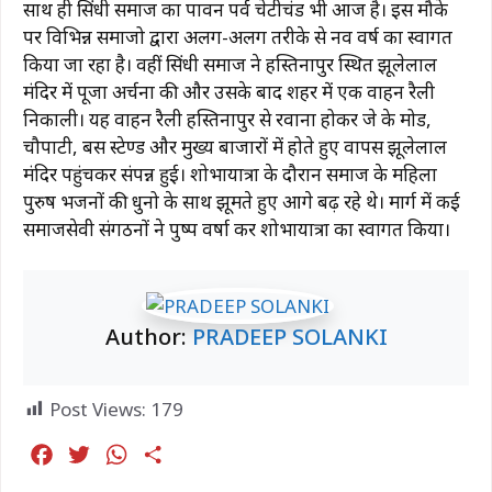
साथ ही सिंधी समाज का पावन पर्व चेटीचंड भी आज है। इस मौके
पर विभिन्न समाजो द्वारा अलग-अलग तरीके से नव वर्ष का स्वागत
किया जा रहा है। वहीं सिंधी समाज ने हस्तिनापुर स्थित झूलेलाल
मंदिर में पूजा अर्चना की और उसके बाद शहर में एक वाहन रैली
निकाली। यह वाहन रैली हस्तिनापुर से रवाना होकर जे के मोड,
चौपाटी, बस स्टेण्ड और मुख्य बाजारों में होते हुए वापस झूलेलाल
मंदिर पहुंचकर संपन्न हुई। शोभायात्रा के दौरान समाज के महिला
पुरुष भजनों की धुनो के साथ झूमते हुए आगे बढ़ रहे थे। मार्ग में कई
समाजसेवी संगठनों ने पुष्प वर्षा कर शोभायात्रा का स्वागत किया।
Author:
PRADEEP SOLANKI
Post Views:
179
F
T
W
S
a
w
h
h