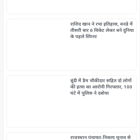
राशिद खान ने रचा इतिहास, वनडे में
तीसरी बार 6 विकेट लेकर बने दुनिया
के पहले स्पिनर
बूंदी में डैम चौकीदार सहित दो लोगों
की हत्या का आरोपी गिरफ्तार, 100
घंटे में पुलिस ने दबोचा
राजस्थान पंचायत-निकाय चुनाव से