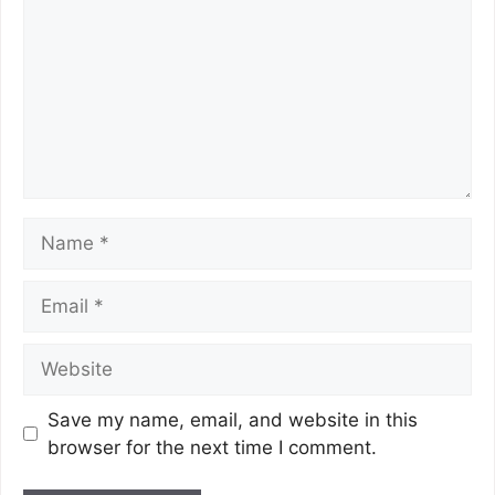
Save my name, email, and website in this
browser for the next time I comment.