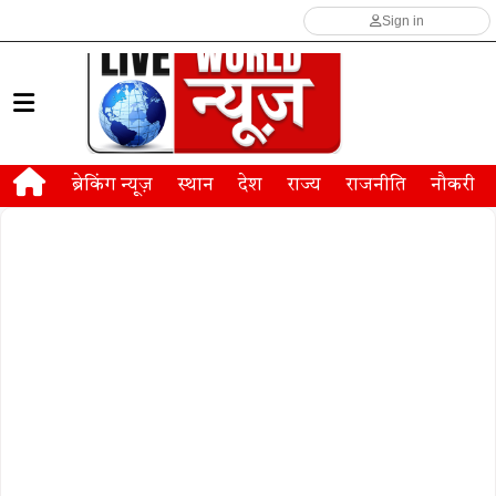
Sign in
ब्रेकिंग न्यूज़
स्थान
देश
राज्य
राजनीति
नौकरी