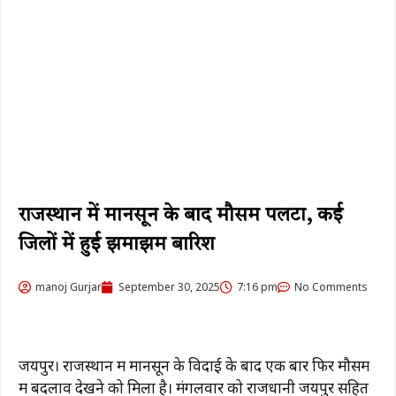
राजस्थान में मानसून के बाद मौसम पलटा, कई
जिलों में हुई झमाझम बारिश
manoj Gurjar
September 30, 2025
7:16 pm
No Comments
जयपुर। राजस्थान में मानसून के विदाई के बाद एक बार फिर मौसम
में बदलाव देखने को मिला है। मंगलवार को राजधानी जयपुर सहित