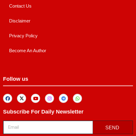
Contact Us
Disclaimer
Privacy Policy
Become An Author
Follow us
Subscribe For Daily Newsletter
SEND