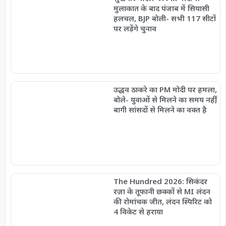
मुलाकात के बाद पंजाब में सियासी
हलचल, BJP बोली- सभी 117 सीटों
पर लड़ेंगे चुनाव
उद्धव ठाकरे का PM मोदी पर हमला,
बोले- युवाओं से मिलने का समय नहीं,
बागी सांसदों से मिलने का वक्त है
The Hundred 2026: सिकंदर
रज़ा के तूफानी छक्कों से MI लंदन
की रोमांचक जीत, लंदन स्पिरिट को
4 विकेट से हराया