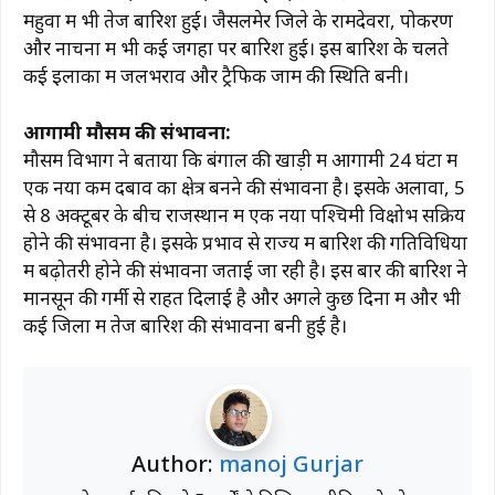
महुवा में भी तेज बारिश हुई। जैसलमेर जिले के रामदेवरा, पोकरण
और नाचना में भी कई जगहों पर बारिश हुई। इस बारिश के चलते
कई इलाकों में जलभराव और ट्रैफिक जाम की स्थिति बनी।
आगामी मौसम की संभावना:
मौसम विभाग ने बताया कि बंगाल की खाड़ी में आगामी 24 घंटों में
एक नया कम दबाव का क्षेत्र बनने की संभावना है। इसके अलावा, 5
से 8 अक्टूबर के बीच राजस्थान में एक नया पश्चिमी विक्षोभ सक्रिय
होने की संभावना है। इसके प्रभाव से राज्य में बारिश की गतिविधियों
में बढ़ोतरी होने की संभावना जताई जा रही है। इस बार की बारिश ने
मानसून की गर्मी से राहत दिलाई है और अगले कुछ दिनों में और भी
कई जिलों में तेज बारिश की संभावना बनी हुई है।
Author:
manoj Gurjar