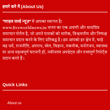
हमारे बारे में (About Us)
“लाइव वर्ल्ड न्यूज़”
में आपका स्वागत है!
www.liveworldnews.in भारत का एक अग्रणी और सत्यप्रिय
समाचार पोर्टल है, जो अपने पाठकों को सटीक, विश्वसनीय और निष्पक्ष
समाचार प्रदान करने के लिए प्रतिबद्ध है। हम आपको हर क्षेत्र में, चाहे
वह धर्म, राजनीति, अपराध, खेल, विज्ञान, तकनीक, मनोरंजन, स्वास्थ्य
या अन्य महत्वपूर्ण घटनाएँ हों, नवीनतम अपडेट्स और तथ्यपूर्ण रिपोर्ट्स
प्रदान करते हैं।
Quick Links
About us