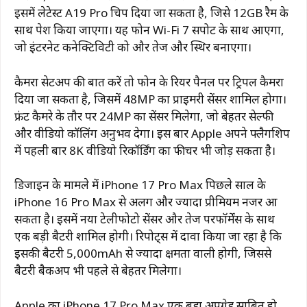
इसमें लेटेस्ट A19 Pro चिप दिया जा सकता है, जिसे 12GB रैम के
साथ पेश किया जाएगा। यह फोन Wi-Fi 7 सपोर्ट के साथ आएगा,
जो इंटरनेट कनेक्टिविटी को और तेज और स्थिर बनाएगा।
कैमरा सेटअप की बात करें तो फोन के रियर पैनल पर ट्रिपल कैमरा
दिया जा सकता है, जिसमें 48MP का प्राइमरी सेंसर शामिल होगा।
फ्रंट कैमरे के तौर पर 24MP का सेंसर मिलेगा, जो बेहतर सेल्फी
और वीडियो कॉलिंग अनुभव देगा। इस बार Apple अपने फ्लैगशिप
में पहली बार 8K वीडियो रिकॉर्डिंग का फीचर भी जोड़ सकता है।
डिजाइन के मामले में iPhone 17 Pro Max पिछले साल के
iPhone 16 Pro Max से अलग और ज्यादा प्रीमियम नजर आ
सकता है। इसमें नया टेलीफोटो सेंसर और तेज परफॉर्मेंस के साथ
एक बड़ी बैटरी शामिल होगी। रिपोर्ट्स में दावा किया जा रहा है कि
इसकी बैटरी 5,000mAh से ज्यादा क्षमता वाली होगी, जिससे
बैटरी बैकअप भी पहले से बेहतर मिलेगा।
Apple का iPhone 17 Pro Max एक बड़ा अपग्रेड साबित हो