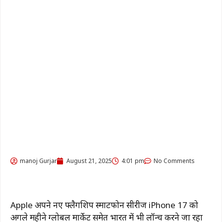
manoj Gurjar
August 21, 2025
4:01 pm
No Comments
Apple अपने नए फ्लैगशिप स्मार्टफोन सीरीज iPhone 17 को
अगले महीने ग्लोबल मार्केट समेत भारत में भी लॉन्च करने जा रहा