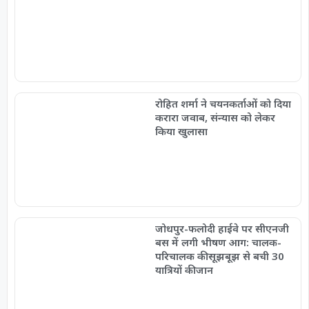
रोहित शर्मा ने चयनकर्ताओं को दिया
करारा जवाब, संन्यास को लेकर
किया खुलासा
जोधपुर-फलोदी हाईवे पर सीएनजी
बस में लगी भीषण आग: चालक-
परिचालक की सूझबूझ से बची 30
यात्रियों की जान