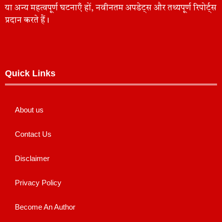
या अन्य महत्वपूर्ण घटनाएँ हों, नवीनतम अपडेट्स और तथ्यपूर्ण रिपोर्ट्स
प्रदान करते हैं।
Quick Links
About us
Contact Us
Disclaimer
Privacy Policy
Become An Author