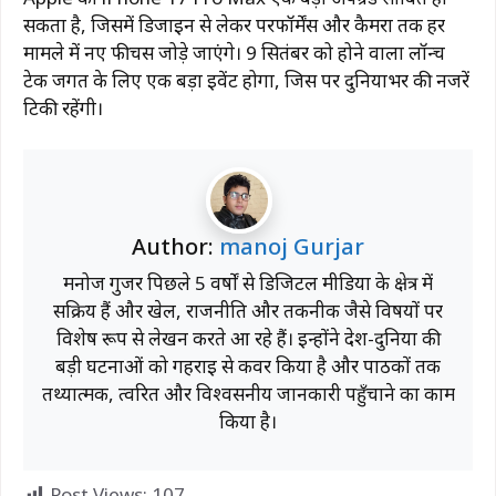
सकता है, जिसमें डिजाइन से लेकर परफॉर्मेंस और कैमरा तक हर
मामले में नए फीचर्स जोड़े जाएंगे। 9 सितंबर को होने वाला लॉन्च
टेक जगत के लिए एक बड़ा इवेंट होगा, जिस पर दुनियाभर की नजरें
टिकी रहेंगी।
Author:
manoj Gurjar
मनोज गुर्जर पिछले 5 वर्षों से डिजिटल मीडिया के क्षेत्र में
सक्रिय हैं और खेल, राजनीति और तकनीक जैसे विषयों पर
विशेष रूप से लेखन करते आ रहे हैं। इन्होंने देश-दुनिया की
बड़ी घटनाओं को गहराई से कवर किया है और पाठकों तक
तथ्यात्मक, त्वरित और विश्वसनीय जानकारी पहुँचाने का काम
किया है।
Post Views:
107