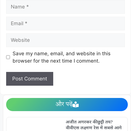
Save my name, email, and website in this
browser for the next time I comment.
और पढ़ें
अजीत अगरकर की छुट्टी तय?
वीवीएस लक्ष्मण रेस में सबसे आगे