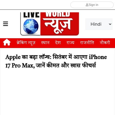
Sign in
ब्रेकिंग न्यूज़
स्थान
देश
राज्य
राजनीति
नौकरी
Apple का बड़ा लॉन्च: सितंबर में आएगा iPhone
17 Pro Max, जानें कीमत और खास फीचर्स