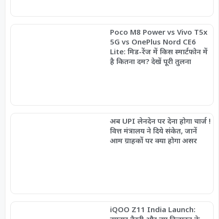
Poco M8 Power vs Vivo T5x
5G vs OnePlus Nord CE6
Lite: मिड-रेंज में किस स्मार्टफोन में
है कितना दम? देखें पूरी तुलना
अब UPI लेनदेन पर देना होगा चार्ज !
वित्त मंत्रालय ने दिये संकेत, जानें
आम ग्राहकों पर क्या होगा असर
iQOO Z11 India Launch: