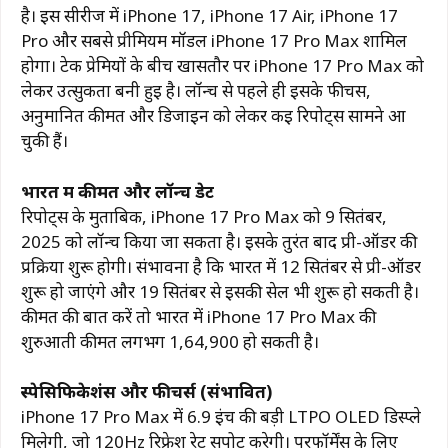
है। इस सीरीज में iPhone 17, iPhone 17 Air, iPhone 17
Pro और सबसे प्रीमियम मॉडल iPhone 17 Pro Max शामिल
होगा। टेक प्रेमियों के बीच खासतौर पर iPhone 17 Pro Max को
लेकर उत्सुकता बनी हुई है। लॉन्च से पहले ही इसके फीचर्स,
अनुमानित कीमत और डिजाइन को लेकर कई रिपोर्ट्स सामने आ
चुकी हैं।
भारत में कीमत और लॉन्च डेट
रिपोर्ट्स के मुताबिक, iPhone 17 Pro Max को 9 सितंबर,
2025 को लॉन्च किया जा सकता है। इसके तुरंत बाद प्री-ऑर्डर की
प्रक्रिया शुरू होगी। संभावना है कि भारत में 12 सितंबर से प्री-ऑर्डर
शुरू हो जाएंगे और 19 सितंबर से इसकी सेल भी शुरू हो सकती है।
कीमत की बात करें तो भारत में iPhone 17 Pro Max की
शुरुआती कीमत लगभग ₹1,64,900 हो सकती है।
स्पेसिफिकेशंस और फीचर्स (संभावित)
iPhone 17 Pro Max में 6.9 इंच की बड़ी LTPO OLED डिस्प्ले
मिलेगी, जो 120Hz रिफ्रेश रेट सपोर्ट करेगी। परफॉर्मेंस के लिए