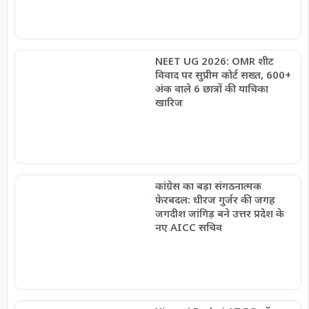
NEET UG 2026: OMR शीट
विवाद पर सुप्रीम कोर्ट सख्त, 600+
अंक वाले 6 छात्रों की याचिका
खारिज
कांग्रेस का बड़ा संगठनात्मक
फेरबदल: धीरज गुर्जर की जगह
जगदीश जांगिड़ बने उत्तर प्रदेश के
नए AICC सचिव