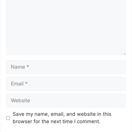
Save my name, email, and website in this
browser for the next time I comment.