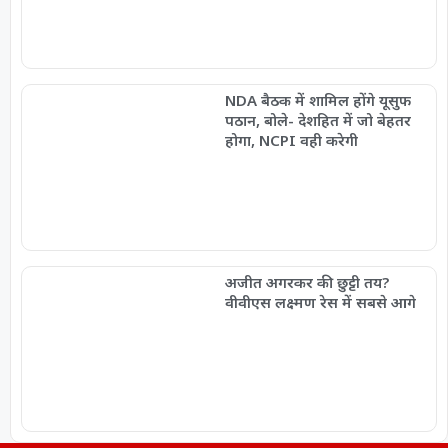
NDA बैठक में शामिल होंगे यूसुफ
पठान, बोले- देशहित में जो बेहतर
होगा, NCPI वही करेगी
अजीत अगरकर की छुट्टी तय?
वीवीएस लक्ष्मण रेस में सबसे आगे