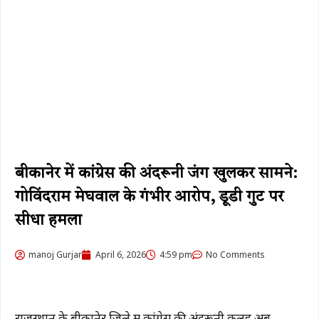
बीकानेर में कांग्रेस की अंदरूनी जंग खुलकर सामने:
गोविंदराम मेघवाल के गंभीर आरोप, डूडी गुट पर
सीधा हमला
manoj Gurjar
April 6, 2026
4:59 pm
No Comments
राजस्थान के बीकानेर जिले में कांग्रेस की अंदरूनी कलह अब