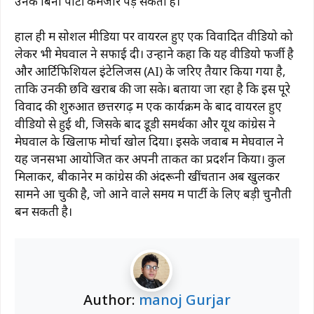
उनके बिना पार्टी कमजोर पड़ सकती है।
हाल ही में सोशल मीडिया पर वायरल हुए एक विवादित वीडियो को
लेकर भी मेघवाल ने सफाई दी। उन्होंने कहा कि यह वीडियो फर्जी है
और आर्टिफिशियल इंटेलिजेंस (AI) के जरिए तैयार किया गया है,
ताकि उनकी छवि खराब की जा सके। बताया जा रहा है कि इस पूरे
विवाद की शुरुआत छत्तरगढ़ में एक कार्यक्रम के बाद वायरल हुए
वीडियो से हुई थी, जिसके बाद डूडी समर्थकों और यूथ कांग्रेस ने
मेघवाल के खिलाफ मोर्चा खोल दिया। इसके जवाब में मेघवाल ने
यह जनसभा आयोजित कर अपनी ताकत का प्रदर्शन किया। कुल
मिलाकर, बीकानेर में कांग्रेस की अंदरूनी खींचतान अब खुलकर
सामने आ चुकी है, जो आने वाले समय में पार्टी के लिए बड़ी चुनौती
बन सकती है।
Author:
manoj Gurjar