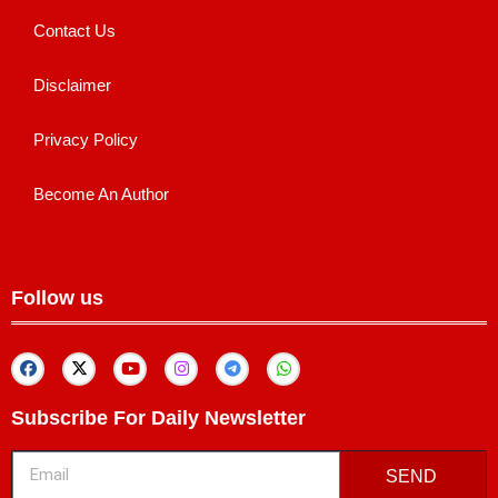
Contact Us
Disclaimer
Privacy Policy
Become An Author
Follow us
Subscribe For Daily Newsletter
SEND