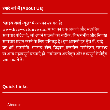
हमारे बारे में (About Us)
“लाइव वर्ल्ड न्यूज़”
में आपका स्वागत है!
www.liveworldnews.in भारत का एक अग्रणी और सत्यप्रिय
समाचार पोर्टल है, जो अपने पाठकों को सटीक, विश्वसनीय और निष्पक्ष
समाचार प्रदान करने के लिए प्रतिबद्ध है। हम आपको हर क्षेत्र में, चाहे
वह धर्म, राजनीति, अपराध, खेल, विज्ञान, तकनीक, मनोरंजन, स्वास्थ्य
या अन्य महत्वपूर्ण घटनाएँ हों, नवीनतम अपडेट्स और तथ्यपूर्ण रिपोर्ट्स
प्रदान करते हैं।
Quick Links
About us