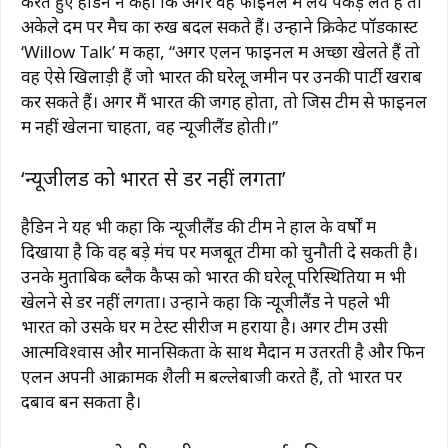
करते हुए हैडिन ने कहा कि अगर वह फाइनल में लय पकड़ लेते हैं तो
अकेले दम पर मैच का रुख बदल सकते हैं। उन्होंने क्रिकेट पॉडकास्ट
‘Willow Talk’ में कहा, “अगर एलन फाइनल में अच्छा खेलते हैं तो
वह ऐसे खिलाड़ी हैं जो भारत की घरेलू जमीन पर उनकी पार्टी खराब
कर सकते हैं। अगर मैं भारत की जगह होता, तो जिस टीम से फाइनल
में नहीं खेलना चाहता, वह न्यूजीलैंड होती।”
‘न्यूजीलैंड को भारत से डर नहीं लगता’
हैडिन ने यह भी कहा कि न्यूजीलैंड की टीम ने हाल के वर्षों में
दिखाया है कि वह बड़े मंच पर मजबूत टीमों को चुनौती दे सकती है।
उनके मुताबिक ब्लैक कैप्स को भारत की घरेलू परिस्थितियों में भी
खेलने से डर नहीं लगता। उन्होंने कहा कि न्यूजीलैंड ने पहले भी
भारत को उसके घर में टेस्ट सीरीज में हराया है। अगर टीम उसी
आत्मविश्वास और मानसिकता के साथ मैदान में उतरती है और फिन
एलन अपनी आक्रामक शैली में बल्लेबाजी करते हैं, तो भारत पर
दबाव बन सकता है।