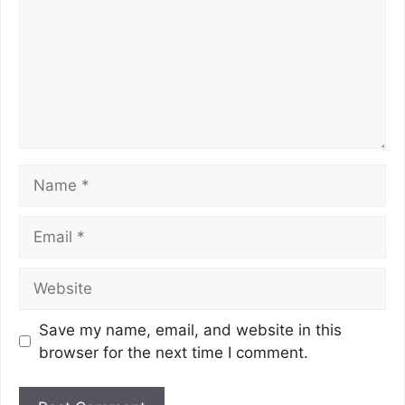
Save my name, email, and website in this
browser for the next time I comment.