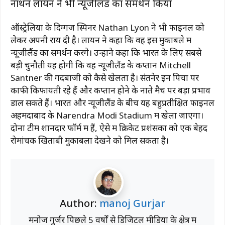
नाथन लायन ने भी न्यूजीलैंड का समर्थन किया
ऑस्ट्रेलिया के दिग्गज स्पिनर
Nathan Lyon
ने भी फाइनल को
लेकर अपनी राय दी है। लायन ने कहा कि वह इस मुकाबले में
न्यूजीलैंड का समर्थन करेंगे। उन्होंने कहा कि भारत के लिए सबसे
बड़ी चुनौती यह होगी कि वह न्यूजीलैंड के कप्तान
Mitchell
Santner
की गेंदबाजी को कैसे खेलता है। संतनेर इन पिचों पर
काफी किफायती रहे हैं और कप्तान होने के नाते मैच पर बड़ा प्रभाव
डाल सकते हैं। भारत और न्यूजीलैंड के बीच यह बहुप्रतीक्षित फाइनल
अहमदाबाद के
Narendra Modi Stadium
में खेला जाएगा।
दोनों टीमें शानदार फॉर्म में हैं, ऐसे में क्रिकेट प्रशंसकों को एक बेहद
रोमांचक खिताबी मुकाबला देखने को मिल सकता है।
Author:
manoj Gurjar
मनोज गुर्जर पिछले 5 वर्षों से डिजिटल मीडिया के क्षेत्र में