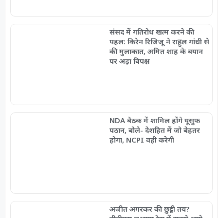
संसद में गतिरोध खत्म करने की
पहल: किरेन रिजिजू ने राहुल गांधी से
की मुलाकात, अमित शाह के बयान
पर अड़ा विपक्ष
NDA बैठक में शामिल होंगे यूसुफ
पठान, बोले- देशहित में जो बेहतर
होगा, NCPI वही करेगी
अजीत अगरकर की छुट्टी तय?