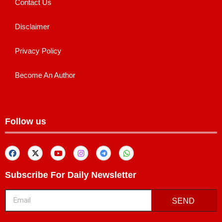
Contact Us
Disclaimer
Privacy Policy
Become An Author
Follow us
Subscribe For Daily Newsletter
SEND