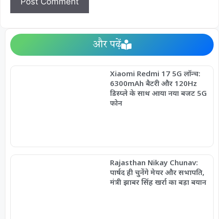
और पढ़ें
Xiaomi Redmi 17 5G लॉन्च:
6300mAh बैटरी और 120Hz
डिस्प्ले के साथ आया नया बजट 5G
फोन
Rajasthan Nikay Chunav:
पार्षद ही चुनेंगे मेयर और सभापति,
मंत्री झाबर सिंह खर्रा का बड़ा बयान