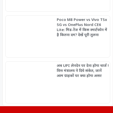
Poco M8 Power vs Vivo T5x
5G vs OnePlus Nord CE6
Lite: मिड-रेंज में किस स्मार्टफोन में
है कितना दम? देखें पूरी तुलना
अब UPI लेनदेन पर देना होगा चार्ज !
वित्त मंत्रालय ने दिये संकेत, जानें
आम ग्राहकों पर क्या होगा असर