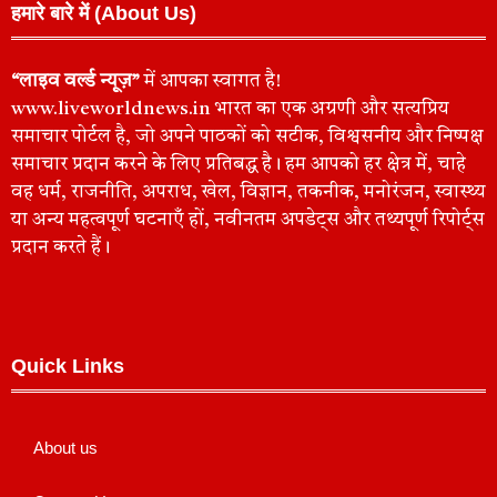
हमारे बारे में (About Us)
“लाइव वर्ल्ड न्यूज़”
में आपका स्वागत है!
www.liveworldnews.in भारत का एक अग्रणी और सत्यप्रिय
समाचार पोर्टल है, जो अपने पाठकों को सटीक, विश्वसनीय और निष्पक्ष
समाचार प्रदान करने के लिए प्रतिबद्ध है। हम आपको हर क्षेत्र में, चाहे
वह धर्म, राजनीति, अपराध, खेल, विज्ञान, तकनीक, मनोरंजन, स्वास्थ्य
या अन्य महत्वपूर्ण घटनाएँ हों, नवीनतम अपडेट्स और तथ्यपूर्ण रिपोर्ट्स
प्रदान करते हैं।
Quick Links
About us