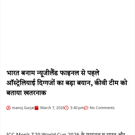
भारत बनाम न्यूजीलैंड फाइनल से पहले
ऑस्ट्रेलियाई दिग्गजों का बड़ा बयान, कीवी टीम को
बताया खतरनाक
manoj Gurjar
March 7, 2026
3:40 pm
No Comments
ICC Men’s T20 World Cup 2026
के फाइनल में भारत और