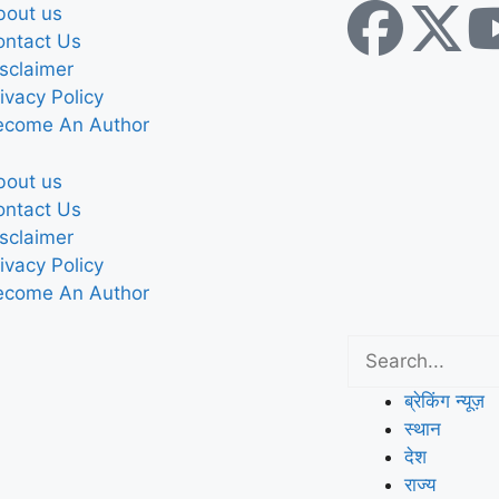
bout us
ontact Us
sclaimer
ivacy Policy
ecome An Author
bout us
ontact Us
sclaimer
ivacy Policy
ecome An Author
ब्रेकिंग न्यूज़
स्थान
देश
राज्य