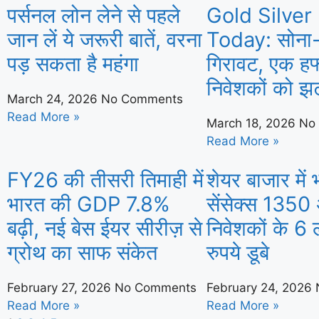
पर्सनल लोन लेने से पहले
Gold Silver
जान लें ये जरूरी बातें, वरना
Today: सोना-चा
पड़ सकता है महंगा
गिरावट, एक हफ्त
निवेशकों को 
March 24, 2026
No Comments
Read More »
March 18, 2026
No
Read More »
FY26 की तीसरी तिमाही में
शेयर बाजार में 
भारत की GDP 7.8%
सेंसेक्स 1350 
बढ़ी, नई बेस ईयर सीरीज़ से
निवेशकों के 6
ग्रोथ का साफ संकेत
रुपये डूबे
February 27, 2026
No Comments
February 24, 2026
Read More »
Read More »