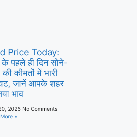
d Price Today:
े के पहले ही दिन सोने-
ी की कीमतों में भारी
ावट, जानें आपके शहर
नया भाव
 20, 2026
No Comments
 More »