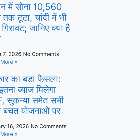
िन में सोना 10,560
े तक टूटा, चांदी में भी
 गिरावट; जानिए क्या है
ह
h 7, 2026
No Comments
 More »
ार का बड़ा फैसला:
तना ब्याज मिलेगा
, सुकन्या समेत सभी
ी बचत योजनाओं पर
ry 16, 2026
No Comments
 More »