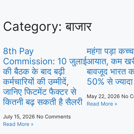
Category: बाजार
8th Pay
महंगा पड़ा कच्च
Commission: 10 जुलाई
आयात, कम खर
की बैठक के बाद बढ़ी
बावजूद भारत क
कर्मचारियों की उम्मीदें,
50% से ज्यादा 
जानिए फिटमेंट फैक्टर से
May 22, 2026
No C
कितनी बढ़ सकती है सैलरी
Read More »
July 15, 2026
No Comments
Read More »