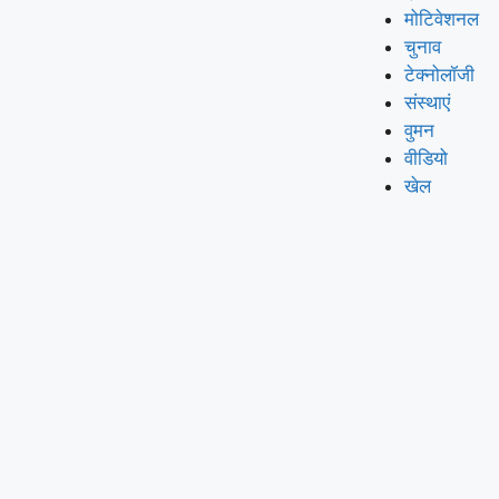
मोटिवेशनल
चुनाव
टेक्नोलॉजी
संस्थाएं
वुमन
वीडियो
खेल