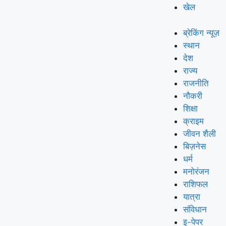
खेल
ब्रेकिंग न्यूज़
स्थान
देश
राज्य
राजनीति
नौकरी
शिक्षा
क्राइम
जीवन शैली
बिज़नेस
धर्म
मनोरंजन
राशिफल
यात्रा
संविधान
इ-पेपर