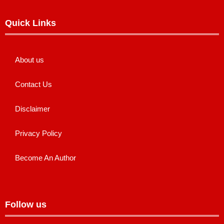
Quick Links
About us
Contact Us
Disclaimer
Privacy Policy
Become An Author
Follow us