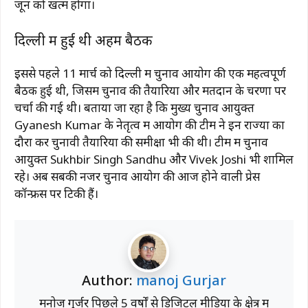
जून को खत्म होगा।
दिल्ली में हुई थी अहम बैठक
इससे पहले 11 मार्च को दिल्ली में चुनाव आयोग की एक महत्वपूर्ण
बैठक हुई थी, जिसमें चुनाव की तैयारियों और मतदान के चरणों पर
चर्चा की गई थी। बताया जा रहा है कि मुख्य चुनाव आयुक्त
Gyanesh Kumar
के नेतृत्व में आयोग की टीम ने इन राज्यों का
दौरा कर चुनावी तैयारियों की समीक्षा भी की थी। टीम में चुनाव
आयुक्त
Sukhbir Singh Sandhu
और
Vivek Joshi
भी शामिल
रहे। अब सबकी नजरें चुनाव आयोग की आज होने वाली प्रेस
कॉन्फ्रेंस पर टिकी हैं।
Author:
manoj Gurjar
मनोज गुर्जर पिछले 5 वर्षों से डिजिटल मीडिया के क्षेत्र में