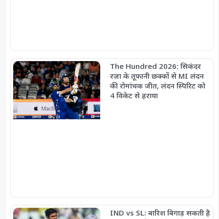
The Hundred 2026: सिकंदर
रज़ा के तूफानी छक्कों से MI लंदन
की रोमांचक जीत, लंदन स्पिरिट को
4 विकेट से हराया
IND vs SL: बारिश बिगाड़ सकती है