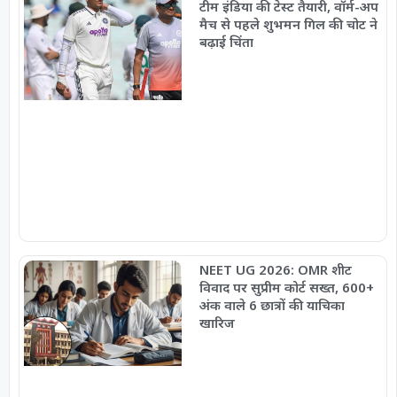
टीम इंडिया की टेस्ट तैयारी, वॉर्म-अप
मैच से पहले शुभमन गिल की चोट ने
बढ़ाई चिंता
NEET UG 2026: OMR शीट
विवाद पर सुप्रीम कोर्ट सख्त, 600+
अंक वाले 6 छात्रों की याचिका
खारिज