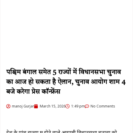
पश्चिम बंगाल समेत 5 राज्यों में विधानसभा चुनाव
का आज हो सकता है ऐलान, चुनाव आयोग शाम 4
बजे करेगा प्रेस कॉन्फ्रेंस
manoj Gurjar
March 15, 2026
1:49 pm
No Comments
देश के पांच राज्यों में होने वाले आगामी विधानसभा चुनावों को