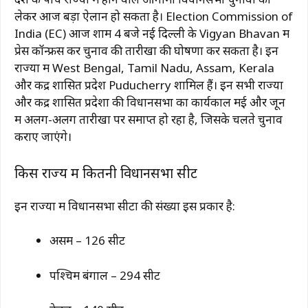
लेकर आज बड़ा ऐलान हो सकता है।
Election Commission of
India
(EC) आज शाम 4 बजे नई दिल्ली के
Vigyan Bhavan
में
प्रेस कॉन्फ्रेंस कर चुनाव की तारीखों की घोषणा कर सकता है। इन
राज्यों में
West Bengal
,
Tamil Nadu
,
Assam
,
Kerala
और केंद्र शासित प्रदेश
Puducherry
शामिल हैं। इन सभी राज्यों
और केंद्र शासित प्रदेशों की विधानसभा का कार्यकाल मई और जून
में अलग-अलग तारीखों पर समाप्त हो रहा है, जिसके चलते चुनाव
कराए जाएंगे।
किस राज्य में कितनी विधानसभा सीटें
इन राज्यों में विधानसभा सीटों की संख्या इस प्रकार है:
असम – 126 सीटें
पश्चिम बंगाल – 294 सीटें