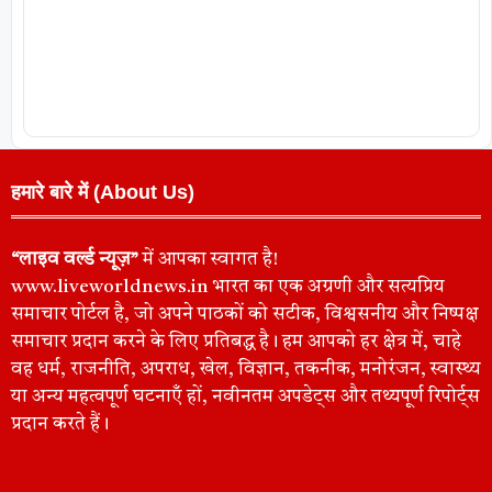
हमारे बारे में (About Us)
“लाइव वर्ल्ड न्यूज़”
में आपका स्वागत है!
www.liveworldnews.in भारत का एक अग्रणी और सत्यप्रिय
समाचार पोर्टल है, जो अपने पाठकों को सटीक, विश्वसनीय और निष्पक्ष
समाचार प्रदान करने के लिए प्रतिबद्ध है। हम आपको हर क्षेत्र में, चाहे
वह धर्म, राजनीति, अपराध, खेल, विज्ञान, तकनीक, मनोरंजन, स्वास्थ्य
या अन्य महत्वपूर्ण घटनाएँ हों, नवीनतम अपडेट्स और तथ्यपूर्ण रिपोर्ट्स
प्रदान करते हैं।