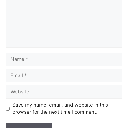
Save my name, email, and website in this
browser for the next time I comment.