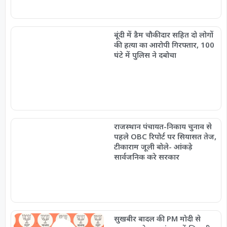
बूंदी में डैम चौकीदार सहित दो लोगों
की हत्या का आरोपी गिरफ्तार, 100
घंटे में पुलिस ने दबोचा
राजस्थान पंचायत-निकाय चुनाव से
पहले OBC रिपोर्ट पर सियासत तेज,
टीकाराम जूली बोले- आंकड़े
सार्वजनिक करे सरकार
सुखबीर बादल की PM मोदी से