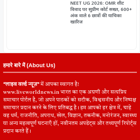
NEET UG 2026: OMR शीट
विवाद पर सुप्रीम कोर्ट सख्त, 600+
अंक वाले 6 छात्रों की याचिका
खारिज
हमारे बारे में (About Us)
“लाइव वर्ल्ड न्यूज़”
में आपका स्वागत है!
www.liveworldnews.in भारत का एक अग्रणी और सत्यप्रिय
समाचार पोर्टल है, जो अपने पाठकों को सटीक, विश्वसनीय और निष्पक्ष
समाचार प्रदान करने के लिए प्रतिबद्ध है। हम आपको हर क्षेत्र में, चाहे
वह धर्म, राजनीति, अपराध, खेल, विज्ञान, तकनीक, मनोरंजन, स्वास्थ्य
या अन्य महत्वपूर्ण घटनाएँ हों, नवीनतम अपडेट्स और तथ्यपूर्ण रिपोर्ट्स
प्रदान करते हैं।