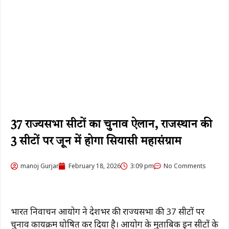
37 राज्यसभा सीटों का चुनाव ऐलान, राजस्थान की
3 सीटों पर जून में होगा सियासी महासंग्राम
manoj Gurjar
February 18, 2026
3:09 pm
No Comments
भारत निर्वाचन आयोग
ने देशभर की
राज्यसभा
की 37 सीटों पर
चुनाव कार्यक्रम घोषित कर दिया है। आयोग के मुताबिक इन सीटों के