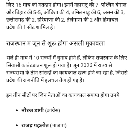
लिए 16 मार्च को मतदान होगा। इनमें
महाराष्ट्र
की 7,
पश्चिम बंगाल
और
बिहार
की 5-5,
ओडिशा
की 4,
तमिलनाडु
की 6,
असम
की 3,
छत्तीसगढ़
की 2,
हरियाणा
की 2,
तेलंगाना
की 2 और
हिमाचल
प्रदेश
की 1 सीट शामिल है।
राजस्थान में जून से शुरू होगा असली मुकाबला
भले ही मार्च में 10 राज्यों में चुनाव होने हैं, लेकिन
राजस्थान
के लिए
सियासी काउंटडाउन शुरू हो गया है। जून 2026 में राज्य से
राज्यसभा के तीन सांसदों का कार्यकाल खत्म होने जा रहा है, जिससे
प्रदेश की राजनीति में हलचल तेज हो गई है।
इन तीन सीटों पर जिन नेताओं का कार्यकाल समाप्त होगा उनमें
नीरज डांगी
(कांग्रेस)
राजेंद्र गहलोत
(भाजपा)