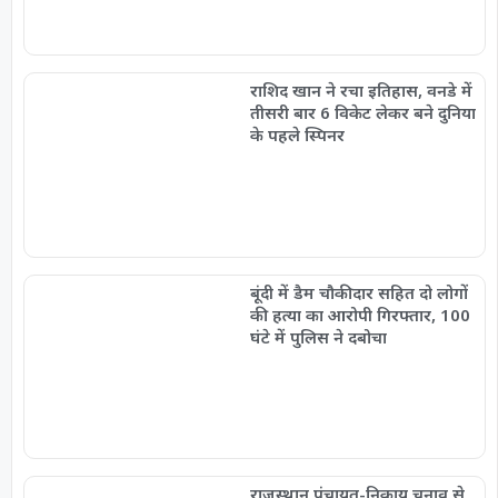
राशिद खान ने रचा इतिहास, वनडे में
तीसरी बार 6 विकेट लेकर बने दुनिया
के पहले स्पिनर
बूंदी में डैम चौकीदार सहित दो लोगों
की हत्या का आरोपी गिरफ्तार, 100
घंटे में पुलिस ने दबोचा
राजस्थान पंचायत-निकाय चुनाव से