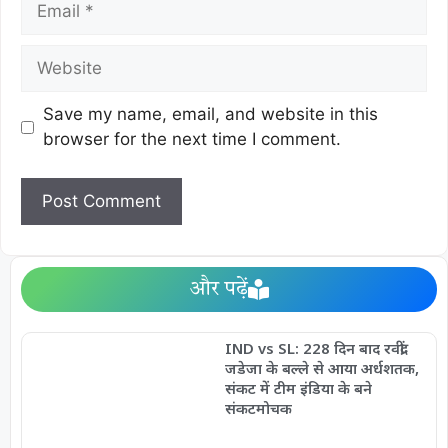
Save my name, email, and website in this
browser for the next time I comment.
और पढ़ें
IND vs SL: 228 दिन बाद रवींद्र
जडेजा के बल्ले से आया अर्धशतक,
संकट में टीम इंडिया के बने
संकटमोचक