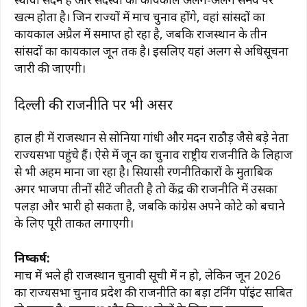
खत्म होता है। जिन राज्यों में मार्च चुनाव होंगे, वहां सांसदों का
कार्यकाल अप्रैल में समाप्त हो रहा है, जबकि राजस्थान के तीन
सांसदों का कार्यकाल जून तक है। इसलिए यहां अलग से अधिसूचना
जारी की जाएगी।
दिल्ली की राजनीति पर भी असर
हाल ही में राजस्थान से
सोनिया गांधी
और
मदन राठौड़
जैसे बड़े नेता
राज्यसभा पहुंचे हैं। ऐसे में जून का चुनाव राष्ट्रीय राजनीति के लिहाज
से भी अहम माना जा रहा है। सियासी रणनीतिकारों के मुताबिक
अगर भाजपा तीनों सीटें जीतती है तो केंद्र की राजनीति में उसका
पलड़ा और भारी हो सकता है, जबकि कांग्रेस अपने कोटे को बचाने
के लिए पूरी ताकत लगाएगी।
निष्कर्ष:
मार्च में भले ही राजस्थान चुनावी सूची में न हो, लेकिन जून 2026
का राज्यसभा चुनाव प्रदेश की राजनीति का बड़ा टर्निंग पॉइंट साबित