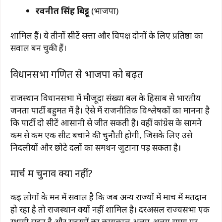
रवनीत सिंह बिट्टू
(भाजपा)
शामिल हैं। ये तीनों सीटें सत्ता और विपक्ष दोनों के लिए प्रतिष्ठा का
सवाल बन चुकी हैं।
विधानसभा गणित से भाजपा को बढ़त
राजस्थान विधानसभा में मौजूदा संख्या बल के हिसाब से
भारतीय
जनता पार्टी
बहुमत में है। ऐसे में राजनीतिक विश्लेषकों का मानना है
कि पार्टी दो सीटें आसानी से जीत सकती है। वहीं
कांग्रेस
के सामने
कम से कम एक सीट बचाने की चुनौती होगी, जिसके लिए उसे
निर्दलीयों और छोटे दलों का समर्थन जुटाना पड़ सकता है।
मार्च में चुनाव क्यों नहीं?
कई लोगों के मन में सवाल है कि जब अन्य राज्यों में मार्च में मतदान
हो रहा है तो राजस्थान क्यों नहीं शामिल है। दरअसल राज्यसभा एक
स्थायी सदन है और सदस्यों का कार्यकाल अलग-अलग समय पर