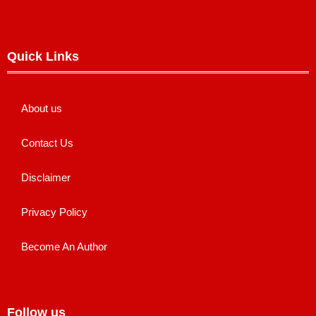
Quick Links
About us
Contact Us
Disclaimer
Privacy Policy
Become An Author
Follow us