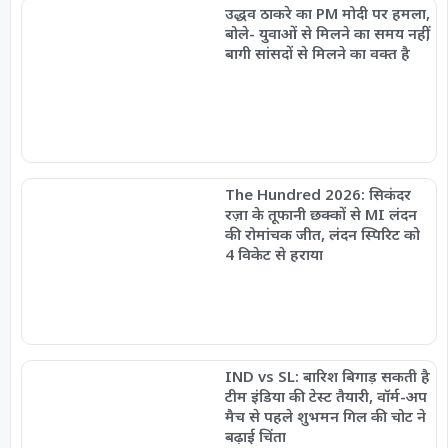
उद्धव ठाकरे का PM मोदी पर हमला,
बोले- युवाओं से मिलने का समय नहीं,
बागी सांसदों से मिलने का वक्त है
The Hundred 2026: सिकंदर
रज़ा के तूफानी छक्कों से MI लंदन
की रोमांचक जीत, लंदन स्पिरिट को
4 विकेट से हराया
IND vs SL: बारिश बिगाड़ सकती है
टीम इंडिया की टेस्ट तैयारी, वॉर्म-अप
मैच से पहले शुभमन गिल की चोट ने
बढ़ाई चिंता