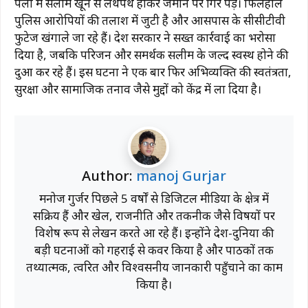
पलों में सलीम खून से लथपथ होकर जमीन पर गिर पड़े। फिलहाल
पुलिस आरोपियों की तलाश में जुटी है और आसपास के सीसीटीवी
फुटेज खंगाले जा रहे हैं। प्रदेश सरकार ने सख्त कार्रवाई का भरोसा
दिया है, जबकि परिजन और समर्थक सलीम के जल्द स्वस्थ होने की
दुआ कर रहे हैं। इस घटना ने एक बार फिर अभिव्यक्ति की स्वतंत्रता,
सुरक्षा और सामाजिक तनाव जैसे मुद्दों को केंद्र में ला दिया है।
Author:
manoj Gurjar
मनोज गुर्जर पिछले 5 वर्षों से डिजिटल मीडिया के क्षेत्र में
सक्रिय हैं और खेल, राजनीति और तकनीक जैसे विषयों पर
विशेष रूप से लेखन करते आ रहे हैं। इन्होंने देश-दुनिया की
बड़ी घटनाओं को गहराई से कवर किया है और पाठकों तक
तथ्यात्मक, त्वरित और विश्वसनीय जानकारी पहुँचाने का काम
किया है।