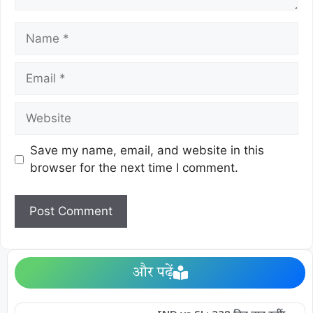
Save my name, email, and website in this
browser for the next time I comment.
और पढ़ें