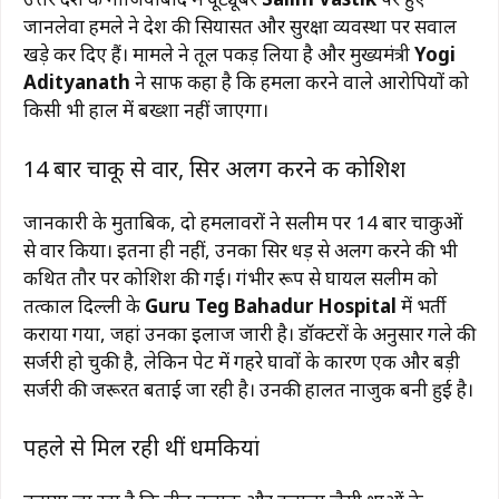
जानलेवा हमले ने प्रदेश की सियासत और सुरक्षा व्यवस्था पर सवाल
खड़े कर दिए हैं। मामले ने तूल पकड़ लिया है और मुख्यमंत्री
Yogi
Adityanath
ने साफ कहा है कि हमला करने वाले आरोपियों को
किसी भी हाल में बख्शा नहीं जाएगा।
14 बार चाकू से वार, सिर अलग करने की कोशिश
जानकारी के मुताबिक, दो हमलावरों ने सलीम पर 14 बार चाकुओं
से वार किया। इतना ही नहीं, उनका सिर धड़ से अलग करने की भी
कथित तौर पर कोशिश की गई। गंभीर रूप से घायल सलीम को
तत्काल दिल्ली के
Guru Teg Bahadur Hospital
में भर्ती
कराया गया, जहां उनका इलाज जारी है। डॉक्टरों के अनुसार गले की
सर्जरी हो चुकी है, लेकिन पेट में गहरे घावों के कारण एक और बड़ी
सर्जरी की जरूरत बताई जा रही है। उनकी हालत नाजुक बनी हुई है।
पहले से मिल रही थीं धमकियां