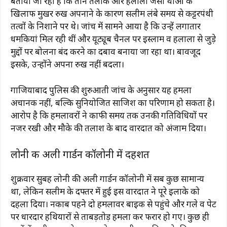
बताया जा रहा है कि तीन तलाक और हलाला जैसी प्रथाओं के
खिलाफ मुखर रुख अपनाने के कारण सलीम लंबे समय से कट्टरपंथी
तत्वों के निशाने पर थे। जांच में सामने आया है कि उन्हें लगातार
धमकियां मिल रही थीं और यूट्यूब चैनल पर इस्लाम व हलाला से जुड़े
मुद्दों पर बोलना बंद करने का दबाव बनाया जा रहा था। बावजूद
इसके, उन्होंने अपना रुख नहीं बदला।
गाजियाबाद पुलिस की शुरुआती जांच के अनुसार यह हमला
अचानक नहीं, बल्कि सुनियोजित साजिश का परिणाम हो सकता है।
आरोप है कि हमलावरों ने काफी समय तक उनकी गतिविधियों पर
नजर रखी और मौके की तलाश के बाद वारदात को अंजाम दिया।
लोनी की अली गार्डन कॉलोनी में दहशत
शुक्रवार सुबह लोनी की अली गार्डन कॉलोनी में सब कुछ सामान्य
था, लेकिन सलीम के दफ्तर में हुई इस वारदात ने पूरे इलाके को
दहला दिया। नकाब पहने दो हमलावर बाइक से पहुंचे और गले व पेट
पर धारदार हथियारों से ताबड़तोड़ हमला कर फरार हो गए। कुछ ही