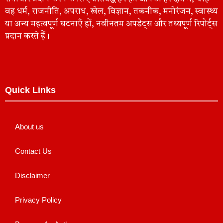
वह धर्म, राजनीति, अपराध, खेल, विज्ञान, तकनीक, मनोरंजन, स्वास्थ्य
या अन्य महत्वपूर्ण घटनाएँ हों, नवीनतम अपडेट्स और तथ्यपूर्ण रिपोर्ट्स
प्रदान करते हैं।
Quick Links
About us
Contact Us
Disclaimer
Privacy Policy