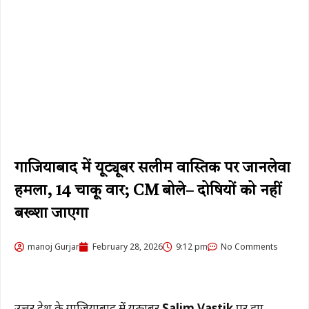
गाजियाबाद में यूट्यूबर सलीम वास्तिक पर जानलेवा
हमला, 14 चाकू वार; CM बोले– दोषियों को नहीं
बख्शा जाएगा
manoj Gurjar
February 28, 2026
9:12 pm
No Comments
उत्तर प्रदेश के गाजियाबाद में यूट्यूबर
Salim Vastik
पर हुए