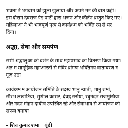
भक्तों ने भगवान को झूला झुलाया और अपने मन की बातें कही।
इस दौरान देवराज एंड पार्टी द्वारा भजन और कीर्तन प्रस्तुत किए गए।
महिलाओं ने भी भावपूर्ण नृत्य से कार्यक्रम को भक्ति रस से भर
दिया।
श्रद्धा, सेवा और समर्पण
सभी श्रद्धालुओं को दर्शन के साथ महाप्रसाद का वितरण किया गया।
अंत में सामूहिक महाआरती से मंदिर प्रांगण भक्तिमय वातावरण में
गूंज उठा।
कार्यक्रम में आयोजन समिति के सदस्य भानु न्याती, भानु शर्मा,
सौरभ लखोटिया, सुशील कासट, देवेंद्र सरोया, रघुनंदन राजमुखिया
और मदन मोहन दाधीच उपस्थित रहे और सेवाभाव से आयोजन को
सफल बनाया।
– शिव कुमार शर्मा | बूंदी