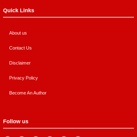
Quick Links
About us
Contact Us
Disclaimer
Privacy Policy
Become An Author
Follow us