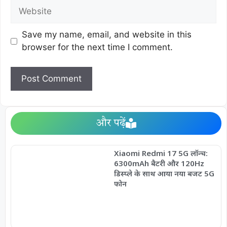
Save my name, email, and website in this
browser for the next time I comment.
और पढ़ें
Xiaomi Redmi 17 5G लॉन्च:
6300mAh बैटरी और 120Hz
डिस्प्ले के साथ आया नया बजट 5G
फोन