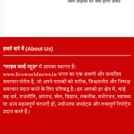
आम ग्राहकों पर क्या होगा असर
हमारे बारे में (About Us)
“लाइव वर्ल्ड न्यूज़”
में आपका स्वागत है!
www.liveworldnews.in भारत का एक अग्रणी और सत्यप्रिय
समाचार पोर्टल है, जो अपने पाठकों को सटीक, विश्वसनीय और निष्पक्ष
समाचार प्रदान करने के लिए प्रतिबद्ध है। हम आपको हर क्षेत्र में, चाहे
वह धर्म, राजनीति, अपराध, खेल, विज्ञान, तकनीक, मनोरंजन, स्वास्थ्य
या अन्य महत्वपूर्ण घटनाएँ हों, नवीनतम अपडेट्स और तथ्यपूर्ण रिपोर्ट्स
प्रदान करते हैं।