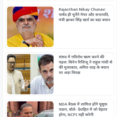
Rajasthan Nikay Chunav:
पार्षद ही चुनेंगे मेयर और सभापति,
मंत्री झाबर सिंह खर्रा का बड़ा बयान
संसद में गतिरोध खत्म करने की
पहल: किरेन रिजिजू ने राहुल गांधी से
की मुलाकात, अमित शाह के बयान
पर अड़ा विपक्ष
NDA बैठक में शामिल होंगे यूसुफ
पठान, बोले- देशहित में जो बेहतर
होगा, NCPI वही करेगी