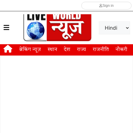
Sign in
ब्रेकिंग न्यूज़
स्थान
देश
राज्य
राजनीति
नौकरी