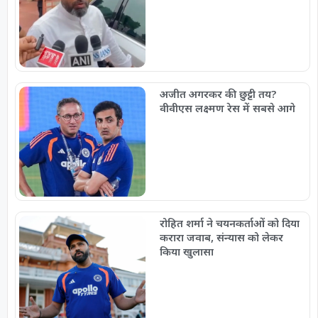
अजीत अगरकर की छुट्टी तय?
वीवीएस लक्ष्मण रेस में सबसे आगे
रोहित शर्मा ने चयनकर्ताओं को दिया
करारा जवाब, संन्यास को लेकर
किया खुलासा