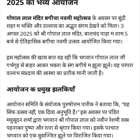
2025 का भव्य आयोजन
गोपाल लाल मंदिर बगीचा नवमी महोत्सव
के अवसर पर बूंदी
शहर में भक्ति और उल्लास का अद्भुत संगम देखने को मिला। 3
अगस्त 2025 को श्री गोपाल लाल मंदिर, बालचंद पाड़ा में शाम 5
बजे से ऐतिहासिक बगीचा नवमी उत्सव आयोजित किया गया।
इस महोत्सव की खास बात यह रही कि भगवान गोपाल लाल जी
गर्भगृह से बाहर आकर भक्तों के संग बगीचे में झूला झूले। यह परंपरा
वल्लभ संप्रदाय की आस्था का प्रतीक मानी जाती है।
आयोजन की प्रमुख झलकियाँ
आयोजन समिति के संयोजक पुरुषोत्तम पारीक ने बताया कि,
“यह
सिर्फ उत्सव नहीं, एक दिव्य अनुभूति है।”
इस अवसर पर पंडित
मधुसूदन शर्मा द्वारा भगवान श्री गोपाल लाल को नवीन रेशमी वस्त्र
पहनाकर पुष्पों और रत्नों से श्रृंगार किया गया। इसके पश्चात
भगवान को एक सुसज्जित झूले पर विराजित किया गया।