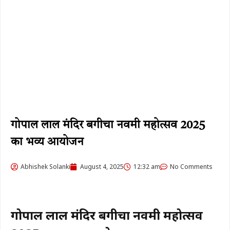
गोपाल लाल मंदिर बगीचा नवमी महोत्सव 2025
का भव्य आयोजन
Abhishek Solanki
August 4, 2025
12:32 am
No Comments
गोपाल लाल मंदिर बगीचा नवमी महोत्सव