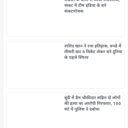
संकट में टीम इंडिया के बने
संकटमोचक
राशिद खान ने रचा इतिहास, वनडे में
तीसरी बार 6 विकेट लेकर बने दुनिया
के पहले स्पिनर
बूंदी में डैम चौकीदार सहित दो लोगों
की हत्या का आरोपी गिरफ्तार, 100
घंटे में पुलिस ने दबोचा