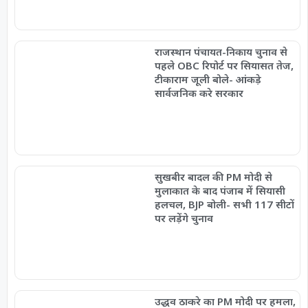
राजस्थान पंचायत-निकाय चुनाव से
पहले OBC रिपोर्ट पर सियासत तेज,
टीकाराम जूली बोले- आंकड़े
सार्वजनिक करे सरकार
सुखबीर बादल की PM मोदी से
मुलाकात के बाद पंजाब में सियासी
हलचल, BJP बोली- सभी 117 सीटों
पर लड़ेंगे चुनाव
उद्धव ठाकरे का PM मोदी पर हमला,