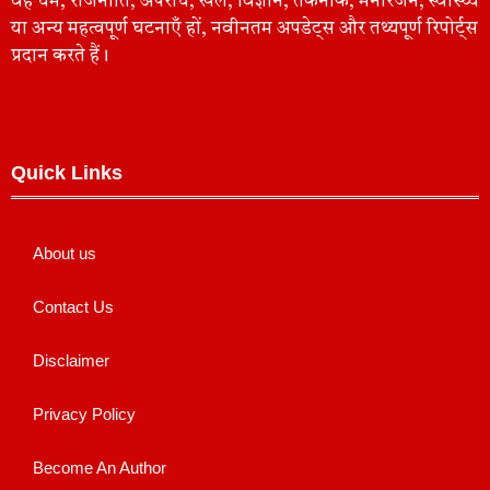
वह धर्म, राजनीति, अपराध, खेल, विज्ञान, तकनीक, मनोरंजन, स्वास्थ्य
या अन्य महत्वपूर्ण घटनाएँ हों, नवीनतम अपडेट्स और तथ्यपूर्ण रिपोर्ट्स
प्रदान करते हैं।
Quick Links
About us
Contact Us
Disclaimer
Privacy Policy
Become An Author