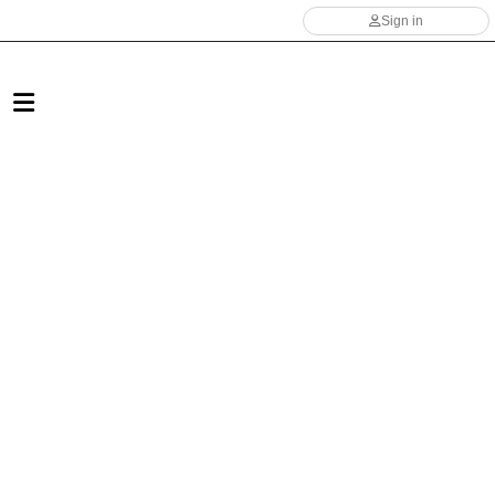
Sign in