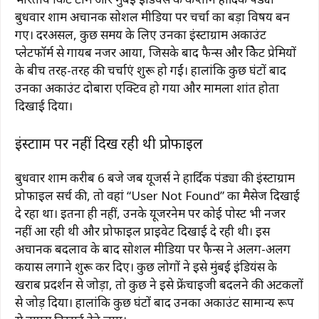
बुधवार शाम अचानक सोशल मीडिया पर चर्चा का बड़ा विषय बन
गए। दरअसल, कुछ समय के लिए उनका इंस्टाग्राम अकाउंट
प्लेटफॉर्म से गायब नजर आया, जिसके बाद फैन्स और क्रिकेट प्रेमियों
के बीच तरह-तरह की चर्चाएं शुरू हो गईं। हालांकि कुछ घंटों बाद
उनका अकाउंट दोबारा एक्टिव हो गया और मामला शांत होता
दिखाई दिया।
इंस्टाग्राम पर नहीं दिख रही थी प्रोफाइल
बुधवार शाम करीब 6 बजे जब यूजर्स ने हार्दिक पंड्या की इंस्टाग्राम
प्रोफाइल सर्च की, तो वहां “User Not Found” का मैसेज दिखाई
दे रहा था। इतना ही नहीं, उनके यूजरनेम पर कोई पोस्ट भी नजर
नहीं आ रही थी और प्रोफाइल प्राइवेट दिखाई दे रही थी। इस
अचानक बदलाव के बाद सोशल मीडिया पर फैन्स ने अलग-अलग
कयास लगाने शुरू कर दिए। कुछ लोगों ने इसे मुंबई इंडियंस के
खराब प्रदर्शन से जोड़ा, तो कुछ ने इसे फ्रेंचाइजी बदलने की अटकलों
से जोड़ दिया। हालांकि कुछ घंटों बाद उनका अकाउंट सामान्य रूप