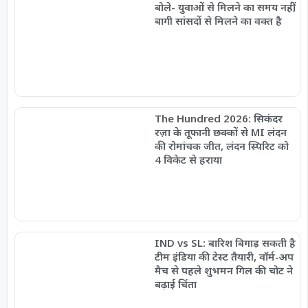
बोले- युवाओं से मिलने का समय नहीं,
बागी सांसदों से मिलने का वक्त है
The Hundred 2026: सिकंदर
रज़ा के तूफानी छक्कों से MI लंदन
की रोमांचक जीत, लंदन स्पिरिट को
4 विकेट से हराया
IND vs SL: बारिश बिगाड़ सकती है
टीम इंडिया की टेस्ट तैयारी, वॉर्म-अप
मैच से पहले शुभमन गिल की चोट ने
बढ़ाई चिंता