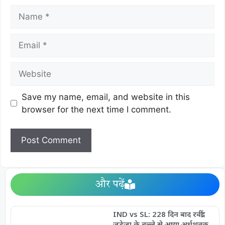
Save my name, email, and website in this
browser for the next time I comment.
और पढ़ें
IND vs SL: 228 दिन बाद रवींद्र
जडेजा के बल्ले से आया अर्धशतक,