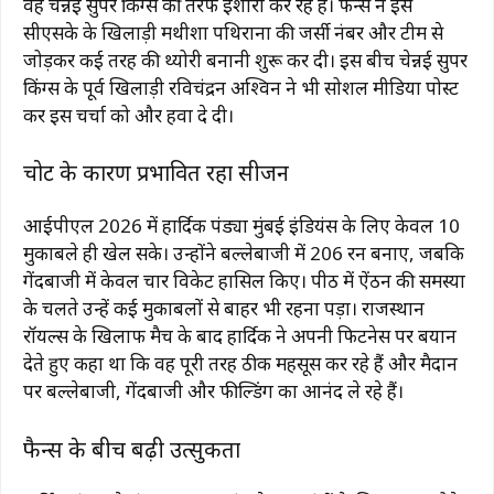
वह चेन्नई सुपर किंग्स की तरफ इशारा कर रहे हैं। फैन्स ने इसे
सीएसके के खिलाड़ी मथीशा पथिराना की जर्सी नंबर और टीम से
जोड़कर कई तरह की थ्योरी बनानी शुरू कर दी। इस बीच चेन्नई सुपर
किंग्स के पूर्व खिलाड़ी रविचंद्रन अश्विन ने भी सोशल मीडिया पोस्ट
कर इस चर्चा को और हवा दे दी।
चोट के कारण प्रभावित रहा सीजन
आईपीएल 2026 में हार्दिक पंड्या मुंबई इंडियंस के लिए केवल 10
मुकाबले ही खेल सके। उन्होंने बल्लेबाजी में 206 रन बनाए, जबकि
गेंदबाजी में केवल चार विकेट हासिल किए। पीठ में ऐंठन की समस्या
के चलते उन्हें कई मुकाबलों से बाहर भी रहना पड़ा। राजस्थान
रॉयल्स के खिलाफ मैच के बाद हार्दिक ने अपनी फिटनेस पर बयान
देते हुए कहा था कि वह पूरी तरह ठीक महसूस कर रहे हैं और मैदान
पर बल्लेबाजी, गेंदबाजी और फील्डिंग का आनंद ले रहे हैं।
फैन्स के बीच बढ़ी उत्सुकता