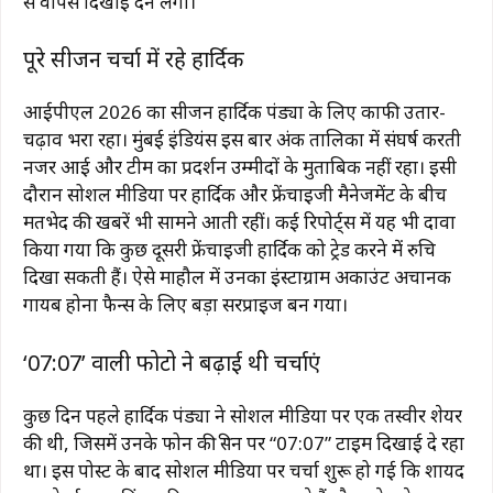
से वापस दिखाई देने लगा।
पूरे सीजन चर्चा में रहे हार्दिक
आईपीएल 2026 का सीजन हार्दिक पंड्या के लिए काफी उतार-
चढ़ाव भरा रहा। मुंबई इंडियंस इस बार अंक तालिका में संघर्ष करती
नजर आई और टीम का प्रदर्शन उम्मीदों के मुताबिक नहीं रहा। इसी
दौरान सोशल मीडिया पर हार्दिक और फ्रेंचाइजी मैनेजमेंट के बीच
मतभेद की खबरें भी सामने आती रहीं। कई रिपोर्ट्स में यह भी दावा
किया गया कि कुछ दूसरी फ्रेंचाइजी हार्दिक को ट्रेड करने में रुचि
दिखा सकती हैं। ऐसे माहौल में उनका इंस्टाग्राम अकाउंट अचानक
गायब होना फैन्स के लिए बड़ा सरप्राइज बन गया।
‘07:07’ वाली फोटो ने बढ़ाई थी चर्चाएं
कुछ दिन पहले हार्दिक पंड्या ने सोशल मीडिया पर एक तस्वीर शेयर
की थी, जिसमें उनके फोन की स्क्रीन पर “07:07” टाइम दिखाई दे रहा
था। इस पोस्ट के बाद सोशल मीडिया पर चर्चा शुरू हो गई कि शायद