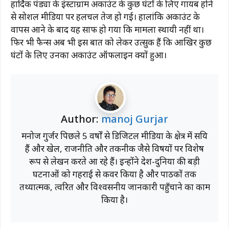
हार्दिक पंड्या के इंस्टाग्राम अकाउंट के कुछ घंटों के लिए गायब होने
से सोशल मीडिया पर हलचल तेज हो गई। हालांकि अकाउंट के
वापस आने के बाद यह साफ हो गया कि मामला स्थायी नहीं था।
फिर भी फैन्स अब भी इस बात को लेकर उत्सुक हैं कि आखिर कुछ
घंटों के लिए उनका अकाउंट ऑफलाइन क्यों हुआ।
Author:
manoj Gurjar
मनोज गुर्जर पिछले 5 वर्षों से डिजिटल मीडिया के क्षेत्र में सक्रिय
हैं और खेल, राजनीति और तकनीक जैसे विषयों पर विशेष
रूप से लेखन करते आ रहे हैं। इन्होंने देश-दुनिया की बड़ी
घटनाओं को गहराई से कवर किया है और पाठकों तक
तथ्यात्मक, त्वरित और विश्वसनीय जानकारी पहुँचाने का काम
किया है।