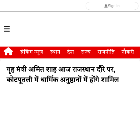
Sign in
ब्रेकिंग न्यूज़
स्थान
देश
राज्य
राजनीति
नौकरी
गृह मंत्री अमित शाह आज राजस्थान दौरे पर,
कोटपूतली में धार्मिक अनुष्ठानों में होंगे शामिल