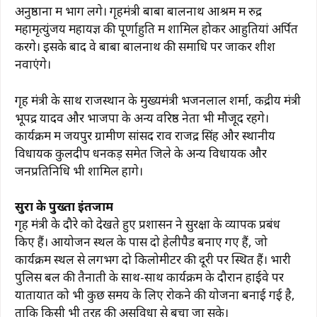
अनुष्ठानों में भाग लेंगे। गृहमंत्री बाबा बालनाथ आश्रम में रुद्र
महामृत्युंजय महायज्ञ की पूर्णाहुति में शामिल होकर आहुतियां अर्पित
करेंगे। इसके बाद वे बाबा बालनाथ की समाधि पर जाकर शीश
नवाएंगे।
गृह मंत्री के साथ राजस्थान के मुख्यमंत्री भजनलाल शर्मा, केंद्रीय मंत्री
भूपेंद्र यादव और भाजपा के अन्य वरिष्ठ नेता भी मौजूद रहेंगे।
कार्यक्रम में जयपुर ग्रामीण सांसद राव राजेंद्र सिंह और स्थानीय
विधायक कुलदीप धनकड़ समेत जिले के अन्य विधायक और
जनप्रतिनिधि भी शामिल होंगे।
सुरक्षा के पुख्ता इंतजाम
गृह मंत्री के दौरे को देखते हुए प्रशासन ने सुरक्षा के व्यापक प्रबंध
किए हैं। आयोजन स्थल के पास दो हेलीपैड बनाए गए हैं, जो
कार्यक्रम स्थल से लगभग दो किलोमीटर की दूरी पर स्थित हैं। भारी
पुलिस बल की तैनाती के साथ-साथ कार्यक्रम के दौरान हाईवे पर
यातायात को भी कुछ समय के लिए रोकने की योजना बनाई गई है,
ताकि किसी भी तरह की असुविधा से बचा जा सके।