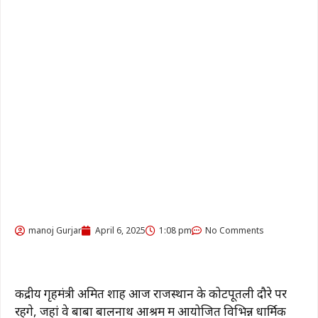
manoj Gurjar
April 6, 2025
1:08 pm
No Comments
केंद्रीय गृहमंत्री अमित शाह आज राजस्थान के कोटपूतली दौरे पर
रहेंगे, जहां वे बाबा बालनाथ आश्रम में आयोजित विभिन्न धार्मिक