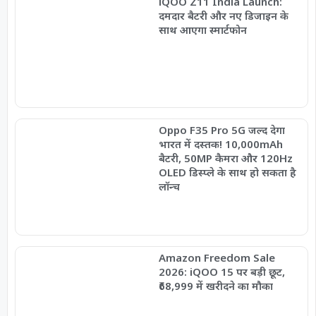
iQOO Z11 India Launch:
दमदार बैटरी और नए डिजाइन के
साथ आएगा स्मार्टफोन
Oppo F35 Pro 5G जल्द देगा
भारत में दस्तक! 10,000mAh
बैटरी, 50MP कैमरा और 120Hz
OLED डिस्प्ले के साथ हो सकता है
लॉन्च
Amazon Freedom Sale
2026: iQOO 15 पर बड़ी छूट,
₹68,999 में खरीदने का मौका