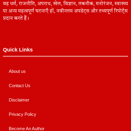
वह धर्म, राजनीति, अपराध, खेल, विज्ञान, तकनीक, मनोरंजन, स्वास्थ्य
या अन्य महत्वपूर्ण घटनाएँ हों, नवीनतम अपडेट्स और तथ्यपूर्ण रिपोर्ट्स
प्रदान करते हैं।
Quick Links
About us
Contact Us
Disclaimer
Privacy Policy
Become An Author