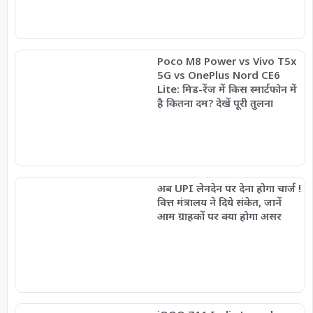
Poco M8 Power vs Vivo T5x
5G vs OnePlus Nord CE6
Lite: मिड-रेंज में किस स्मार्टफोन में
है कितना दम? देखें पूरी तुलना
अब UPI लेनदेन पर देना होगा चार्ज !
वित्त मंत्रालय ने दिये संकेत, जानें
आम ग्राहकों पर क्या होगा असर