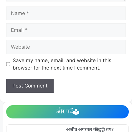
Save my name, email, and website in this
browser for the next time I comment.
और पढ़ें
अजीत अगरकर की छुट्टी तय?