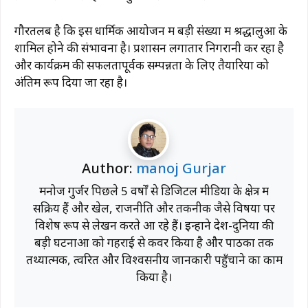
गौरतलब है कि इस धार्मिक आयोजन में बड़ी संख्या में श्रद्धालुओं के
शामिल होने की संभावना है। प्रशासन लगातार निगरानी कर रहा है
और कार्यक्रम की सफलतापूर्वक सम्पन्नता के लिए तैयारियों को
अंतिम रूप दिया जा रहा है।
Author:
manoj Gurjar
मनोज गुर्जर पिछले 5 वर्षों से डिजिटल मीडिया के क्षेत्र में
सक्रिय हैं और खेल, राजनीति और तकनीक जैसे विषयों पर
विशेष रूप से लेखन करते आ रहे हैं। इन्होंने देश-दुनिया की
बड़ी घटनाओं को गहराई से कवर किया है और पाठकों तक
तथ्यात्मक, त्वरित और विश्वसनीय जानकारी पहुँचाने का काम
किया है।