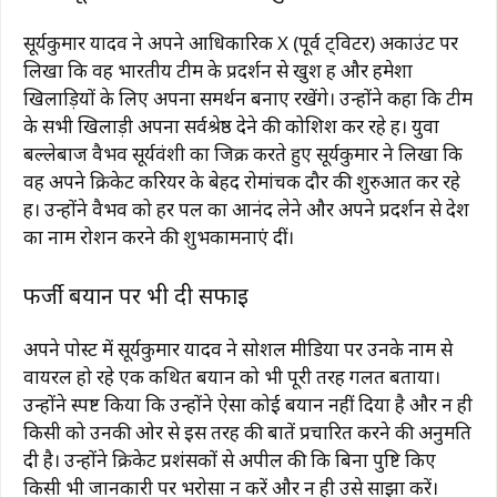
सूर्यकुमार यादव ने अपने आधिकारिक X (पूर्व ट्विटर) अकाउंट पर
लिखा कि वह भारतीय टीम के प्रदर्शन से खुश हैं और हमेशा
खिलाड़ियों के लिए अपना समर्थन बनाए रखेंगे। उन्होंने कहा कि टीम
के सभी खिलाड़ी अपना सर्वश्रेष्ठ देने की कोशिश कर रहे हैं। युवा
बल्लेबाज वैभव सूर्यवंशी का जिक्र करते हुए सूर्यकुमार ने लिखा कि
वह अपने क्रिकेट करियर के बेहद रोमांचक दौर की शुरुआत कर रहे
हैं। उन्होंने वैभव को हर पल का आनंद लेने और अपने प्रदर्शन से देश
का नाम रोशन करने की शुभकामनाएं दीं।
फर्जी बयान पर भी दी सफाई
अपने पोस्ट में सूर्यकुमार यादव ने सोशल मीडिया पर उनके नाम से
वायरल हो रहे एक कथित बयान को भी पूरी तरह गलत बताया।
उन्होंने स्पष्ट किया कि उन्होंने ऐसा कोई बयान नहीं दिया है और न ही
किसी को उनकी ओर से इस तरह की बातें प्रचारित करने की अनुमति
दी है। उन्होंने क्रिकेट प्रशंसकों से अपील की कि बिना पुष्टि किए
किसी भी जानकारी पर भरोसा न करें और न ही उसे साझा करें।