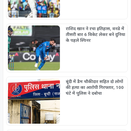
राशिद खान ने रचा इतिहास, वनडे में
तीसरी बार 6 विकेट लेकर बने दुनिया
के पहले स्पिनर
बूंदी में डैम चौकीदार सहित दो लोगों
की हत्या का आरोपी गिरफ्तार, 100
घंटे में पुलिस ने दबोचा