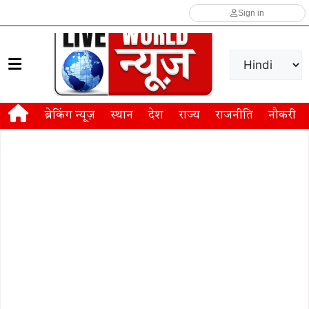
Sign in
ब्रेकिंग न्यूज़
स्थान
देश
राज्य
राजनीति
नौकरी