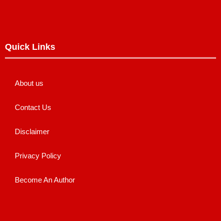
Quick Links
About us
Contact Us
Disclaimer
Privacy Policy
Become An Author