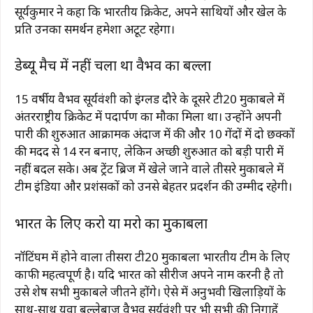
सूर्यकुमार ने कहा कि भारतीय क्रिकेट, अपने साथियों और खेल के
प्रति उनका समर्थन हमेशा अटूट रहेगा।
डेब्यू मैच में नहीं चला था वैभव का बल्ला
15 वर्षीय वैभव सूर्यवंशी को इंग्लैंड दौरे के दूसरे टी20 मुकाबले में
अंतरराष्ट्रीय क्रिकेट में पदार्पण का मौका मिला था। उन्होंने अपनी
पारी की शुरुआत आक्रामक अंदाज में की और 10 गेंदों में दो छक्कों
की मदद से 14 रन बनाए, लेकिन अच्छी शुरुआत को बड़ी पारी में
नहीं बदल सके। अब ट्रेंट ब्रिज में खेले जाने वाले तीसरे मुकाबले में
टीम इंडिया और प्रशंसकों को उनसे बेहतर प्रदर्शन की उम्मीद रहेगी।
भारत के लिए करो या मरो का मुकाबला
नॉटिंघम में होने वाला तीसरा टी20 मुकाबला भारतीय टीम के लिए
काफी महत्वपूर्ण है। यदि भारत को सीरीज अपने नाम करनी है तो
उसे शेष सभी मुकाबले जीतने होंगे। ऐसे में अनुभवी खिलाड़ियों के
साथ-साथ युवा बल्लेबाज वैभव सूर्यवंशी पर भी सभी की निगाहें