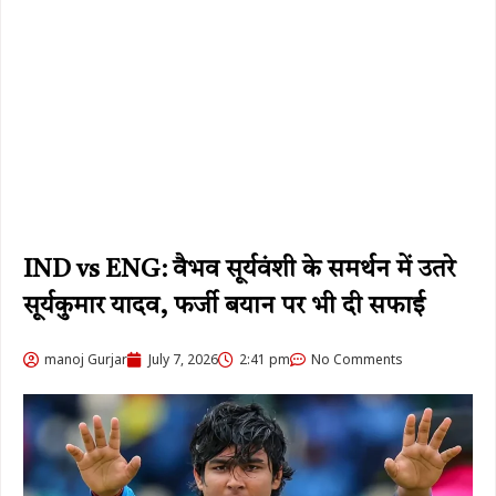
IND vs ENG: वैभव सूर्यवंशी के समर्थन में उतरे
सूर्यकुमार यादव, फर्जी बयान पर भी दी सफाई
manoj Gurjar
July 7, 2026
2:41 pm
No Comments