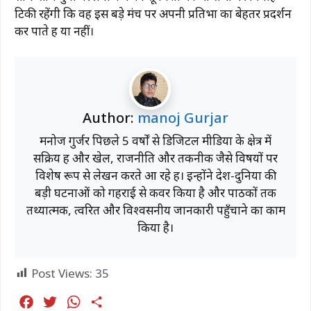
टिकी रहेंगी कि वह इस बड़े मंच पर अपनी प्रतिभा का बेहतर प्रदर्शन
कर पाते हैं या नहीं।
Author:
manoj Gurjar
मनोज गुर्जर पिछले 5 वर्षों से डिजिटल मीडिया के क्षेत्र में
सक्रिय हैं और खेल, राजनीति और तकनीक जैसे विषयों पर
विशेष रूप से लेखन करते आ रहे हैं। इन्होंने देश-दुनिया की
बड़ी घटनाओं को गहराई से कवर किया है और पाठकों तक
तथ्यात्मक, त्वरित और विश्वसनीय जानकारी पहुँचाने का काम
किया है।
Post Views:
35
F
T
W
S