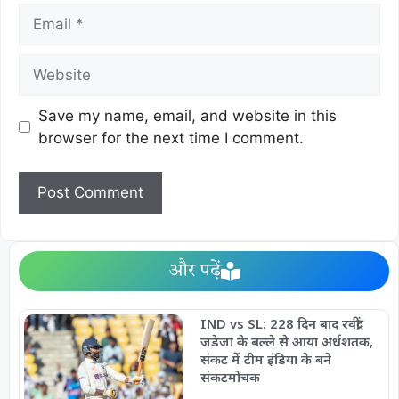
Save my name, email, and website in this
browser for the next time I comment.
और पढ़ें
IND vs SL: 228 दिन बाद रवींद्र
जडेजा के बल्ले से आया अर्धशतक,
संकट में टीम इंडिया के बने
संकटमोचक