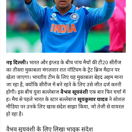
नई दिल्ली।
भारत और इंग्लैंड के बीच पांच मैचों की टी20 सीरीज
का तीसरा मुकाबला मंगलवार रात नॉटिंघम के ट्रेंट ब्रिज मैदान पर
खेला जाएगा। भारतीय टीम के लिए यह मुकाबला बेहद अहम माना
जा रहा है, क्योंकि सीरीज में बने रहने के लिए उसे जीत दर्ज करनी
होगी। इस बीच युवा बल्लेबाज
वैभव सूर्यवंशी
एक बार फिर चर्चा में
हैं। मैच से पहले भारत के स्टार बल्लेबाज
सूर्यकुमार यादव
ने सोशल
मीडिया पर उनके लिए खास संदेश साझा किया, जो तेजी से वायरल
हो रहा है।
वैभव सूर्यवंशी के लिए लिखा भावुक संदेश