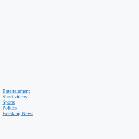
Entertainment
Short videos
Sports
Politics
Breaking News