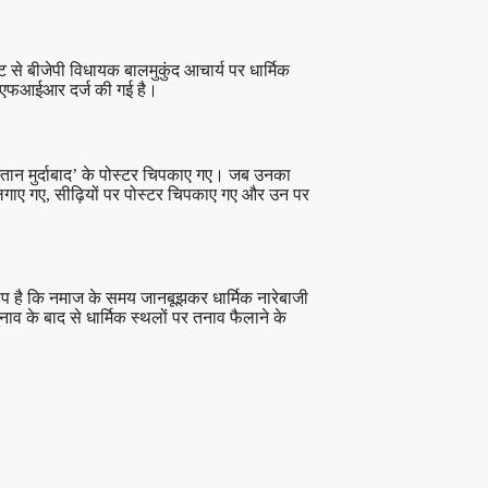
से बीजेपी विधायक बालमुकुंद आचार्य पर धार्मिक
ाफ एफआईआर दर्ज की गई है।
स्तान मुर्दाबाद’ के पोस्टर चिपकाए गए। जब उनका
 लगाए गए, सीढ़ियों पर पोस्टर चिपकाए गए और उन पर
ोप है कि नमाज के समय जानबूझकर धार्मिक नारेबाजी
 के बाद से धार्मिक स्थलों पर तनाव फैलाने के