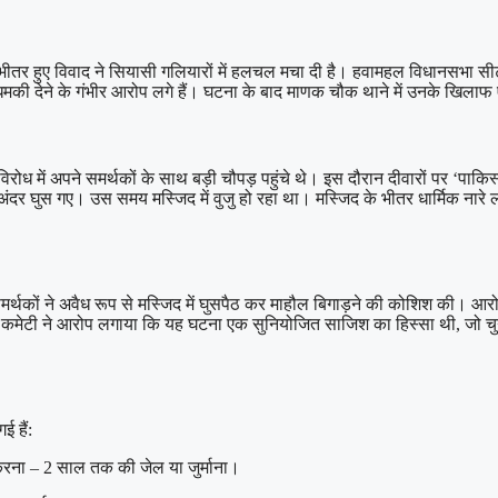
भीतर हुए विवाद ने सियासी गलियारों में हलचल मचा दी है। हवामहल विधानसभा सीट 
ी धमकी देने के गंभीर आरोप लगे हैं। घटना के बाद माणक चौक थाने में उनके खिल
रोध में अपने समर्थकों के साथ बड़ी चौपड़ पहुंचे थे। इस दौरान दीवारों पर ‘पाकि
दर घुस गए। उस समय मस्जिद में वुजु हो रहा था। मस्जिद के भीतर धार्मिक नारे
्थकों ने अवैध रूप से मस्जिद में घुसपैठ कर माहौल बिगाड़ने की कोशिश की। आर
मेटी ने आरोप लगाया कि यह घटना एक सुनियोजित साजिश का हिस्सा थी, जो चुनाव
 हैं:
 करना – 2 साल तक की जेल या जुर्माना।