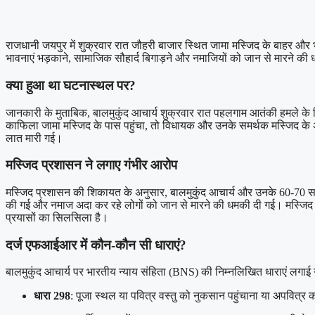
राजधानी जयपुर में शुक्रवार रात जौहरी बाजार स्थित जामा मस्जिद के बाहर और 
भावनाएं भड़काने, सामाजिक सौहार्द बिगाड़ने और नमाजियों को जान से मारने क
क्या हुआ था घटनास्थल पर?
जानकारी के मुताबिक, बालमुकुंद आचार्य शुक्रवार रात पहलगाम आतंकी हमले के वि
काफिला जामा मस्जिद के पास पहुंचा, तो विधायक और उनके समर्थक मस्जिद के अं
लात मारी गई।
मस्जिद प्रशासन ने लगाए गंभीर आरोप
मस्जिद प्रशासन की शिकायत के अनुसार, बालमुकुंद आचार्य और उनके 60-70 समर
की गई और नमाज अदा कर रहे लोगों को जान से मारने की धमकी दी गई। मस्जिद क
प्रयासों का सिलसिला है।
दर्ज एफआईआर में कौन-कौन सी धाराएं?
बालमुकुंद आचार्य पर भारतीय न्याय संहिता (BNS) की निम्नलिखित धाराएं लगाई गई
धारा 298
: पूजा स्थल या पवित्र वस्तु को नुकसान पहुंचाना या अपवित्र