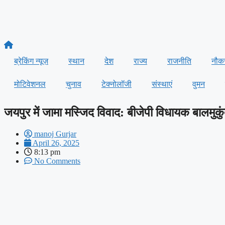
ब्रेकिंग न्यूज़
स्थान
देश
राज्य
राजनीति
नौक
मोटिवेशनल
चुनाव
टेक्नोलॉजी
संस्थाएं
वुमन
जयपुर में जामा मस्जिद विवाद: बीजेपी विधायक बालमुकु
manoj Gurjar
April 26, 2025
8:13 pm
No Comments