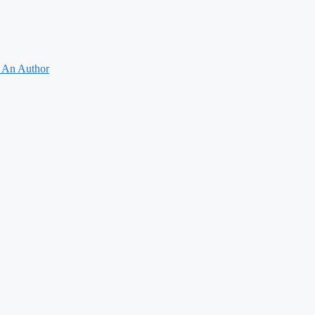
 An Author