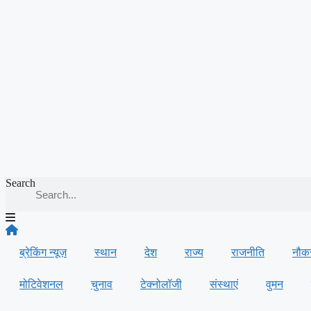
Search
ब्रेकिंग न्यूज़
स्थान
देश
राज्य
राजनीति
नौक
मोटिवेशनल
चुनाव
टेक्नोलॉजी
संस्थाएं
वुमन