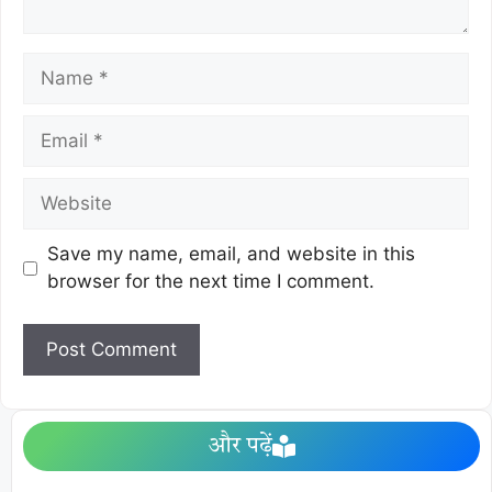
Save my name, email, and website in this
browser for the next time I comment.
और पढ़ें