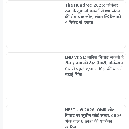
The Hundred 2026: सिकंदर
रज़ा के तूफानी छक्कों से MI लंदन
की रोमांचक जीत, लंदन स्पिरिट को
4 विकेट से हराया
IND vs SL: बारिश बिगाड़ सकती है
टीम इंडिया की टेस्ट तैयारी, वॉर्म-अप
मैच से पहले शुभमन गिल की चोट ने
बढ़ाई चिंता
NEET UG 2026: OMR शीट
विवाद पर सुप्रीम कोर्ट सख्त, 600+
अंक वाले 6 छात्रों की याचिका
खारिज