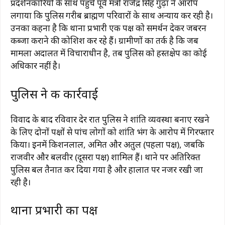
प्रदर्शनकारियों के साथ पहुंचे पूर्व मंत्री राजेंद्र सिंह गुढ़ा ने आरोप
लगाया कि पुलिस गरीब ब्राह्मण परिवारों के साथ अन्याय कर रही है।
उनका कहना है कि थाना प्रभारी एक पक्ष को समर्थन देकर जबरन
कब्जा कराने की कोशिश कर रहे हैं। ग्रामीणों का तर्क है कि जब
मामला अदालत में विचाराधीन है, तब पुलिस को हस्तक्षेप का कोई
अधिकार नहीं है।
पुलिस ने की कार्रवाई
विवाद के बाद रविवार देर रात पुलिस ने शांति व्यवस्था बनाए रखने
के लिए दोनों पक्षों से पांच लोगों को शांति भंग के आरोप में गिरफ्तार
किया। इनमें किशनलाल, अमित और अतुल (पहला पक्ष), जबकि
राजवीर और बलवीर (दूसरा पक्ष) शामिल हैं। थाने पर अतिरिक्त
पुलिस बल तैनात कर दिया गया है और हालात पर नजर रखी जा
रही है।
थाना प्रभारी का पक्ष