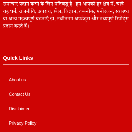
समाचार प्रदान करने के लिए प्रतिबद्ध है। हम आपको हर क्षेत्र में, चाहे
वह धर्म, राजनीति, अपराध, खेल, विज्ञान, तकनीक, मनोरंजन, स्वास्थ्य
या अन्य महत्वपूर्ण घटनाएँ हों, नवीनतम अपडेट्स और तथ्यपूर्ण रिपोर्ट्स
प्रदान करते हैं।
Quick Links
About us
Contact Us
Disclaimer
Privacy Policy