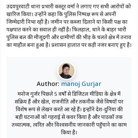
उदयपुरवाटी थाना प्रभारी कस्तूर वर्मा ने लगाए गए सभी आरोपों को
खारिज किया। उन्होंने कहा कि पुलिस निष्पक्ष रूप से अपनी
जिम्मेदारी निभा रही है। जमीन पर कब्जा दिलाने या किसी पक्ष का
पक्षपात करने का सवाल ही नहीं है। फिलहाल, थाने के बाहर भारी
पुलिस बल की मौजूदगी और ग्रामीणों की भीड़ के चलते क्षेत्र में तनाव
का माहौल बना हुआ है। प्रशासन हालात पर कड़ी नजर बनाए हुए है।
Author:
manoj Gurjar
मनोज गुर्जर पिछले 5 वर्षों से डिजिटल मीडिया के क्षेत्र में
सक्रिय हैं और खेल, राजनीति और तकनीक जैसे विषयों पर
विशेष रूप से लेखन करते आ रहे हैं। इन्होंने देश-दुनिया की
बड़ी घटनाओं को गहराई से कवर किया है और पाठकों तक
तथ्यात्मक, त्वरित और विश्वसनीय जानकारी पहुँचाने का काम
किया है।