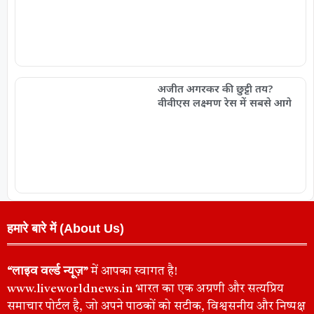
अजीत अगरकर की छुट्टी तय?
वीवीएस लक्ष्मण रेस में सबसे आगे
हमारे बारे में (About Us)
“लाइव वर्ल्ड न्यूज़”
में आपका स्वागत है!
www.liveworldnews.in भारत का एक अग्रणी और सत्यप्रिय
समाचार पोर्टल है, जो अपने पाठकों को सटीक, विश्वसनीय और निष्पक्ष