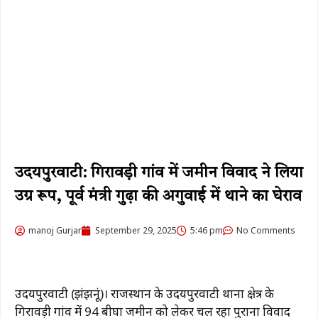
उदयपुरवाटी: गिरावड़ी गांव में जमीन विवाद ने लिया
उग्र रूप, पूर्व मंत्री गुढ़ा की अगुवाई में थाने का घेराव
manoj Gurjar
September 29, 2025
5:46 pm
No Comments
उदयपुरवाटी (झुंझुनूं)। राजस्थान के उदयपुरवाटी थाना क्षेत्र के
गिरावड़ी गांव में 94 बीघा जमीन को लेकर चल रहा पुराना विवाद