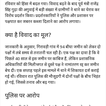
रविवार को हिंसा में बदल गया। विवाद बढ़ने के बाद पूर्व मंत्री राजेंद्र
सिंह गुढ़ा की अगुवाई में बड़ी संख्या में ग्रामीणों ने थाने का घेराव कर
विरोध प्रदर्शन किया। प्रदर्शनकारियों ने पुलिस और प्रशासन पर
पक्षपात कर जबरन कब्जा दिलाने का आरोप लगाया।
क्या है विवाद का मूल?
जानकारी के अनुसार, गिरावड़ी गांव में 94 बीघा जमीन को लेकर दो
पक्षों में लंबे समय से तनातनी चल रही है। एक पक्ष का दावा है कि वे
पिछले 40 साल से इस जमीन पर काबिज हैं, लेकिन प्रशासनिक
अधिकारियों की मिलीभगत से दूसरे पक्ष ने नामांतरण रद्द कर जमीन
बेच दी। एक सप्ताह पहले इस मामले में थाने में शिकायत दर्ज कराई
गई थी। रविवार रात पुलिस की मौजूदगी में दोनों पक्षों के बीच भिड़ंत
हो गई, जिससे तनाव और बढ़ गया।
पुलिस पर आरोप