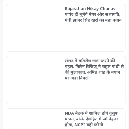
Rajasthan Nikay Chunav:
पार्षद ही चुनेंगे मेयर और सभापति,
मंत्री झाबर सिंह खर्रा का बड़ा बयान
संसद में गतिरोध खत्म करने की
पहल: किरेन रिजिजू ने राहुल गांधी से
की मुलाकात, अमित शाह के बयान
पर अड़ा विपक्ष
NDA बैठक में शामिल होंगे यूसुफ
पठान, बोले- देशहित में जो बेहतर
होगा, NCPI वही करेगी