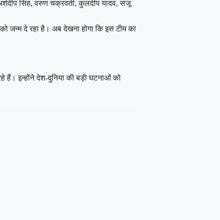
अर्शदीप सिंह, वरुण चक्रवर्ती, कुलदीप यादव, संजू
 को जन्म दे रहा है। अब देखना होगा कि इस टीम का
 हैं। इन्होंने देश-दुनिया की बड़ी घटनाओं को