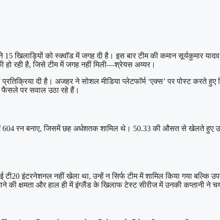
 15 खिलाड़ियों को स्क्वॉड में जगह दी है। इस बार टीम की कमान सूर्यकुमार याद
ी हो रही है, जिसे टीम में जगह नहीं मिली—श्रेयस अय्यर।
ड़ी प्रतिक्रिया दी है। अजहर ने सोशल मीडिया प्लेटफॉर्म ‘एक्स’ पर पोस्ट करते 
 फैसले पर सवाल उठा रहे हैं।
ं में 604 रन बनाए, जिसमें छह अर्धशतक शामिल थे। 50.33 की औसत से खेलते हुए उ
।
ई टी20 इंटरनेशनल नहीं खेला था, उन्हें न सिर्फ टीम में शामिल किया गया बल्कि 
ने की क्षमता और हाल ही में इंग्लैंड के खिलाफ टेस्ट सीरीज में उनकी कप्तानी न