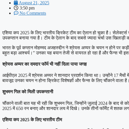
August 21, 2025
3:50 pm
No Comments
एशिया कप 2025 के लिए भारतीय क्रिकेट टीम का ऐलान हो चुका है। सेलेक्टर्स ने
उपकप्तान बनाया गया है। टीम के ऐलान के बाद सबसे ज्यादा चर्चा उस खिलाड़ी क
भारत के पूर्व कप्तान मोहम्मद अजहरुद्दीन ने श्रेयस अय्यर के चयन न होने पर क
बहुत बड़ा आश्चर्य।” उनका यह बयान तेजी से वायरल हो रहा है और फैन्स भी इस
श्रेयस अय्यर का दमदार फॉर्म भी नहीं दिला पाया जगह
आईपीएल 2025 में श्रेयस अय्यर ने शानदार प्रदर्शन किया था। उन्होंने 17 मैचो
बावजूद उनका चयन न होना क्रिकेट विशेषज्ञों और फैन्स के लिए चौंकाने वाला है
शुभमन गिल को मिली उपकप्तानी
चौंकाने वाली बात यह भी रही कि शुभमन गिल, जिन्होंने जुलाई 2024 के बाद से को
2025 में 650 रन बनाए और शानदार लय में दिखे। उनके तीनों फॉर्मेट में शतक लगा
एशिया कप 2025 के लिए भारतीय टीम