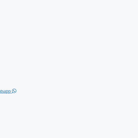
tsapp