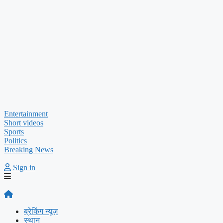
Entertainment
Short videos
Sports
Politics
Breaking News
Sign in
ब्रेकिंग न्यूज़
स्थान