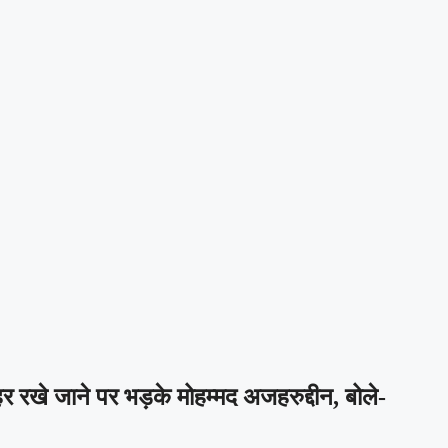
रखे जाने पर भड़के मोहम्मद अजहरुद्दीन, बोले-