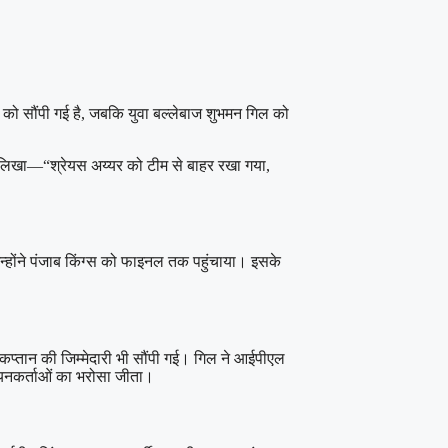
व को सौंपी गई है, जबकि युवा बल्लेबाज शुभमन गिल को
हुए लिखा—“श्रेयस अय्यर को टीम से बाहर रखा गया,
न्होंने पंजाब किंग्स को फाइनल तक पहुंचाया। इसके
उपकप्तान की जिम्मेदारी भी सौंपी गई। गिल ने आईपीएल
े चयनकर्ताओं का भरोसा जीता।