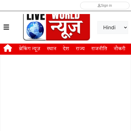
Sign in
ब्रेकिंग न्यूज़
स्थान
देश
राज्य
राजनीति
नौकरी