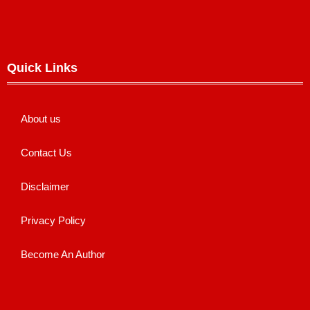
Quick Links
About us
Contact Us
Disclaimer
Privacy Policy
Become An Author