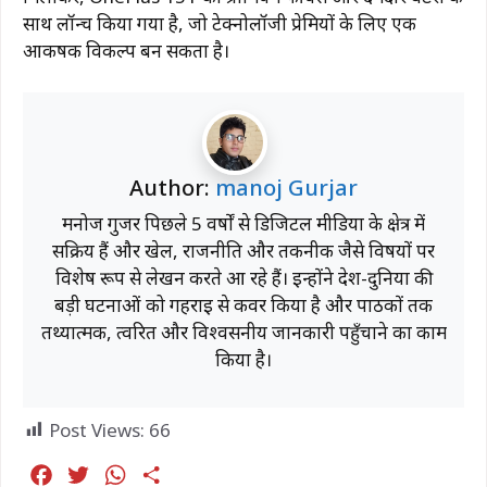
साथ लॉन्च किया गया है, जो टेक्नोलॉजी प्रेमियों के लिए एक
आकर्षक विकल्प बन सकता है।
Author:
manoj Gurjar
मनोज गुर्जर पिछले 5 वर्षों से डिजिटल मीडिया के क्षेत्र में
सक्रिय हैं और खेल, राजनीति और तकनीक जैसे विषयों पर
विशेष रूप से लेखन करते आ रहे हैं। इन्होंने देश-दुनिया की
बड़ी घटनाओं को गहराई से कवर किया है और पाठकों तक
तथ्यात्मक, त्वरित और विश्वसनीय जानकारी पहुँचाने का काम
किया है।
Post Views:
66
F
T
W
S