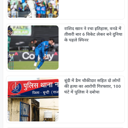
राशिद खान ने रचा इतिहास, वनडे में
तीसरी बार 6 विकेट लेकर बने दुनिया
के पहले स्पिनर
बूंदी में डैम चौकीदार सहित दो लोगों
की हत्या का आरोपी गिरफ्तार, 100
घंटे में पुलिस ने दबोचा