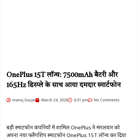
OnePlus 15T लॉन्च: 7500mAh बैटरी और
165Hz डिस्प्ले के साथ आया दमदार स्मार्टफोन
manoj Gurjar
March 24, 2026
6:31 pm
No Comments
बड़ी स्मार्टफोन कंपनियों में शामिल
OnePlus
ने मंगलवार को
अपना नया फ्लैगशिप स्मार्टफोन OnePlus 15T लॉन्च कर दिया