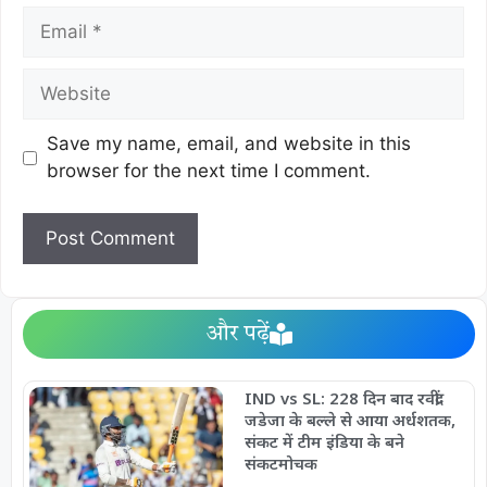
Save my name, email, and website in this
browser for the next time I comment.
और पढ़ें
IND vs SL: 228 दिन बाद रवींद्र
जडेजा के बल्ले से आया अर्धशतक,
संकट में टीम इंडिया के बने
संकटमोचक