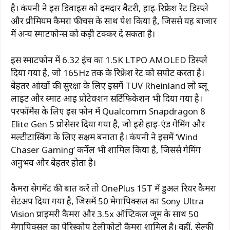
है। कंपनी ने इस डिवाइस को दमदार बैटरी, हाई-रिफ्रेश रेट डिस्प्ले
और प्रीमियम कैमरा फीचर्स के साथ पेश किया है, जिससे यह बाजार
में अन्य स्मार्टफोन्स को कड़ी टक्कर दे सकता है।
इस स्मार्टफोन में 6.32 इंच का 1.5K LTPO AMOLED डिस्प्ले
दिया गया है, जो 165Hz तक के रिफ्रेश रेट को सपोर्ट करता है।
बेहतर आंखों की सुरक्षा के लिए इसमें TUV Rheinland लो ब्लू
लाइट और स्मार्ट आई प्रोटेक्शन सर्टिफिकेशन भी दिया गया है।
परफॉर्मेंस के लिए इस फोन में Qualcomm Snapdragon 8
Elite Gen 5 प्रोसेसर दिया गया है, जो इसे हाई-एंड गेमिंग और
मल्टीटास्किंग के लिए सक्षम बनाता है। कंपनी ने इसमें ‘Wind
Chaser Gaming’ कर्नेल भी शामिल किया है, जिससे गेमिंग
अनुभव और बेहतर होता है।
कैमरा सेगमेंट की बात करें तो OnePlus 15T में डुअल रियर कैमरा
सेटअप दिया गया है, जिसमें 50 मेगापिक्सल का Sony Ultra
Vision प्राइमरी कैमरा और 3.5x ऑप्टिकल जूम के साथ 50
मेगापिक्सल का पेरिस्कोप टेलीफोटो कैमरा शामिल है। वहीं, सेल्फी