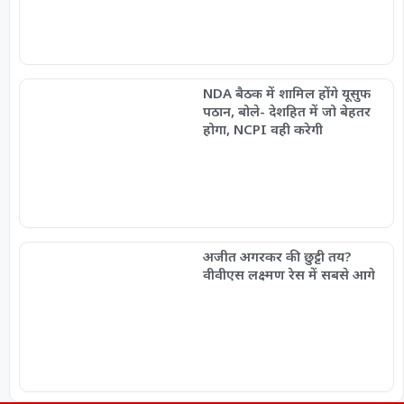
NDA बैठक में शामिल होंगे यूसुफ
पठान, बोले- देशहित में जो बेहतर
होगा, NCPI वही करेगी
अजीत अगरकर की छुट्टी तय?
वीवीएस लक्ष्मण रेस में सबसे आगे