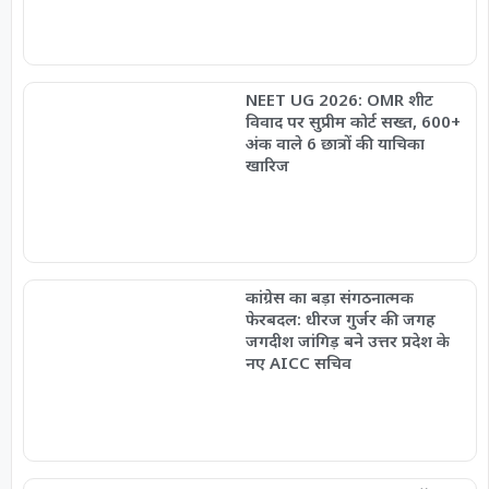
NEET UG 2026: OMR शीट
विवाद पर सुप्रीम कोर्ट सख्त, 600+
अंक वाले 6 छात्रों की याचिका
खारिज
कांग्रेस का बड़ा संगठनात्मक
फेरबदल: धीरज गुर्जर की जगह
जगदीश जांगिड़ बने उत्तर प्रदेश के
नए AICC सचिव