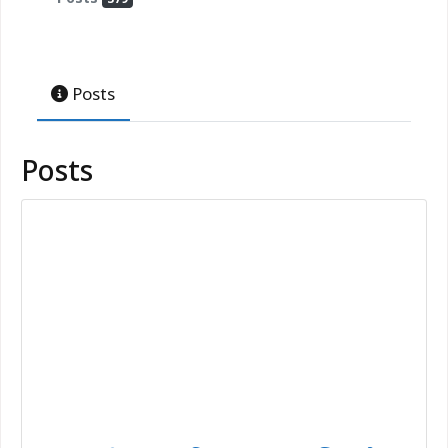
Posts
Posts