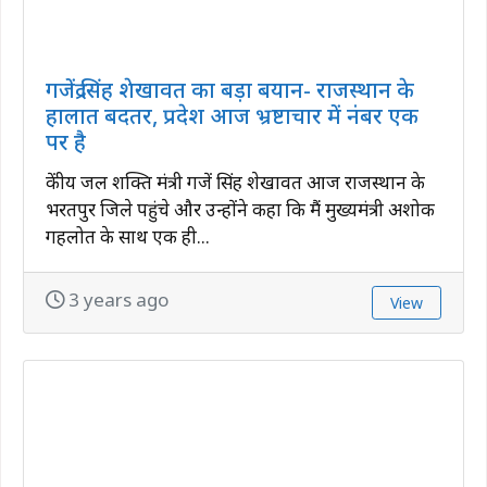
गजेंद्र सिंह शेखावत का बड़ा बयान- राजस्थान के
हालात बदतर, प्रदेश आज भ्रष्टाचार में नंबर एक
पर है
केंद्रीय जल शक्ति मंत्री गजेंद्र सिंह शेखावत आज राजस्थान के
भरतपुर जिले पहुंचे और उन्होंने कहा कि मैं मुख्यमंत्री अशोक
गहलोत के साथ एक ही...
3 years ago
View