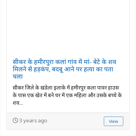
सीकर के हमीरपुरा कलां गांव में मां- बेटे के शव
मिलने से हड़कंप, बदबू आने पर हत्या का पता
चला
सीकर जिले के खंडेला इलाके में हमीरपुर कला पावर हाउस
के पास एक खेत में बने घर में एक महिला और उसके बच्चे के
शव...
3 years ago
View