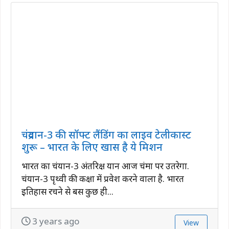
चंद्रयान-3 की सॉफ्ट लैंडिंग का लाइव टेलीकास्ट
शुरू – भारत के लिए खास है ये मिशन
भारत का चंद्रयान-3 अंतरिक्ष यान आज चंद्रमा पर उतरेगा.
चंद्रयान-3 पृथ्वी की कक्षा में प्रवेश करने वाला है. भारत
इतिहास रचने से बस कुछ ही...
3 years ago
View