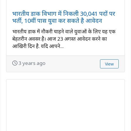
भारतीय डाक विभाग में निकली 30,041 पदों पर
भर्ती, 10वीं पास युवा कर सकते है आवेदन
भारतीय डाक में नौकरी चाहने वाले युवाओं के लिए यह एक
बेहतरीन अवसर है। आज 23 अगस्त आवेदन करने का
आखिरी दिन है. यदि आपने...
3 years ago
View