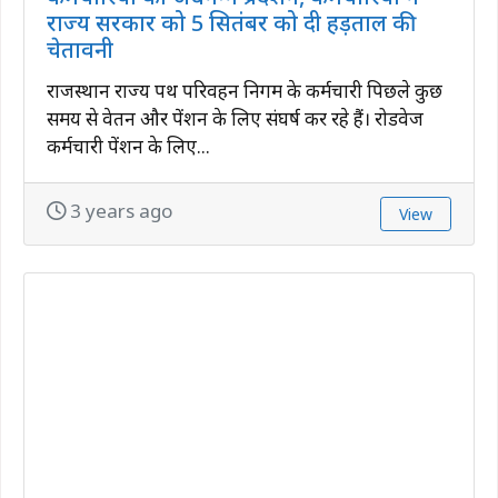
राज्य सरकार को 5 सितंबर को दी हड़ताल की
चेतावनी
राजस्थान राज्य पथ परिवहन निगम के कर्मचारी पिछले कुछ
समय से वेतन और पेंशन के लिए संघर्ष कर रहे हैं। रोडवेज
कर्मचारी पेंशन के लिए...
3 years ago
View