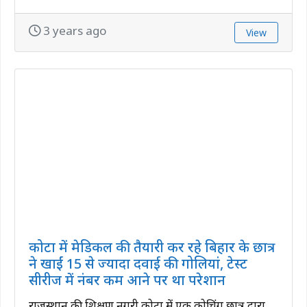
3 years ago
View
कोटा में मेडिकल की तैयारी कर रहे बिहार के छात्र
ने खाईं 15 से ज्यादा दवाई की गोलियां, टेस्ट
सीरीज में नंबर कम आने पर था परेशान
राजस्थान की शिक्षण नगरी कोटा में एक कोचिंग छात्र द्वारा