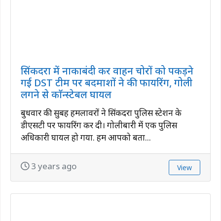
सिंकदरा में नाकाबंदी कर वाहन चोरों को पकड़ने
गई DST टीम पर बदमाशों ने की फायरिंग, गोली
लगने से काॅन्स्टेबल घायल
बुधवार की सुबह हमलावरों ने सिंकदरा पुलिस स्टेशन के
डीएसटी पर फायरिंग कर दी। गोलीबारी में एक पुलिस
अधिकारी घायल हो गया. हम आपको बता...
3 years ago
View