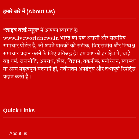
हमारे बारे में (About Us)
“लाइव वर्ल्ड न्यूज़”
में आपका स्वागत है!
www.liveworldnews.in भारत का एक अग्रणी और सत्यप्रिय
समाचार पोर्टल है, जो अपने पाठकों को सटीक, विश्वसनीय और निष्पक्ष
समाचार प्रदान करने के लिए प्रतिबद्ध है। हम आपको हर क्षेत्र में, चाहे
वह धर्म, राजनीति, अपराध, खेल, विज्ञान, तकनीक, मनोरंजन, स्वास्थ्य
या अन्य महत्वपूर्ण घटनाएँ हों, नवीनतम अपडेट्स और तथ्यपूर्ण रिपोर्ट्स
प्रदान करते हैं।
Quick Links
About us