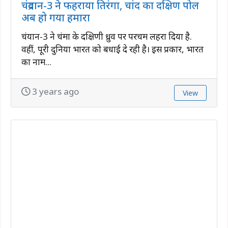
चंद्रयान-3 ने फहराया तिरंगा, चांद का दक्षिण पोल
अब हो गया हमारा
चंद्रयान-3 ने चंद्रमा के दक्षिणी ध्रुव पर परचम लहरा दिया है.
वहीं, पूरी दुनिया भारत को बधाई दे रही है। इस प्रकार, भारत
का नाम...
3 years ago
View