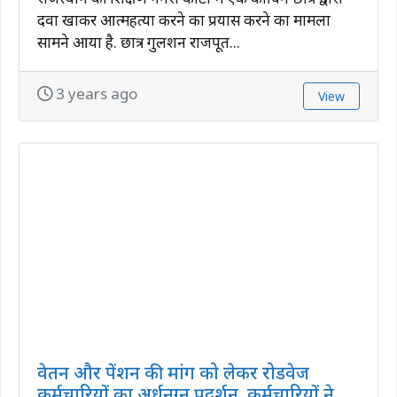
दवा खाकर आत्महत्या करने का प्रयास करने का मामला
सामने आया है. छात्र गुलशन राजपूत...
3 years ago
View
वेतन और पेंशन की मांग को लेकर रोडवेज
कर्मचारियों का अर्धनग्न प्रदर्शन, कर्मचारियों ने