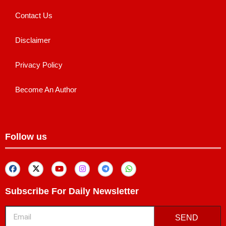
Contact Us
Disclaimer
Privacy Policy
Become An Author
Follow us
Subscribe For Daily Newsletter
SEND