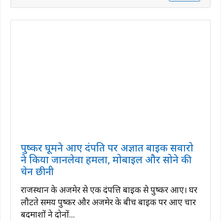
पुष्कर घूमने आए दंपति पर अज्ञात बाइक सवारो
ने किया जानलेवा हमला, मोबाइल और सोने की
चेन छीनी
राजस्थान के अजमेर से एक दंपत्ति बाइक से पुष्कर आए। घर
लौटते समय पुष्कर और अजमेर के बीच बाइक पर आए चार
बदमाशों ने दोनों...