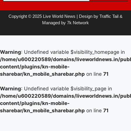
Copyright © 2025 Live World News | Design by Traffic Tail &
Managed by 7k Network
Warning
: Undefined variable $visibility_homepage in
/home/u600220589/domains/liveworldnews.in/publ
content/plugins/kn-mobile-
sharebar/kn_mobile_sharebar.php
on line
71
Warning
: Undefined variable $visibility_page in
/home/u600220589/domains/liveworldnews.in/publ
content/plugins/kn-mobile-
sharebar/kn_mobile_sharebar.php
on line
71