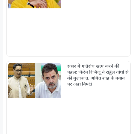
संसद में गतिरोध खत्म करने की
पहल: किरेन रिजिजू ने राहुल गांधी से
की मुलाकात, अमित शाह के बयान
पर अड़ा विपक्ष