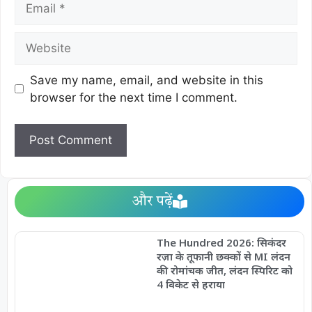
Save my name, email, and website in this
browser for the next time I comment.
और पढ़ें
The Hundred 2026: सिकंदर
रज़ा के तूफानी छक्कों से MI लंदन
की रोमांचक जीत, लंदन स्पिरिट को
4 विकेट से हराया