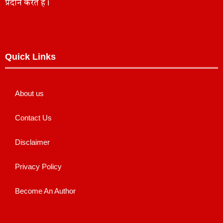
प्रदान करते हैं।
Quick Links
About us
Contact Us
Disclaimer
Privacy Policy
Become An Author