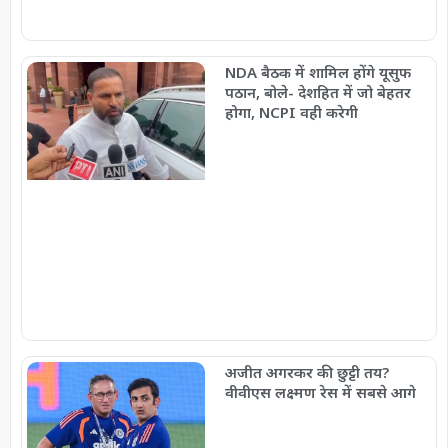
NDA बैठक में शामिल होंगे यूसुफ
पठान, बोले- देशहित में जो बेहतर
होगा, NCPI वही करेगी
अजीत अगरकर की छुट्टी तय?
वीवीएस लक्ष्मण रेस में सबसे आगे