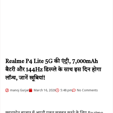
Realme P4 Lite 5G की एंट्री, 7,000mAh
बैटरी और 144Hz डिस्प्ले के साथ इस दिन होगा
लॉन्च, जानें खूबियां!
manoj Gurjar
March 16, 2026
5:48 pm
No Comments
स्मार्टफोन बाजार में अपनी पकड़ मजबूत करने के लिए Realme