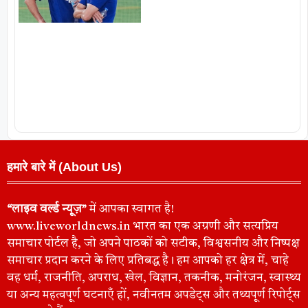
हमारे बारे में (About Us)
“लाइव वर्ल्ड न्यूज़”
में आपका स्वागत है!
www.liveworldnews.in भारत का एक अग्रणी और सत्यप्रिय
समाचार पोर्टल है, जो अपने पाठकों को सटीक, विश्वसनीय और निष्पक्ष
समाचार प्रदान करने के लिए प्रतिबद्ध है। हम आपको हर क्षेत्र में, चाहे
वह धर्म, राजनीति, अपराध, खेल, विज्ञान, तकनीक, मनोरंजन, स्वास्थ्य
या अन्य महत्वपूर्ण घटनाएँ हों, नवीनतम अपडेट्स और तथ्यपूर्ण रिपोर्ट्स