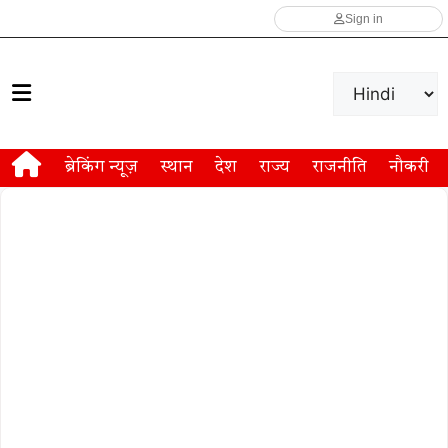
Sign in
ब्रेकिंग न्यूज़
स्थान
देश
राज्य
राजनीति
नौकरी