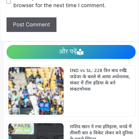
browser for the next time I comment.
और पढ़ें
IND vs SL: 228 दिन बाद रवींद्र
जडेजा के बल्ले से आया अर्धशतक,
संकट में टीम इंडिया के बने
संकटमोचक
राशिद खान ने रचा इतिहास, वनडे में
तीसरी बार 6 विकेट लेकर बने दुनिया
के पहले स्पिनर