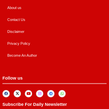
About us
Contact Us
Disclaimer
Privacy Policy
Become An Author
Follow us
Subscribe For Daily Newsletter