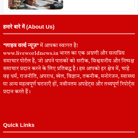
हमारे बारे में (About Us)
“लाइव वर्ल्ड न्यूज़”
में आपका स्वागत है!
www.liveworldnews.in भारत का एक अग्रणी और सत्यप्रिय
समाचार पोर्टल है, जो अपने पाठकों को सटीक, विश्वसनीय और निष्पक्ष
समाचार प्रदान करने के लिए प्रतिबद्ध है। हम आपको हर क्षेत्र में, चाहे
वह धर्म, राजनीति, अपराध, खेल, विज्ञान, तकनीक, मनोरंजन, स्वास्थ्य
या अन्य महत्वपूर्ण घटनाएँ हों, नवीनतम अपडेट्स और तथ्यपूर्ण रिपोर्ट्स
प्रदान करते हैं।
Quick Links