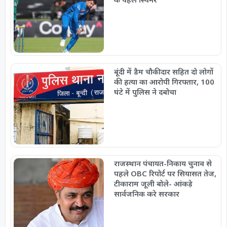
बूंदी में डैम चौकीदार सहित दो लोगों
की हत्या का आरोपी गिरफ्तार, 100
घंटे में पुलिस ने दबोचा
राजस्थान पंचायत-निकाय चुनाव से
पहले OBC रिपोर्ट पर सियासत तेज,
टीकाराम जूली बोले- आंकड़े
सार्वजनिक करे सरकार