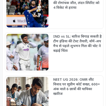
की रोमांचक जीत, लंदन स्पिरिट को
4 विकेट से हराया
IND vs SL: बारिश बिगाड़ सकती है
टीम इंडिया की टेस्ट तैयारी, वॉर्म-अप
मैच से पहले शुभमन गिल की चोट ने
बढ़ाई चिंता
NEET UG 2026: OMR शीट
विवाद पर सुप्रीम कोर्ट सख्त, 600+
अंक वाले 6 छात्रों की याचिका
खारिज