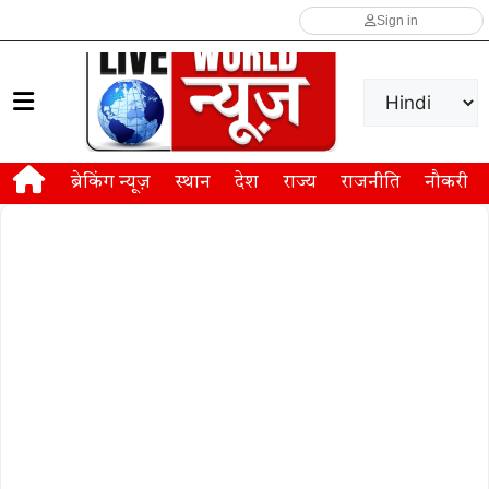
Sign in
ब्रेकिंग न्यूज़
स्थान
देश
राज्य
राजनीति
नौकरी