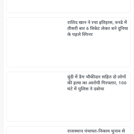
राशिद खान ने रचा इतिहास, वनडे में
तीसरी बार 6 विकेट लेकर बने दुनिया
के पहले स्पिनर
बूंदी में डैम चौकीदार सहित दो लोगों
की हत्या का आरोपी गिरफ्तार, 100
घंटे में पुलिस ने दबोचा
राजस्थान पंचायत-निकाय चुनाव से