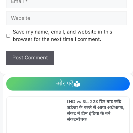
Save my name, email, and website in this
browser for the next time I comment.
और पढ़ें
IND vs SL: 228 दिन बाद रवींद्र
जडेजा के बल्ले से आया अर्धशतक,
संकट में टीम इंडिया के बने
संकटमोचक