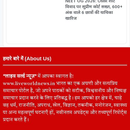
NEET UG 2026: OMR शीट
विवाद पर सुप्रीम कोर्ट सख्त, 600+
अंक वाले 6 छात्रों की याचिका
खारिज
हमारे बारे में (About Us)
“लाइव वर्ल्ड न्यूज़”
में आपका स्वागत है!
www.liveworldnews.in भारत का एक अग्रणी और सत्यप्रिय
समाचार पोर्टल है, जो अपने पाठकों को सटीक, विश्वसनीय और निष्पक्ष
समाचार प्रदान करने के लिए प्रतिबद्ध है। हम आपको हर क्षेत्र में, चाहे
वह धर्म, राजनीति, अपराध, खेल, विज्ञान, तकनीक, मनोरंजन, स्वास्थ्य
या अन्य महत्वपूर्ण घटनाएँ हों, नवीनतम अपडेट्स और तथ्यपूर्ण रिपोर्ट्स
प्रदान करते हैं।