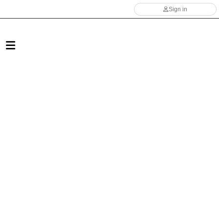
Sign in