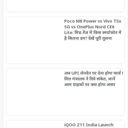
Poco M8 Power vs Vivo T5x
5G vs OnePlus Nord CE6
Lite: मिड-रेंज में किस स्मार्टफोन में
है कितना दम? देखें पूरी तुलना
अब UPI लेनदेन पर देना होगा चार्ज !
वित्त मंत्रालय ने दिये संकेत, जानें
आम ग्राहकों पर क्या होगा असर
iQOO Z11 India Launch: