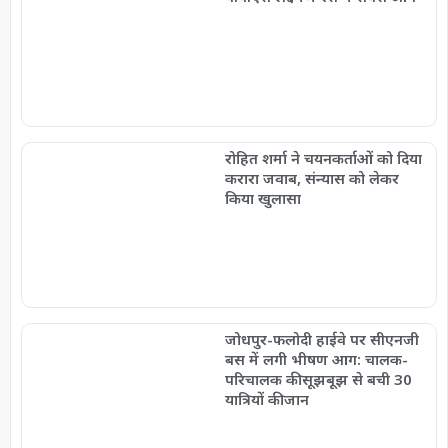
रोहित शर्मा ने चयनकर्ताओं को दिया
करारा जवाब, संन्यास को लेकर
किया खुलासा
जोधपुर-फलोदी हाईवे पर सीएनजी
बस में लगी भीषण आग: चालक-
परिचालक की सूझबूझ से बची 30
यात्रियों की जान