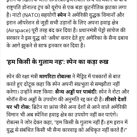
राष्ट्रपति डोनाल्ड ट्रंप को यूरोप से एक बड़ा कूटनीतिक झटका लगा
है। नाटो (NATO) सहयोगी
स्पेन
ने अमेरिकी युद्धक विमानों और
ईरान ऑपरेशन से जुड़ी सभी उड़ानों के लिए अपना हवाई क्षेत्र
(Airspace) पूरी तरह बंद कर दिया है। प्रधानमंत्री पेड्रो सांचेज की
सरकार ने इस युद्ध को ‘अवैध’ करार देते हुए अमेरिका के सैन्य दबाव
के आगे झुकने से साफ इनकार कर दिया है।
‘हम किसी के गुलाम नहीं’: स्पेन का कड़ा रुख
स्पेन की रक्षा मंत्री
मार्गरिटा रोबल्स
ने मैड्रिड में पत्रकारों से बात
करते हुए दोटूक कहा कि स्पेन अपनी संप्रभुता से समझौता नहीं
करेगा। उन्होंने स्पष्ट किया:
सैन्य अड्डों पर पाबंदी:
स्पेन ने रोटा और
मोरॉन सैन्य अड्डों के उपयोग की अनुमति रद्द कर दी है।
तीसरे देशों
पर भी रोक:
ब्रिटेन या फ्रांस जैसे अन्य देशों से आने वाले अमेरिकी
विमान भी अब स्पेनिश हवाई क्षेत्र का उपयोग नहीं कर पाएंगे।
रोबल्स ने जोर देकर कहा, “हम किसी के गुलाम नहीं हैं। हम ईरान में
युद्ध से संबंधित किसी भी सैन्य कार्रवाई को अधिकृत नहीं करते हैं।”