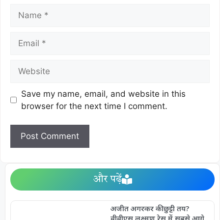
Save my name, email, and website in this
browser for the next time I comment.
और पढ़ें
अजीत अगरकर की छुट्टी तय?
वीवीएस लक्ष्मण रेस में सबसे आगे