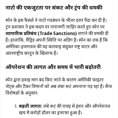
नाटो की एकजुटता पर संकट और ट्रंप की धमकी
स्पेन के इस फैसले ने नाटो गठबंधन के भीतर दरार पैदा कर दी है।
ट्रंप प्रशासन ने इस कदम पर नाराजगी जाहिर करते हुए स्पेन पर
व्यापारिक प्रतिबंध (Trade Sanctions)
लगाने की धमकी दी
है। हालांकि, मैड्रिड अपनी स्थिति पर अडिग है। स्पेन का तर्क है कि
अमेरिका-इजरायल की यह कार्रवाई संयुक्त राष्ट्र चार्टर और
अंतरराष्ट्रीय कानून के खिलाफ है।
ऑपरेशन की लागत और समय में भारी बढ़ोतरी
स्पेन द्वारा हवाई मार्ग बंद किए जाने के कारण अमेरिकी फाइटर
जेट्स और टैंकर विमानों को अब लंबा रूट अपनाना पड़ रहा है। सैन्य
विशेषज्ञों के अनुसार:
बढ़ती लागत:
लंबे रूट की वजह से ईंधन और ऑपरेशनल
खर्च में करोड़ों डॉलर का इजाफा हुआ है।