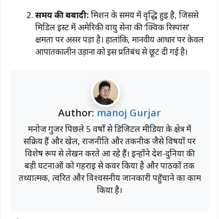
समय की बर्बादी:
मिशन के समय में वृद्धि हुई है, जिससे
मिडिल ईस्ट में अमेरिकी वायु सेना की ‘क्विक रिस्पांस’
क्षमता पर असर पड़ा है।
हालांकि, मानवीय आधार पर केवल
आपातकालीन उड़ानों को इस प्रतिबंध से छूट दी गई है।
Author:
manoj Gurjar
मनोज गुर्जर पिछले 5 वर्षों से डिजिटल मीडिया के क्षेत्र में
सक्रिय हैं और खेल, राजनीति और तकनीक जैसे विषयों पर
विशेष रूप से लेखन करते आ रहे हैं। इन्होंने देश-दुनिया की
बड़ी घटनाओं को गहराई से कवर किया है और पाठकों तक
तथ्यात्मक, त्वरित और विश्वसनीय जानकारी पहुँचाने का काम
किया है।