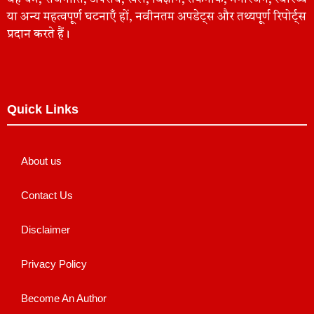
या अन्य महत्वपूर्ण घटनाएँ हों, नवीनतम अपडेट्स और तथ्यपूर्ण रिपोर्ट्स
प्रदान करते हैं।
Quick Links
About us
Contact Us
Disclaimer
Privacy Policy
Become An Author