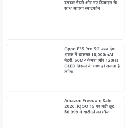
दमदार बैटरी और नए डिजाइन के
साथ आएगा स्मार्टफोन
Oppo F35 Pro 5G जल्द देगा
भारत में दस्तक! 10,000mAh
बैटरी, 50MP कैमरा और 120Hz
OLED डिस्प्ले के साथ हो सकता है
लॉन्च
Amazon Freedom Sale
2026: iQOO 15 पर बड़ी छूट,
₹68,999 में खरीदने का मौका