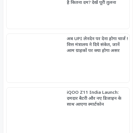
है कितना दम? देखें पूरी तुलना
अब UPI लेनदेन पर देना होगा चार्ज !
वित्त मंत्रालय ने दिये संकेत, जानें
आम ग्राहकों पर क्या होगा असर
iQOO Z11 India Launch:
दमदार बैटरी और नए डिजाइन के
साथ आएगा स्मार्टफोन