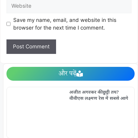
Save my name, email, and website in this
browser for the next time I comment.
और पढ़ें
अजीत अगरकर की छुट्टी तय?
वीवीएस लक्ष्मण रेस में सबसे आगे