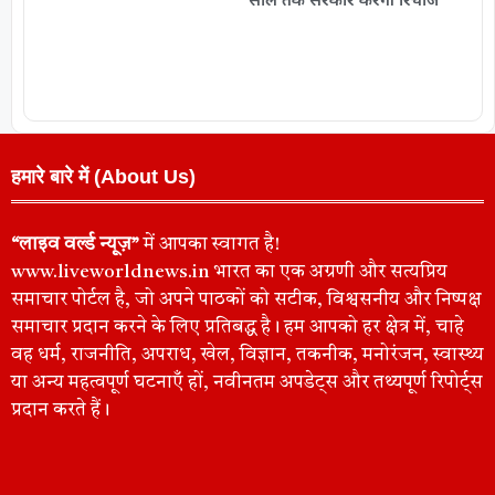
हमारे बारे में (About Us)
“लाइव वर्ल्ड न्यूज़”
में आपका स्वागत है!
www.liveworldnews.in भारत का एक अग्रणी और सत्यप्रिय
समाचार पोर्टल है, जो अपने पाठकों को सटीक, विश्वसनीय और निष्पक्ष
समाचार प्रदान करने के लिए प्रतिबद्ध है। हम आपको हर क्षेत्र में, चाहे
वह धर्म, राजनीति, अपराध, खेल, विज्ञान, तकनीक, मनोरंजन, स्वास्थ्य
या अन्य महत्वपूर्ण घटनाएँ हों, नवीनतम अपडेट्स और तथ्यपूर्ण रिपोर्ट्स
प्रदान करते हैं।