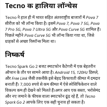
Tecno की हालिया लॉन्चेस
Tecno ने हाल ही में भारत सहित अंतरराष्ट्रीय बाजारों में
Pova 7
सीरीज़ को भी लॉन्च किया है। इसमें
Pova 7, Pova 7 5G, Pova
7 Pro 5G, Pova 7 Ultra 5G और Pova Curve 5G
शामिल हैं।
पिछले महीने
Pova Curve 5G
भी लॉन्च किया गया था, जिसे
ग्राहकों से अच्छा रिस्पॉन्स मिला था।
निष्कर्ष
Tecno Spark Go 2 बजट स्मार्टफोन कैटेगरी में एक बेहतरीन
ऑप्शन के तौर पर सामने आया है।
Android 15, 120Hz डिस्प्ले,
और Free Link जैसी तकनीकें
इसे बेहद किफायती कीमत में दमदार
बनाती हैं। 7,000 रुपये से कम कीमत में ऐसे स्पेसिफिकेशन वाले
विकल्प कम ही देखने को मिलते हैं।अगर आप एक सस्ता, भरोसेमंद
और नए जमाने के फीचर्स वाला स्मार्टफोन ढूंढ़ रहे हैं, तो
Tecno
Spark Go 2
आपके लिए एक सही चुनाव हो सकता है।