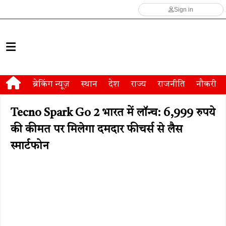
Sign in
ब्रेकिंग न्यूज़
स्थान
देश
राज्य
राजनीति
नौकरी
Tecno Spark Go 2 भारत में लॉन्च: 6,999 रुपये
की कीमत पर मिलेगा दमदार फीचर्स से लैस
स्मार्टफोन