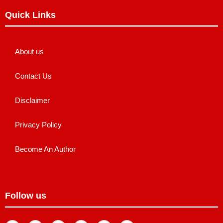
Quick Links
About us
Contact Us
Disclaimer
Privacy Policy
Become An Author
Follow us