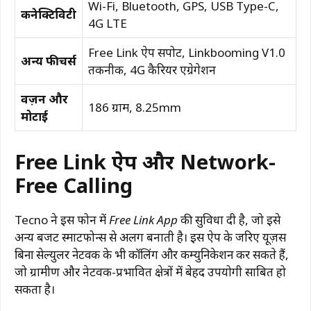
Wi-Fi, Bluetooth, GPS, USB Type-C,
कनेक्टिविटी
4G LTE
Free Link ऐप सपोर्ट, Linkbooming V1.0
अन्य फीचर्स
तकनीक, 4G कैरियर एग्रेगेशन
वज़न और
186 ग्राम, 8.25mm
मोटाई
Free Link ऐप और Network-
Free Calling
Tecno ने इस फोन में
Free Link App
की सुविधा दी है, जो इसे
अन्य बजट स्मार्टफोन्स से अलग बनाती है। इस ऐप के जरिए यूज़र्स
बिना सेल्युलर नेटवर्क के भी कॉलिंग और कम्युनिकेशन
कर सकते हैं,
जो ग्रामीण और नेटवर्क-प्रभावित क्षेत्रों में बेहद उपयोगी साबित हो
सकता है।