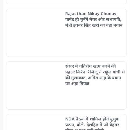
Rajasthan Nikay Chunav:
पार्षद ही चुनेंगे मेयर और सभापति,
मंत्री झाबर सिंह खर्रा का बड़ा बयान
संसद में गतिरोध खत्म करने की
पहल: किरेन रिजिजू ने राहुल गांधी से
की मुलाकात, अमित शाह के बयान
पर अड़ा विपक्ष
NDA बैठक में शामिल होंगे यूसुफ
पठान, बोले- देशहित में जो बेहतर