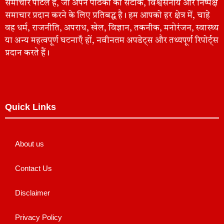
समाचार पोर्टल है, जो अपने पाठकों को सटीक, विश्वसनीय और निष्पक्ष
समाचार प्रदान करने के लिए प्रतिबद्ध है। हम आपको हर क्षेत्र में, चाहे
वह धर्म, राजनीति, अपराध, खेल, विज्ञान, तकनीक, मनोरंजन, स्वास्थ्य
या अन्य महत्वपूर्ण घटनाएँ हों, नवीनतम अपडेट्स और तथ्यपूर्ण रिपोर्ट्स
प्रदान करते हैं।
Quick Links
About us
Contact Us
Disclaimer
Privacy Policy