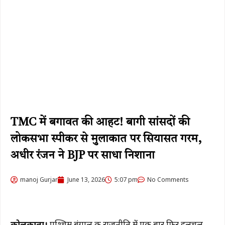
TMC में बगावत की आहट! बागी सांसदों की
लोकसभा स्पीकर से मुलाकात पर सियासत गरम,
अधीर रंजन ने BJP पर साधा निशाना
manoj Gurjar
June 13, 2026
5:07 pm
No Comments
कोलकाता।
पश्चिम बंगाल की राजनीति में एक बार फिर हलचल