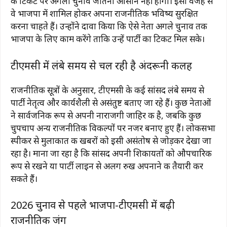
के टिकट पर अगला चुनाव जीतना आसान नहीं होगा। इसी वजह से
वे भाजपा में शामिल होकर अपना राजनीतिक भविष्य सुरक्षित
करना चाहते हैं। उन्होंने दावा किया कि ऐसे नेता अगले चुनाव तक
भाजपा के लिए काम करेंगे ताकि उन्हें पार्टी का टिकट मिल सके।
टीएमसी में लंबे समय से चल रही है अंदरूनी कलह
राजनीतिक सूत्रों के अनुसार, टीएमसी के कई सांसद लंबे समय से
पार्टी नेतृत्व और कार्यशैली से असंतुष्ट बताए जा रहे हैं। कुछ नेताओं
ने सार्वजनिक रूप से अपनी नाराजगी जाहिर की है, जबकि कुछ
चुपचाप अन्य राजनीतिक विकल्पों पर नजर बनाए हुए हैं। लोकसभा
स्पीकर से मुलाकात की खबरों को इसी असंतोष से जोड़कर देखा जा
रहा है। माना जा रहा है कि सांसद अपनी शिकायतों को औपचारिक
रूप से रखने या पार्टी लाइन से अलग रुख अपनाने की तैयारी कर
सकते हैं।
2026 चुनाव से पहले भाजपा-टीएमसी में बढ़ी
राजनीतिक जंग