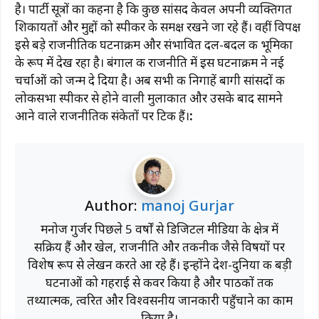
है। पार्टी सूत्रों का कहना है कि कुछ सांसद केवल अपनी व्यक्तिगत
शिकायतों और मुद्दों को स्पीकर के समक्ष रखने जा रहे हैं। वहीं विपक्ष
इसे बड़े राजनीतिक घटनाक्रम और संभावित दल-बदल की भूमिका
के रूप में देख रहा है। बंगाल की राजनीति में इस घटनाक्रम ने नई
चर्चाओं को जन्म दे दिया है। अब सभी की निगाहें बागी सांसदों की
लोकसभा स्पीकर से होने वाली मुलाकात और उसके बाद सामने
आने वाले राजनीतिक संकेतों पर टिकी हैं।
:
Author:
manoj Gurjar
मनोज गुर्जर पिछले 5 वर्षों से डिजिटल मीडिया के क्षेत्र में
सक्रिय हैं और खेल, राजनीति और तकनीक जैसे विषयों पर
विशेष रूप से लेखन करते आ रहे हैं। इन्होंने देश-दुनिया की बड़ी
घटनाओं को गहराई से कवर किया है और पाठकों तक
तथ्यात्मक, त्वरित और विश्वसनीय जानकारी पहुँचाने का काम
किया है।