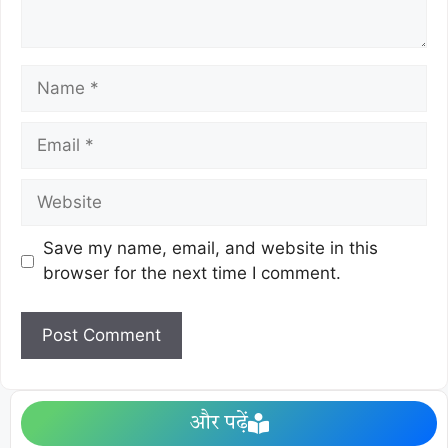
Save my name, email, and website in this
browser for the next time I comment.
और पढ़ें