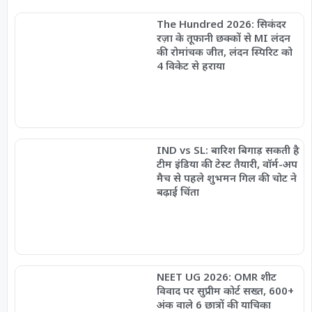
The Hundred 2026: सिकंदर
रज़ा के तूफानी छक्कों से MI लंदन
की रोमांचक जीत, लंदन स्पिरिट को
4 विकेट से हराया
IND vs SL: बारिश बिगाड़ सकती है
टीम इंडिया की टेस्ट तैयारी, वॉर्म-अप
मैच से पहले शुभमन गिल की चोट ने
बढ़ाई चिंता
NEET UG 2026: OMR शीट
विवाद पर सुप्रीम कोर्ट सख्त, 600+
अंक वाले 6 छात्रों की याचिका