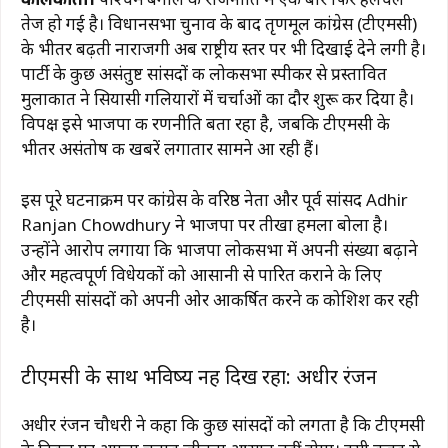
तेज हो गई है। विधानसभा चुनाव के बाद तृणमूल कांग्रेस (टीएमसी)
के भीतर बढ़ती नाराजगी अब राष्ट्रीय स्तर पर भी दिखाई देने लगी है।
पार्टी के कुछ असंतुष्ट सांसदों की लोकसभा स्पीकर से प्रस्तावित
मुलाकात ने सियासी गलियारों में चर्चाओं का दौर शुरू कर दिया है।
विपक्ष इसे भाजपा की रणनीति बता रहा है, जबकि टीएमसी के
भीतर असंतोष की खबरें लगातार सामने आ रही हैं।
इस पूरे घटनाक्रम पर कांग्रेस के वरिष्ठ नेता और पूर्व सांसद
Adhir
Ranjan Chowdhury
ने भाजपा पर तीखा हमला बोला है।
उन्होंने आरोप लगाया कि भाजपा लोकसभा में अपनी संख्या बढ़ाने
और महत्वपूर्ण विधेयकों को आसानी से पारित कराने के लिए
टीएमसी सांसदों को अपनी ओर आकर्षित करने की कोशिश कर रही
है।
टीएमसी के साथ भविष्य नहीं दिख रहा: अधीर रंजन
अधीर रंजन चौधरी ने कहा कि कुछ सांसदों को लगता है कि टीएमसी