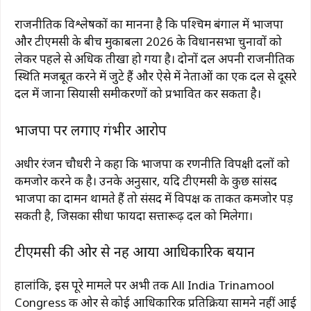
राजनीतिक विश्लेषकों का मानना है कि पश्चिम बंगाल में भाजपा
और टीएमसी के बीच मुकाबला 2026 के विधानसभा चुनावों को
लेकर पहले से अधिक तीखा हो गया है। दोनों दल अपनी राजनीतिक
स्थिति मजबूत करने में जुटे हैं और ऐसे में नेताओं का एक दल से दूसरे
दल में जाना सियासी समीकरणों को प्रभावित कर सकता है।
भाजपा पर लगाए गंभीर आरोप
अधीर रंजन चौधरी ने कहा कि भाजपा की रणनीति विपक्षी दलों को
कमजोर करने की है। उनके अनुसार, यदि टीएमसी के कुछ सांसद
भाजपा का दामन थामते हैं तो संसद में विपक्ष की ताकत कमजोर पड़
सकती है, जिसका सीधा फायदा सत्तारूढ़ दल को मिलेगा।
टीएमसी की ओर से नहीं आया आधिकारिक बयान
हालांकि, इस पूरे मामले पर अभी तक
All India Trinamool
Congress
की ओर से कोई आधिकारिक प्रतिक्रिया सामने नहीं आई