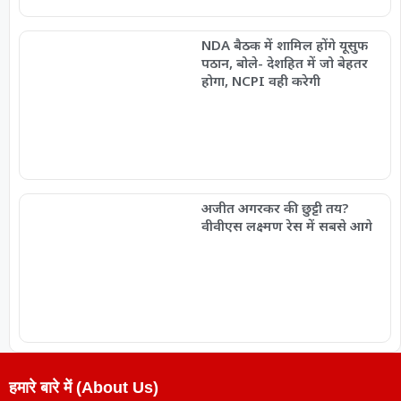
NDA बैठक में शामिल होंगे यूसुफ
पठान, बोले- देशहित में जो बेहतर
होगा, NCPI वही करेगी
अजीत अगरकर की छुट्टी तय?
वीवीएस लक्ष्मण रेस में सबसे आगे
हमारे बारे में (About Us)