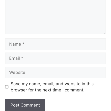
Save my name, email, and website in this
browser for the next time I comment.