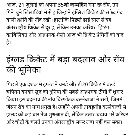
आज, 21 जुलाई को अपना
35वां जन्मदिन
मना रहे रॉय, उन
गिने-चुने खिलाड़ियों में से हैं जिन्होंने इंग्लिश क्रिकेट की सफेद गेंद
वाली क्रांति की नींव रखी। हालांकि पिछले ढाई साल से वह
अंतरराष्ट्रीय क्रिकेट से दूर हैं, लेकिन उनका करियर, हिटिंग
काबिलियत और आक्रामक शैली आज भी क्रिकेट प्रेमियों को याद
है।
इंग्लैंड क्रिकेट में बड़ा बदलाव और रॉय
की भूमिका
पिछले एक दशक में इंग्लैंड ने वनडे और टी20 क्रिकेट में वर्ल्ड
चैंपियन बनकर खुद को दुनिया की सबसे आक्रामक टीमों में शुमार
किया। इस बदलाव की नींव विस्फोटक बल्लेबाजों ने रखी, जिनमें
जेसन रॉय का नाम प्रमुख है। उन्होंने अपनी ताबड़तोड़ बल्लेबाजी से
इंग्लैंड को कई बार तेज शुरुआत दी, लेकिन उतार-चढ़ाव भरे करियर
और चोटों के चलते उनका अंतरराष्ट्रीय सफर लंबा नहीं चल सका।