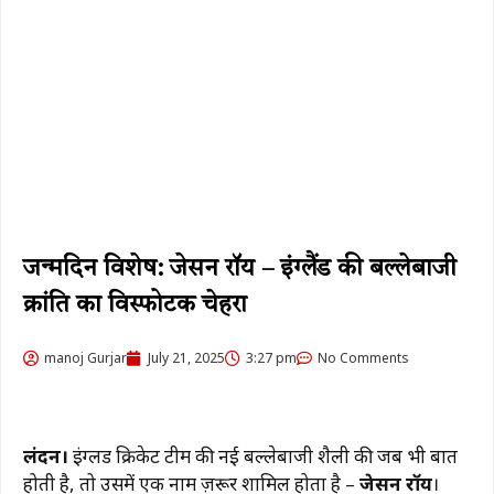
जन्मदिन विशेष: जेसन रॉय – इंग्लैंड की बल्लेबाजी
क्रांति का विस्फोटक चेहरा
manoj Gurjar
July 21, 2025
3:27 pm
No Comments
लंदन।
इंग्लैंड क्रिकेट टीम की नई बल्लेबाजी शैली की जब भी बात
होती है, तो उसमें एक नाम ज़रूर शामिल होता है –
जेसन रॉय
।