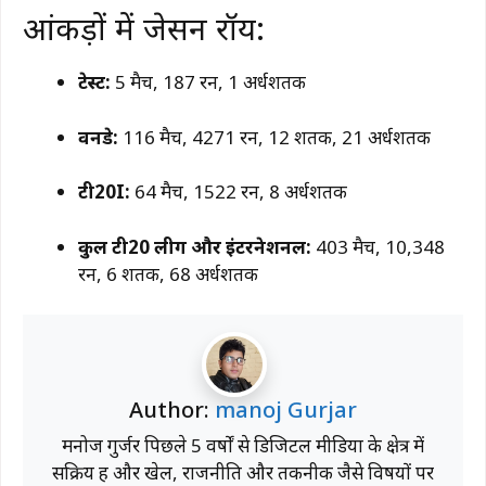
आंकड़ों में जेसन रॉय:
टेस्ट:
5 मैच, 187 रन, 1 अर्धशतक
वनडे:
116 मैच, 4271 रन, 12 शतक, 21 अर्धशतक
टी20I:
64 मैच, 1522 रन, 8 अर्धशतक
कुल टी20 लीग और इंटरनेशनल:
403 मैच, 10,348
रन, 6 शतक, 68 अर्धशतक
Author:
manoj Gurjar
मनोज गुर्जर पिछले 5 वर्षों से डिजिटल मीडिया के क्षेत्र में
सक्रिय हैं और खेल, राजनीति और तकनीक जैसे विषयों पर