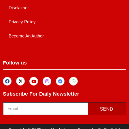
Disclaimer
Privacy Policy
Become An Author
Follow us
Subscribe For Daily Newsletter
SEND