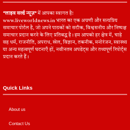
“लाइव वर्ल्ड न्यूज़”
में आपका स्वागत है!
www.liveworldnews.in भारत का एक अग्रणी और सत्यप्रिय
समाचार पोर्टल है, जो अपने पाठकों को सटीक, विश्वसनीय और निष्पक्ष
समाचार प्रदान करने के लिए प्रतिबद्ध है। हम आपको हर क्षेत्र में, चाहे
वह धर्म, राजनीति, अपराध, खेल, विज्ञान, तकनीक, मनोरंजन, स्वास्थ्य
या अन्य महत्वपूर्ण घटनाएँ हों, नवीनतम अपडेट्स और तथ्यपूर्ण रिपोर्ट्स
प्रदान करते हैं।
Quick Links
About us
Contact Us