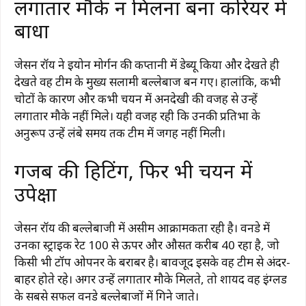
लगातार मौके न मिलना बना करियर में
बाधा
जेसन रॉय ने इयोन मोर्गन की कप्तानी में डेब्यू किया और देखते ही
देखते वह टीम के मुख्य सलामी बल्लेबाज बन गए। हालांकि, कभी
चोटों के कारण और कभी चयन में अनदेखी की वजह से उन्हें
लगातार मौके नहीं मिले। यही वजह रही कि उनकी प्रतिभा के
अनुरूप उन्हें लंबे समय तक टीम में जगह नहीं मिली।
गजब की हिटिंग, फिर भी चयन में
उपेक्षा
जेसन रॉय की बल्लेबाजी में असीम आक्रामकता रही है। वनडे में
उनका स्ट्राइक रेट 100 से ऊपर और औसत करीब 40 रहा है, जो
किसी भी टॉप ओपनर के बराबर है। बावजूद इसके वह टीम से अंदर-
बाहर होते रहे। अगर उन्हें लगातार मौके मिलते, तो शायद वह इंग्लैंड
के सबसे सफल वनडे बल्लेबाजों में गिने जाते।