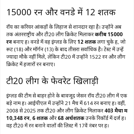
15000 रन और वनडे में 12 शतक
रॉय का करियर आंकड़ों के लिहाज से शानदार रहा है। उन्होंने अब
तक अंतरराष्ट्रीय और टी20 लीग क्रिकेट मिलाकर
करीब 15000
रन
बनाए हैं। वनडे में वह इंग्लैंड के लिए
12 शतक
लगा चुके हैं, जो
रूट (18) और मॉर्गन (13) के बाद तीसरा सर्वाधिक है। टेस्ट में उन्हें
ज्यादा मौके नहीं मिले, लेकिन टी20 में उन्होंने 1522 रन और लीग
क्रिकेट में हजारों रन बनाए।
टी20 लीग के फेवरेट खिलाड़ी
इंग्लैंड की टीम से बाहर होने के बावजूद जेसन रॉय टी20 लीग में एक
बड़े नाम हैं। आईपीएल में उन्होंने 21 मैच में 614 रन बनाए हैं। वहीं,
2008 से 2025 तक टी20 और लीग क्रिकेट मिलाकर
403 मैचों में
10,348 रन
,
6 शतक
और
68 अर्धशतक
उनके रिकॉर्ड में दर्ज हैं।
वह टी20 में रन बनाने वालों की लिस्ट में 17वें नंबर पर हैं।