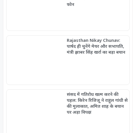
फोन
Rajasthan Nikay Chunav:
पार्षद ही चुनेंगे मेयर और सभापति,
मंत्री झाबर सिंह खर्रा का बड़ा बयान
संसद में गतिरोध खत्म करने की
पहल: किरेन रिजिजू ने राहुल गांधी से
की मुलाकात, अमित शाह के बयान
पर अड़ा विपक्ष