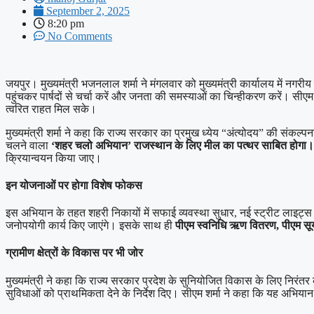
September 2, 2025
8:20 pm
No Comments
जयपुर। मुख्यमंत्री भजनलाल शर्मा ने मंगलवार को मुख्यमंत्री कार्यालय में नगरीय 
पहुंचकर पार्षदों से चर्चा करें और जनता की समस्याओं का चिन्हीकरण करें। सी
त्वरित राहत मिल सके।
मुख्यमंत्री शर्मा ने कहा कि राज्य सरकार का प्रमुख ध्येय “अंत्योदय” की संकल्प
चलने वाला
‘शहर चलो अभियान’ राजस्थान के लिए मील का पत्थर साबित होगा
क्रियान्वयन किया जाए।
इन योजनाओं पर होगा विशेष फोकस
इस अभियान के तहत शहरी निकायों में सफाई व्यवस्था सुधार, नई स्ट्रीट लाइट्स 
जनोपयोगी कार्य किए जाएंगे। इसके साथ ही
पीएम स्वनिधि ऋण वितरण, पीएम सूर
ग्रामीण क्षेत्रों के विकास पर भी जोर
मुख्यमंत्री ने कहा कि राज्य सरकार प्रदेश के सुनियोजित विकास के लिए निरंतर क
सुविधाओं को प्राथमिकता देने के निर्देश दिए। सीएम शर्मा ने कहा कि यह अभिय