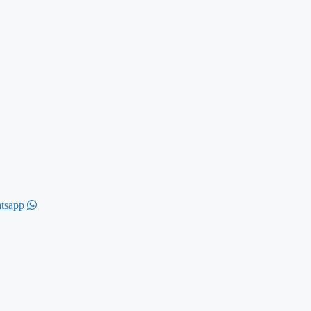
tsapp