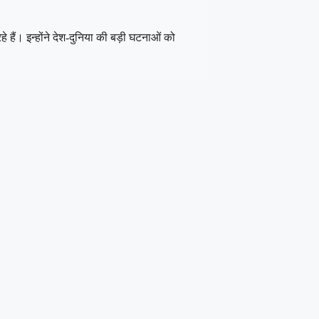
 हैं। इन्होंने देश-दुनिया की बड़ी घटनाओं को