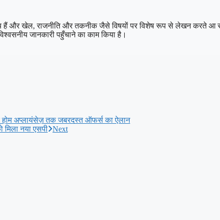
क्रिय हैं और खेल, राजनीति और तकनीक जैसे विषयों पर विशेष रूप से लेखन करते आ रहे
विश्वसनीय जानकारी पहुँचाने का काम किया है।
ेकर होम अप्लायंसेज़ तक जबरदस्त ऑफर्स का ऐलान
ो मिला नया एसपी
Next