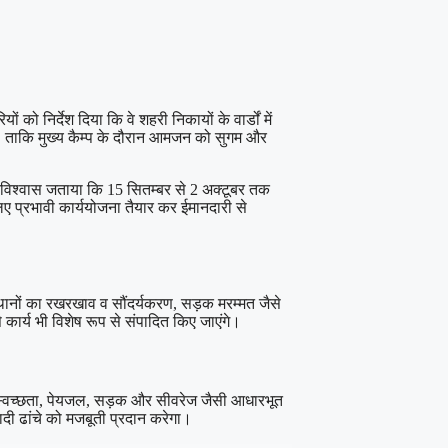
को निर्देश दिया कि वे शहरी निकायों के वार्डों में
े, ताकि मुख्य कैम्प के दौरान आमजन को सुगम और
ंने विश्वास जताया कि 15 सितम्बर से 2 अक्टूबर तक
ए प्रभावी कार्ययोजना तैयार कर ईमानदारी से
्थानों का रखरखाव व सौंदर्यकरण, सड़क मरम्मत जैसे
 कार्य भी विशेष रूप से संपादित किए जाएंगे।
ुरूप स्वच्छता, पेयजल, सड़क और सीवरेज जैसी आधारभूत
दी ढांचे को मजबूती प्रदान करेगा।