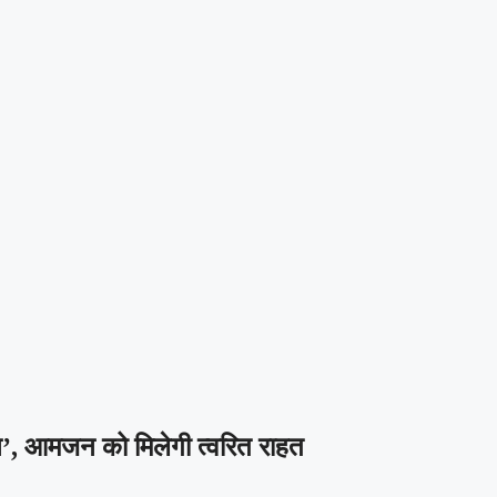
न’, आमजन को मिलेगी त्वरित राहत