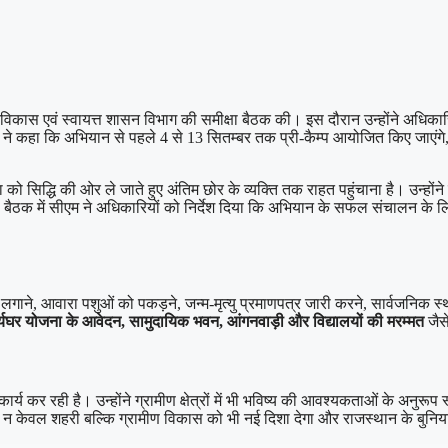
विकास एवं स्वायत्त शासन विभाग की समीक्षा बैठक की। इस दौरान उन्होंने अधिकारियों 
एम ने कहा कि अभियान से पहले 4 से 13 सितम्बर तक प्री-कैम्प आयोजित किए जाएंग
ना को सिद्धि की ओर ले जाते हुए अंतिम छोर के व्यक्ति तक राहत पहुंचाना है। उन्हो
।
बैठक में सीएम ने अधिकारियों को निर्देश दिया कि अभियान के सफल संचालन के लि
लगाने, आवारा पशुओं को पकड़ने, जन्म-मृत्यु प्रमाणपत्र जारी करने, सार्वजनिक स
्यघर योजना के आवेदन, सामुदायिक भवन, आंगनवाड़ी और विद्यालयों की मरम्मत
जैसे
ार्य कर रही है। उन्होंने ग्रामीण क्षेत्रों में भी भविष्य की आवश्यकताओं के अन
ान न केवल शहरी बल्कि ग्रामीण विकास को भी नई दिशा देगा और राजस्थान के बुनिया