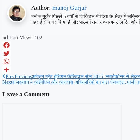
Author:
manoj Gurjar
मनोज गुर्जर पिछले 5 वर्षों से डिजिटल मीडिया के क्षेत्र में स
गहराई से कवर किया है और पाठकों तक तथ्यात्मक, त्वरित और 
Post Views:
102
Facebook
Twitter
WhatsApp
Prev
Previous
अमेज़न ग्रेट इंडियन फेस्टिवल सेल 2025: स्मार्टफोन्स से ल
Share
Next
राजस्थान में आईपीएस और आरएएस अधिकारियों का बड़ा फेरबदल, पाली क
Leave a Comment
Comment