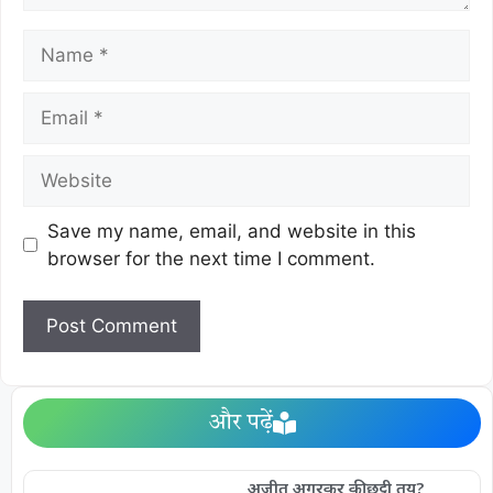
Save my name, email, and website in this
browser for the next time I comment.
और पढ़ें
अजीत अगरकर की छुट्टी तय?