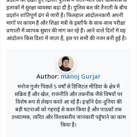
इलाकों में सुरक्षा व्यवस्था बढ़ा दी है। पुलिस बल की तैनाती के बीच
प्रदर्शन शांतिपूर्ण ढंग से जारी है। फिलहाल आंदोलनकारी अपनी
मांगों पर कायम हैं और शिक्षा मंत्री के इस्तीफे के साथ-साथ परीक्षा
प्रणाली में व्यापक सुधार की मांग कर रहे हैं। आने वाले दिनों में यह
आंदोलन किस दिशा में जाता है, इस पर सभी की नजर बनी हुई है।
Author:
manoj Gurjar
मनोज गुर्जर पिछले 5 वर्षों से डिजिटल मीडिया के क्षेत्र में
सक्रिय हैं और खेल, राजनीति और तकनीक जैसे विषयों पर
विशेष रूप से लेखन करते आ रहे हैं। इन्होंने देश-दुनिया की
बड़ी घटनाओं को गहराई से कवर किया है और पाठकों तक
तथ्यात्मक, त्वरित और विश्वसनीय जानकारी पहुँचाने का काम
किया है।