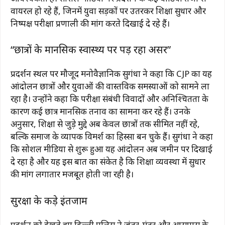
वायरल हो रहे हैं, जिनमें युवा सड़कों पर उतरकर शिक्षा सुधार और
निष्पक्ष परीक्षा प्रणाली की मांग करते दिखाई दे रहे हैं।
“छात्रों के मानसिक स्वास्थ्य पर पड़ रहा असर”
प्रदर्शन स्थल पर मौजूद मनोवैज्ञानिक सुगंधा ने कहा कि CJP का यह
आंदोलन छात्रों और युवाओं की वास्तविक समस्याओं को सामने ला
रहा है। उन्होंने कहा कि परीक्षा संबंधी विवादों और अनिश्चितता के
कारण कई छात्र मानसिक तनाव का सामना कर रहे हैं। उनके
अनुसार, शिक्षा से जुड़े मुद्दे अब केवल छात्रों तक सीमित नहीं रहे,
बल्कि समाज के व्यापक विमर्श का हिस्सा बन चुके हैं। सुगंधा ने कहा
कि सोशल मीडिया से शुरू हुआ यह आंदोलन अब जमीन पर दिखाई
दे रहा है और यह इस बात का संकेत है कि शिक्षा व्यवस्था में सुधार
की मांग लगातार मजबूत होती जा रही है।
सुरक्षा के कड़े इंतजाम
प्रदर्शन को देखते हुए दिल्ली पुलिस ने जंतर-मंतर और आसपास के