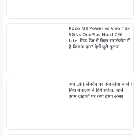
Poco M8 Power vs Vivo T5x
5G vs OnePlus Nord CE6
Lite: मिड-रेंज में किस स्मार्टफोन में
है कितना दम? देखें पूरी तुलना
अब UPI लेनदेन पर देना होगा चार्ज !
वित्त मंत्रालय ने दिये संकेत, जानें
आम ग्राहकों पर क्या होगा असर