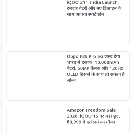
iQOO Z11 India Launch:
दमदार बैटरी और नए डिजाइन के
साथ आएगा स्मार्टफोन
Oppo F35 Pro 5G जल्द देगा
भारत में दस्तक! 10,000mAh
बैटरी, 50MP कैमरा और 120Hz
OLED डिस्प्ले के साथ हो सकता है
लॉन्च
Amazon Freedom Sale
2026: iQOO 15 पर बड़ी छूट,
₹68,999 में खरीदने का मौका