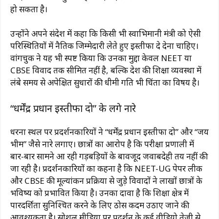
हो सकता है।
उन्होंने अपने संदेश में कहा कि किसी भी स्वाभिमानी मंत्री को ऐसी
परिस्थितियों में नैतिक जिम्मेदारी लेते हुए इस्तीफा दे देना चाहिए।
वांगचुक ने यह भी स्पष्ट किया कि उनका मुद्दा केवल NEET या
CBSE विवाद तक सीमित नहीं है, बल्कि देश की शिक्षा व्यवस्था में
लंबे समय से अपेक्षित सुधारों की धीमी गति भी चिंता का विषय है।
“धर्मेंद्र प्रधान इस्तीफा दो” के लगे नारे
धरना स्थल पर प्रदर्शनकारियों ने “धर्मेंद्र प्रधान इस्तीफा दो” और “जय
भीम” जैसे नारे लगाए। छात्रों का आरोप है कि परीक्षा प्रणाली में
बार-बार सामने आ रही गड़बड़ियों के बावजूद जवाबदेही तय नहीं की
जा रही है। प्रदर्शनकारियों का कहना है कि NEET-UG पेपर लीक
और CBSE की मूल्यांकन प्रक्रिया से जुड़े विवादों ने लाखों छात्रों के
भविष्य को प्रभावित किया है। उनका दावा है कि शिक्षा क्षेत्र में
पारदर्शिता सुनिश्चित करने के लिए ठोस कदम उठाए जाने की
आवश्यकता है। सोशल मीडिया पर प्रदर्शन के कई वीडियो तेजी से