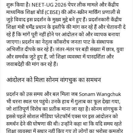
शुरू किया है। NEET-UG 2026 पेपर लीक मामले और केंद्रीय
माध्यमिक शिक्षा बोर्ड (CBSE) की ऑन-स्क्रीन मार्किंग प्रणाली से
जुड़े विवाद इस प्रदर्शन के मुख्य मुद्दे बने हुए हैं। प्रदर्शनकारी केंद्रीय
शिक्षा मंत्री धर्मेंद्र प्रधान के इस्तीफे की मांग कर रहे हैं और चेतावनी दे
रहे हैं कि मांगें पूरी नहीं होने पर आंदोलन को और व्यापक बनाया
जाएगा। प्रदर्शन का नेतृत्व कॉकरोच जनता पार्टी के संस्थापक
अभिजीत दीपके कर रहे हैं। जंतर-मंतर पर बड़ी संख्या में छात्र, युवा
और समर्थक जुटे हुए हैं, जो शिक्षा व्यवस्था में पारदर्शिता और
जवाबदेही की मांग कर रहे हैं।
आंदोलन को मिला सोनम वांगचुक का समर्थन
प्रदर्शन को उस समय और बल मिला जब Sonam Wangchuk
भी धरना स्थल पर पहुंचे। उनके हाथ में गुलाब का फूल देखा गया,
जो शांतिपूर्ण विरोध का प्रतीक माना जा रहा है। सोनम वांगचुक ने
इससे पहले सोशल मीडिया प्लेटफॉर्म एक्स पर इस आंदोलन को
समर्थन देने की घोषणा की थी। उन्होंने कहा था कि यदि समय रहते
शिक्षा व्यवस्था में सुधार नहीं किए गए तो लोगों का भरोसा कमजोर