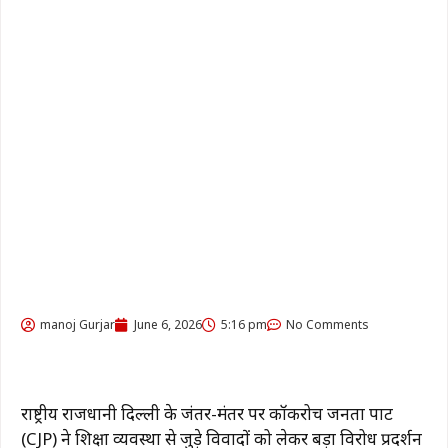
manoj Gurjar
June 6, 2026
5:16 pm
No Comments
राष्ट्रीय राजधानी दिल्ली के जंतर-मंतर पर कॉकरोच जनता पार्टी
(CJP) ने शिक्षा व्यवस्था से जुड़े विवादों को लेकर बड़ा विरोध प्रदर्शन