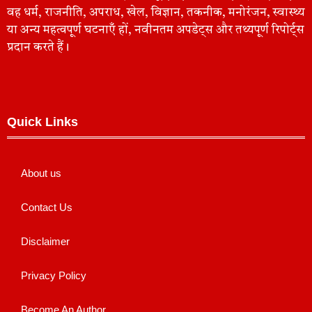
वह धर्म, राजनीति, अपराध, खेल, विज्ञान, तकनीक, मनोरंजन, स्वास्थ्य
या अन्य महत्वपूर्ण घटनाएँ हों, नवीनतम अपडेट्स और तथ्यपूर्ण रिपोर्ट्स
प्रदान करते हैं।
Quick Links
About us
Contact Us
Disclaimer
Privacy Policy
Become An Author