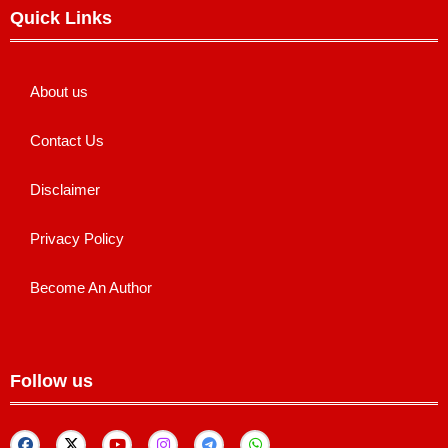
Quick Links
About us
Contact Us
Disclaimer
Privacy Policy
Become An Author
Follow us