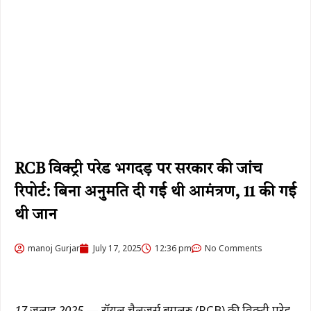
RCB विक्ट्री परेड भगदड़ पर सरकार की जांच
रिपोर्ट: बिना अनुमति दी गई थी आमंत्रण, 11 की गई
थी जान
manoj Gurjar
July 17, 2025
12:36 pm
No Comments
17 जुलाई 2025
— रॉयल चैलेंजर्स बेंगलुरु (RCB) की विक्ट्री परेड