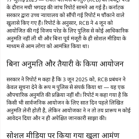
के दौरान मची भगदड़ की जांच रिपोर्ट सामने आ गई है। कर्नाटक
सरकार द्वारा उच्च न्यायालय को सौंपी गई रिपोर्ट में चौंकाने वाले
खुलासे किए गए हैं। रिपोर्ट के अनुसार, RCB ने 4 जून को
आयोजित की गई विजय परेड के लिए पुलिस से कोई आधिकारिक
अनुमति नहीं ली थी और बिना पूर्व मंजूरी के ही सोशल मीडिया के
माध्यम से आम लोगों को आमंत्रित किया था।
बिना अनुमति और तैयारी के किया आयोजन
सरकार ने रिपोर्ट में कहा है कि 3 जून 2025 को, RCB प्रबंधन ने
केवल सूचना देने के रूप में पुलिस से संपर्क किया था — यह एक
औपचारिक अनुमति की प्रक्रिया नहीं थी। रिपोर्ट में कहा गया है कि
किसी भी सार्वजनिक आयोजन के लिए सात दिन पहले लिखित
अनुमति लेनी होती है, लेकिन आयोजकों ने न तो तय प्रारूप में कोई
आवेदन दिया और न ही अपेक्षित जानकारी साझा की।
सोशल मीडिया पर किया गया खुला आमंत्रण