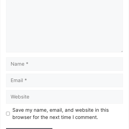
Save my name, email, and website in this
browser for the next time I comment.