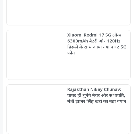
Xiaomi Redmi 17 5G लॉन्च:
6300mAh बैटरी और 120Hz
डिस्प्ले के साथ आया नया बजट 5G
फोन
Rajasthan Nikay Chunav:
पार्षद ही चुनेंगे मेयर और सभापति,
मंत्री झाबर सिंह खर्रा का बड़ा बयान