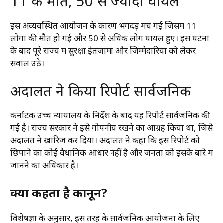
11 की मौत, 50 से ज्यादा घायल
इस अव्यवस्थित आयोजन के कारण भगदड़ मच गई जिसमें 11
लोगों की मौत हो गई और 50 से अधिक लोग घायल हुए। इस घटना
के बाद पूरे राज्य में सुरक्षा इंतजामों और जिम्मेदारियों को लेकर
सवाल उठे।
अदालत ने किया रिपोर्ट सार्वजनिक
कर्नाटक उच्च न्यायालय के निर्देश के बाद यह रिपोर्ट सार्वजनिक की
गई है। राज्य सरकार ने इसे गोपनीय रखने का आग्रह किया था, जिसे
अदालत ने खारिज कर दिया। अदालत ने कहा कि इस रिपोर्ट को
छिपाने का कोई वैधानिक आधार नहीं है और जनता को इसके बारे में
जानने का अधिकार है।
क्या कहता है कानून?
विशेषज्ञों के अनुसार, इस तरह के सार्वजनिक आयोजनों के लिए