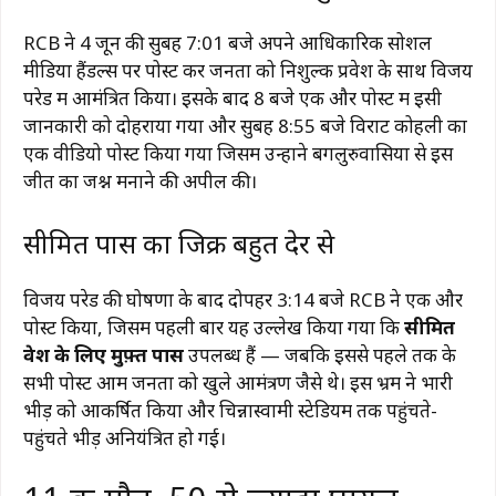
RCB ने 4 जून की सुबह 7:01 बजे अपने आधिकारिक सोशल
मीडिया हैंडल्स पर पोस्ट कर जनता को निशुल्क प्रवेश के साथ विजय
परेड में आमंत्रित किया। इसके बाद 8 बजे एक और पोस्ट में इसी
जानकारी को दोहराया गया और सुबह 8:55 बजे विराट कोहली का
एक वीडियो पोस्ट किया गया जिसमें उन्होंने बेंगलुरुवासियों से इस
जीत का जश्न मनाने की अपील की।
सीमित पास का जिक्र बहुत देर से
विजय परेड की घोषणा के बाद दोपहर 3:14 बजे RCB ने एक और
पोस्ट किया, जिसमें पहली बार यह उल्लेख किया गया कि
सीमित
प्रवेश के लिए मुफ़्त पास
उपलब्ध हैं — जबकि इससे पहले तक के
सभी पोस्ट आम जनता को खुले आमंत्रण जैसे थे। इस भ्रम ने भारी
भीड़ को आकर्षित किया और चिन्नास्वामी स्टेडियम तक पहुंचते-
पहुंचते भीड़ अनियंत्रित हो गई।