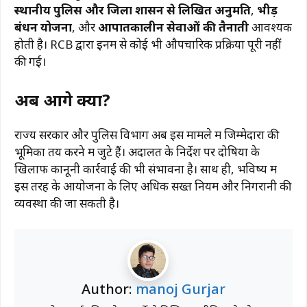
स्थानीय पुलिस और जिला प्रशासन से लिखित अनुमति
,
भीड़
प्रबंधन योजना
, और
आपातकालीन सेवाओं की तैनाती
आवश्यक
होती है। RCB द्वारा इनमें से कोई भी औपचारिक प्रक्रिया पूरी नहीं
की गई।
अब आगे क्या?
राज्य सरकार और पुलिस विभाग अब इस मामले में जिम्मेदारों की
भूमिका तय करने में जुटे हैं। अदालत के निर्देश पर दोषियों के
खिलाफ कानूनी कार्रवाई की भी संभावना है। साथ ही, भविष्य में
इस तरह के आयोजनों के लिए अधिक सख्त नियम और निगरानी की
व्यवस्था की जा सकती है।
Author:
manoj Gurjar