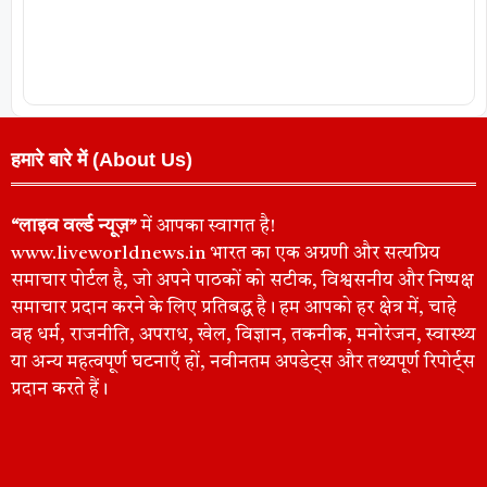
हमारे बारे में (About Us)
“लाइव वर्ल्ड न्यूज़”
में आपका स्वागत है!
www.liveworldnews.in भारत का एक अग्रणी और सत्यप्रिय
समाचार पोर्टल है, जो अपने पाठकों को सटीक, विश्वसनीय और निष्पक्ष
समाचार प्रदान करने के लिए प्रतिबद्ध है। हम आपको हर क्षेत्र में, चाहे
वह धर्म, राजनीति, अपराध, खेल, विज्ञान, तकनीक, मनोरंजन, स्वास्थ्य
या अन्य महत्वपूर्ण घटनाएँ हों, नवीनतम अपडेट्स और तथ्यपूर्ण रिपोर्ट्स
प्रदान करते हैं।