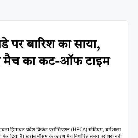
े पर बारिश का साया,
निए मैच का कट-ऑफ टाइम
बला हिमाचल प्रदेश क्रिकेट एसोसिएशन (HPCA) स्टेडियम, धर्मशाला
ानी फेर दिया है। खराब मौसम के कारण मैच निर्धारित समय पर शुरू नहीं