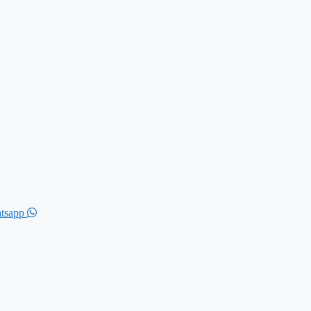
tsapp