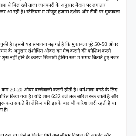
शाला से मिल रही ताजा जानकारी के अनुसार मैदान पर लगातार
नजर आ रही है। स्टेडियम में मौजूद हजारों दर्शक और टीवी पर मुकाबला
ू हो चुकी है। इससे यह संभावना बढ़ गई है कि मुकाबला पूरे 50-50 ओवर
समय के अनुसार संशोधित ओवरों का मैच कराने की कोशिश करेंगे।
ुरू नहीं होने के कारण खिलाड़ी ड्रेसिंग रूम में समय बिताते हुए नजर
े कम 20-20 ओवर बल्लेबाजी करनी होती है। धर्मशाला वनडे के लिए
रित किया गया है। यदि शाम 6:32 बजे तक बारिश रुक जाती है और
ुरू करा सकते हैं। लेकिन यदि इसके बाद भी बारिश जारी रहती है या
ा है।
रहा था। ऐसे में क्रिकेट प्रेमी अब मौसम विभाग की अपडेट और