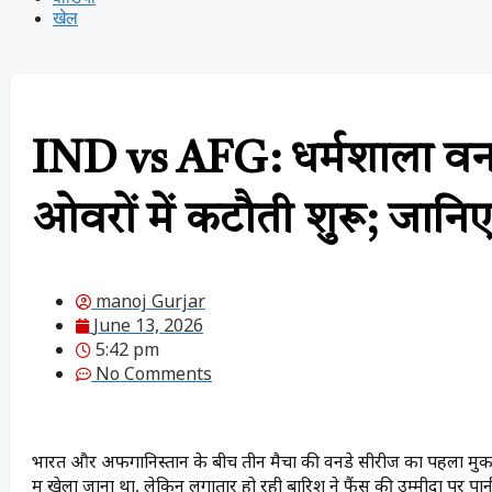
खेल
IND vs AFG: धर्मशाला वनड
ओवरों में कटौती शुरू; जा
manoj Gurjar
June 13, 2026
5:42 pm
No Comments
भारत और अफगानिस्तान के बीच तीन मैचों की वनडे सीरीज का पहला मुका
में खेला जाना था, लेकिन लगातार हो रही बारिश ने फैंस की उम्मीदों पर प