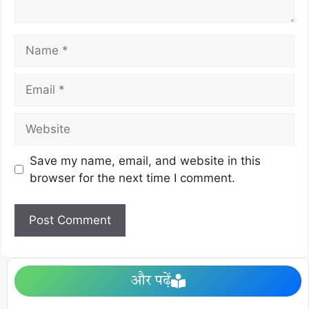
Save my name, email, and website in this
browser for the next time I comment.
और पढ़ें