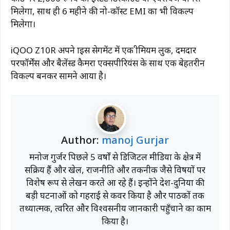
मिलेगा, साथ ही 6 महीने की नो-कॉस्ट EMI का भी विकल्प
मिलेगा।
iQOO Z10R अपने प्राइस सेगमेंट में एक प्रीमियम लुक, दमदार
परफॉर्मेंस और बैलेंस्ड कैमरा एक्सपीरियंस के साथ एक बेहतरीन
विकल्प बनकर सामने आया है।
Author:
manoj Gurjar
मनोज गुर्जर पिछले 5 वर्षों से डिजिटल मीडिया के क्षेत्र में
सक्रिय हैं और खेल, राजनीति और तकनीक जैसे विषयों पर
विशेष रूप से लेखन करते आ रहे हैं। इन्होंने देश-दुनिया की
बड़ी घटनाओं को गहराई से कवर किया है और पाठकों तक
तथ्यात्मक, त्वरित और विश्वसनीय जानकारी पहुँचाने का काम
किया है।