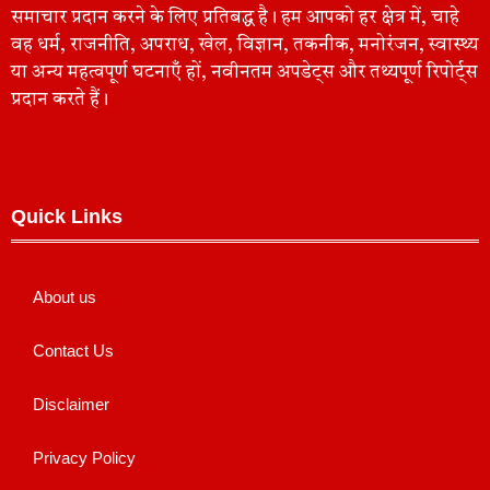
समाचार प्रदान करने के लिए प्रतिबद्ध है। हम आपको हर क्षेत्र में, चाहे
वह धर्म, राजनीति, अपराध, खेल, विज्ञान, तकनीक, मनोरंजन, स्वास्थ्य
या अन्य महत्वपूर्ण घटनाएँ हों, नवीनतम अपडेट्स और तथ्यपूर्ण रिपोर्ट्स
प्रदान करते हैं।
Quick Links
About us
Contact Us
Disclaimer
Privacy Policy