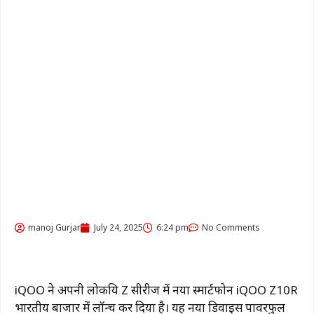
manoj Gurjar
July 24, 2025
6:24 pm
No Comments
iQOO ने अपनी लोकप्रिय Z सीरीज में नया स्मार्टफोन iQOO Z10R
भारतीय बाजार में लॉन्च कर दिया है। यह नया डिवाइस पावरफुल