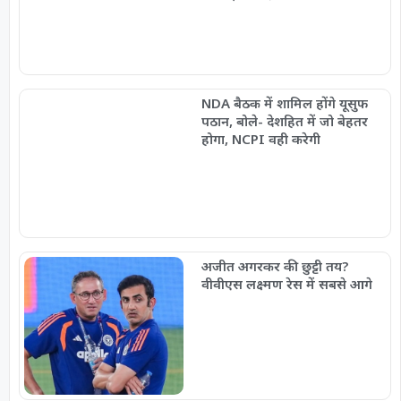
NDA बैठक में शामिल होंगे यूसुफ
पठान, बोले- देशहित में जो बेहतर
होगा, NCPI वही करेगी
अजीत अगरकर की छुट्टी तय?
वीवीएस लक्ष्मण रेस में सबसे आगे