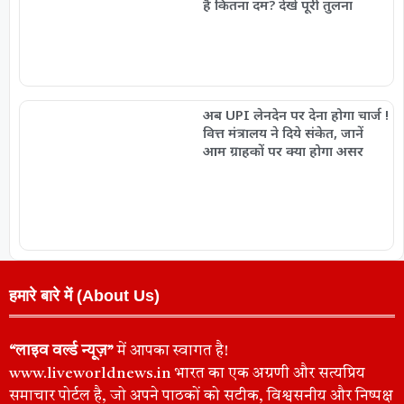
है कितना दम? देखें पूरी तुलना
अब UPI लेनदेन पर देना होगा चार्ज !
वित्त मंत्रालय ने दिये संकेत, जानें
आम ग्राहकों पर क्या होगा असर
हमारे बारे में (About Us)
“लाइव वर्ल्ड न्यूज़”
में आपका स्वागत है!
www.liveworldnews.in भारत का एक अग्रणी और सत्यप्रिय
समाचार पोर्टल है, जो अपने पाठकों को सटीक, विश्वसनीय और निष्पक्ष