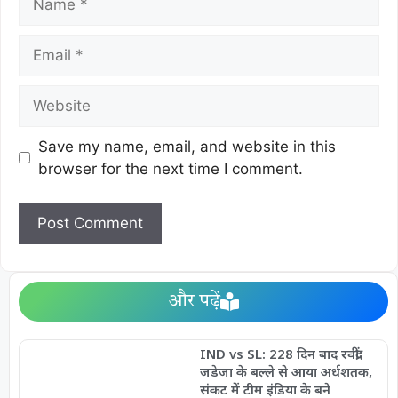
Save my name, email, and website in this
browser for the next time I comment.
और पढ़ें
IND vs SL: 228 दिन बाद रवींद्र
जडेजा के बल्ले से आया अर्धशतक,
संकट में टीम इंडिया के बने