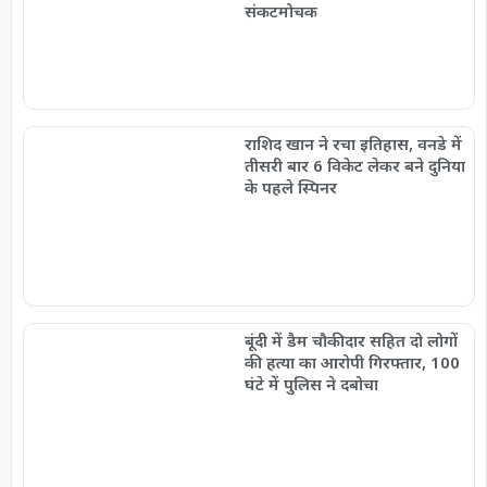
संकटमोचक
राशिद खान ने रचा इतिहास, वनडे में
तीसरी बार 6 विकेट लेकर बने दुनिया
के पहले स्पिनर
बूंदी में डैम चौकीदार सहित दो लोगों
की हत्या का आरोपी गिरफ्तार, 100
घंटे में पुलिस ने दबोचा