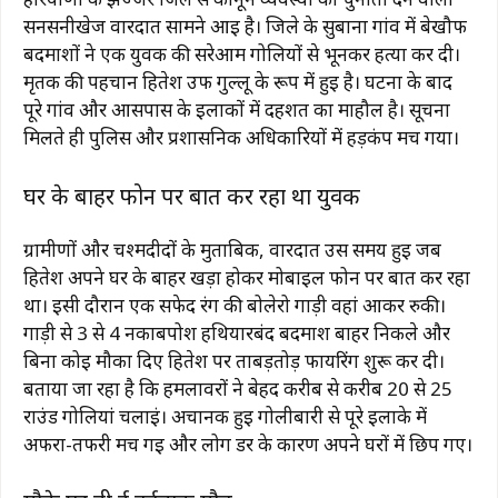
सनसनीखेज वारदात सामने आई है। जिले के सुबाना गांव में बेखौफ
बदमाशों ने एक युवक की सरेआम गोलियों से भूनकर हत्या कर दी।
मृतक की पहचान हितेश उर्फ गुल्लू के रूप में हुई है। घटना के बाद
पूरे गांव और आसपास के इलाकों में दहशत का माहौल है। सूचना
मिलते ही पुलिस और प्रशासनिक अधिकारियों में हड़कंप मच गया।
घर के बाहर फोन पर बात कर रहा था युवक
ग्रामीणों और चश्मदीदों के मुताबिक, वारदात उस समय हुई जब
हितेश अपने घर के बाहर खड़ा होकर मोबाइल फोन पर बात कर रहा
था। इसी दौरान एक सफेद रंग की बोलेरो गाड़ी वहां आकर रुकी।
गाड़ी से 3 से 4 नकाबपोश हथियारबंद बदमाश बाहर निकले और
बिना कोई मौका दिए हितेश पर ताबड़तोड़ फायरिंग शुरू कर दी।
बताया जा रहा है कि हमलावरों ने बेहद करीब से करीब 20 से 25
राउंड गोलियां चलाईं। अचानक हुई गोलीबारी से पूरे इलाके में
अफरा-तफरी मच गई और लोग डर के कारण अपने घरों में छिप गए।