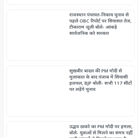
राजस्थान पंचायत-निकाय चुनाव से
पहले OBC रिपोर्ट पर सियासत तेज,
टीकाराम जूली बोले- आंकड़े
सार्वजनिक करे सरकार
सुखबीर बादल की PM मोदी से
मुलाकात के बाद पंजाब में सियासी
हलचल, BJP बोली- सभी 117 सीटों
पर लड़ेंगे चुनाव
उद्धव ठाकरे का PM मोदी पर हमला,
बोले- युवाओं से मिलने का समय नहीं,