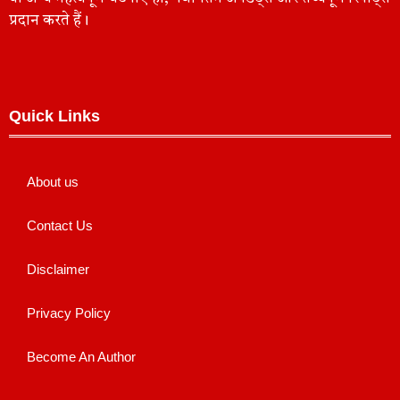
प्रदान करते हैं।
Quick Links
About us
Contact Us
Disclaimer
Privacy Policy
Become An Author