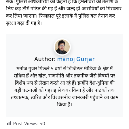
सके। पुलिस अधिकारियों का कहना है कि हमलावरों की तलाश के
लिए कई टीमें गठित की गई हैं और जल्द ही आरोपियों को गिरफ्तार
कर लिया जाएगा। फिलहाल पूरे इलाके में पुलिस बल तैनात कर
सुरक्षा बढ़ा दी गई है।
Author:
manoj Gurjar
मनोज गुर्जर पिछले 5 वर्षों से डिजिटल मीडिया के क्षेत्र में
सक्रिय हैं और खेल, राजनीति और तकनीक जैसे विषयों पर
विशेष रूप से लेखन करते आ रहे हैं। इन्होंने देश-दुनिया की
बड़ी घटनाओं को गहराई से कवर किया है और पाठकों तक
तथ्यात्मक, त्वरित और विश्वसनीय जानकारी पहुँचाने का काम
किया है।
Post Views:
50