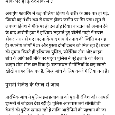
मौके पर ही हुई दर्दनाक मौत
अंधाधुंध फायरिंग में कई गोलियां हितेश के शरीर के आर-पार हो गईं,
जिससे वह गंभीर रूप से घायल होकर जमीन पर गिर पड़ा। खून से
लथपथ हितेश ने मौके पर ही दम तोड़ दिया। वारदात को अंजाम देने
के बाद आरोपी हवा में हथियार लहराते हुए बोलेरो गाड़ी में सवार
होकर फरार हो गए। घटना के बाद गांव में तनाव की स्थिति बन गई
है। स्थानीय लोगों में डर और गुस्सा दोनों देखने को मिल रहा है। घटना
की सूचना मिलते ही हरियाणा पुलिस, फोरेंसिक टीम और क्राइम
ब्रांच के अधिकारी मौके पर पहुंचे। पुलिस ने पूरे इलाके को घेरकर
क्राइम सीन सील कर दिया है। घटनास्थल से गोलियों के कई खाली
खोखे बरामद किए गए हैं, जिन्हें जांच के लिए कब्जे में लिया गया है।
पुरानी रंजिश के एंगल से जांच
प्रारंभिक जांच में पुलिस इस हत्याकांड को पुरानी रंजिश और आपसी
दुश्मनी से जोड़कर देख रही है। पुलिस आसपास लगे सीसीटीवी
कैमरों की फुटेज खंगाल रही है ताकि आरोपियों की पहचान की जा