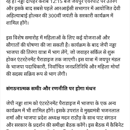
रहे हैं। नड्डा दोपहर करीब 12:15 बजे जयपुर एयरपोर्ट पर उतरेंगे
और इसके बाद सबसे पहले आरआईसी सभागार में आयोजित देवी
अहिल्याबाई होल्कर की 300वीं जयंती के सरकारी कार्यक्रम में
शामिल होंगे।
इस विशेष समारोह में महिलाओं के लिए कई योजनाओं और
सौगातों की घोषणा की जा सकती है। कार्यक्रम के बाद जेपी नड्डा
भाजपा की तिरंगा यात्रा में भाग लेंगे, जो जवाहर सर्किल से शुरू
होकर एंटरटेनमेंट पैराडाइज तक जाएगी। इस यात्रा में जयपुर मंडल
के भाजपा पदाधिकारी, निर्वाचित जनप्रतिनिधि और महिला मोर्चा
की सदस्य सक्रिय रूप से भाग लेंगी।
संगठनात्मक समीक्षा और रणनीति पर होगा मंथन
जेपी नड्डा शाम को एंटरटेनमेंट पैराडाइज में भाजपा के एक अन्य
कार्यक्रम में भी शामिल होंगे। इसके उपरांत वे मुख्यमंत्री भजनलाल
शर्मा और भाजपा प्रदेश अध्यक्ष मदन राठौड़ के साथ पार्टी संगठन
और सरकार के प्रदर्शन की समीक्षा बैठक करेंगे। इस बैठक में कैबिनेट