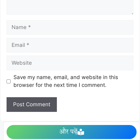
Save my name, email, and website in this
browser for the next time I comment.
और पढ़ें