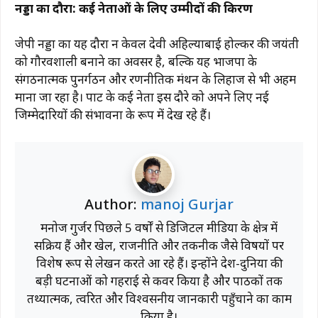
नड्डा का दौरा: कई नेताओं के लिए उम्मीदों की किरण
जेपी नड्डा का यह दौरा न केवल देवी अहिल्याबाई होल्कर की जयंती
को गौरवशाली बनाने का अवसर है, बल्कि यह भाजपा के
संगठनात्मक पुनर्गठन और रणनीतिक मंथन के लिहाज से भी अहम
माना जा रहा है। पार्टी के कई नेता इस दौरे को अपने लिए नई
जिम्मेदारियों की संभावना के रूप में देख रहे हैं।
Author:
manoj Gurjar
मनोज गुर्जर पिछले 5 वर्षों से डिजिटल मीडिया के क्षेत्र में
सक्रिय हैं और खेल, राजनीति और तकनीक जैसे विषयों पर
विशेष रूप से लेखन करते आ रहे हैं। इन्होंने देश-दुनिया की
बड़ी घटनाओं को गहराई से कवर किया है और पाठकों तक
तथ्यात्मक, त्वरित और विश्वसनीय जानकारी पहुँचाने का काम
किया है।