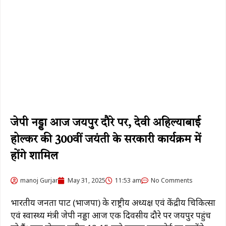
जेपी नड्डा आज जयपुर दौरे पर, देवी अहिल्याबाई
होल्कर की 300वीं जयंती के सरकारी कार्यक्रम में
होंगे शामिल
manoj Gurjar
May 31, 2025
11:53 am
No Comments
भारतीय जनता पार्टी (भाजपा) के राष्ट्रीय अध्यक्ष एवं केंद्रीय चिकित्सा
एवं स्वास्थ्य मंत्री जेपी नड्डा आज एक दिवसीय दौरे पर जयपुर पहुंच