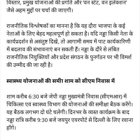
विस्तार, प्रमुख योजनाओं की प्रगति और ‘वन स्टेट, वन इलेक्शन’
जैसे अहम मुद्दों पर चर्चा की जाएगी।
राजनीतिक विश्लेषकों का मानना है कि यह दौरा भाजपा के कई
नेताओं के लिए बेहद महत्वपूर्ण हो सकता है। यदि नड्डा किसी नेता के
कार्यप्रदर्शन से असंतुष्ट दिखे, तो आगामी समय में पार्टी कार्यकारिणी
में बदलाव की संभावनाएं बन सकती हैं। नड्डा के दौरे से लंबित
राजनीतिक नियुक्तियों और प्रदेश संगठन के पुनर्गठन पर भी विमर्श
की उम्मीद की जा रही है।
स्वास्थ्य योजनाओं की समीक्षा शाम को सीएम निवास में
शाम करीब 6:30 बजे जेपी नड्डा मुख्यमंत्री निवास (सीएमआर) में
चिकित्सा एवं स्वास्थ्य विभाग की योजनाओं की समीक्षा बैठक करेंगे।
यह बैठक लगभग दो घंटे चलेगी। दिनभर के व्यस्त कार्यक्रम के बाद
नड्डा रात्रि करीब 9:30 बजे जयपुर एयरपोर्ट से दिल्ली के लिए रवाना
होंगे।