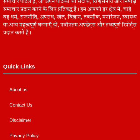
समाचार पोर्टल है, जो अपने पाठकों को सटीक, विश्वसनीय और निष्पक्ष
समाचार प्रदान करने के लिए प्रतिबद्ध है। हम आपको हर क्षेत्र में, चाहे
वह धर्म, राजनीति, अपराध, खेल, विज्ञान, तकनीक, मनोरंजन, स्वास्थ्य
या अन्य महत्वपूर्ण घटनाएँ हों, नवीनतम अपडेट्स और तथ्यपूर्ण रिपोर्ट्स
प्रदान करते हैं।
Quick Links
About us
Contact Us
Disclaimer
Privacy Policy