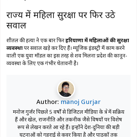
राज्य में महिला सुरक्षा पर फिर उठे
सवाल
शीतल की हत्या ने एक बार फिर
हरियाणा में महिलाओं की सुरक्षा
व्यवस्था
पर सवाल खड़े कर दिए हैं। म्यूजिक इंडस्ट्री में काम करने
वाली एक युवा मॉडल का इस तरह से शव मिलना प्रदेश की कानून-
व्यवस्था के लिए एक गंभीर चेतावनी है।
Author:
manoj Gurjar
मनोज गुर्जर पिछले 5 वर्षों से डिजिटल मीडिया के क्षेत्र में सक्रिय
हैं और खेल, राजनीति और तकनीक जैसे विषयों पर विशेष
रूप से लेखन करते आ रहे हैं। इन्होंने देश-दुनिया की बड़ी
घटनाओं को गहराई से कवर किया है और पाठकों तक