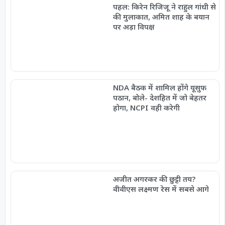
पहल: किरेन रिजिजू ने राहुल गांधी से
की मुलाकात, अमित शाह के बयान
पर अड़ा विपक्ष
NDA बैठक में शामिल होंगे यूसुफ
पठान, बोले- देशहित में जो बेहतर
होगा, NCPI वही करेगी
अजीत अगरकर की छुट्टी तय?
वीवीएस लक्ष्मण रेस में सबसे आगे