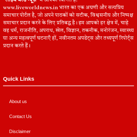
“लाइव वर्ल्ड न्यूज़”
में आपका स्वागत है!
www.liveworldnews.in भारत का एक अग्रणी और सत्यप्रिय
समाचार पोर्टल है, जो अपने पाठकों को सटीक, विश्वसनीय और निष्पक्ष
समाचार प्रदान करने के लिए प्रतिबद्ध है। हम आपको हर क्षेत्र में, चाहे
वह धर्म, राजनीति, अपराध, खेल, विज्ञान, तकनीक, मनोरंजन, स्वास्थ्य
या अन्य महत्वपूर्ण घटनाएँ हों, नवीनतम अपडेट्स और तथ्यपूर्ण रिपोर्ट्स
प्रदान करते हैं।
Quick Links
About us
Contact Us
Disclaimer