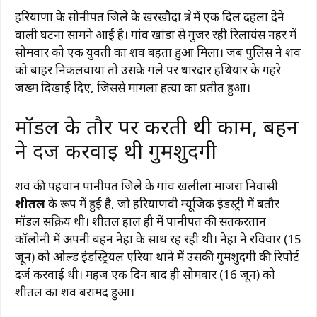
हरियाणा के सोनीपत जिले के खरखौदा क्षेत्र में एक दिल दहला देने
वाली घटना सामने आई है। गांव खांडा से गुजर रही रिलायंस नहर में
सोमवार को एक युवती का शव बहता हुआ मिला। जब पुलिस ने शव
को बाहर निकलवाया तो उसके गले पर धारदार हथियार के गहरे
जख्म दिखाई दिए, जिससे मामला हत्या का प्रतीत हुआ।
मॉडल के तौर पर करती थी काम, बहन
ने दर्ज करवाई थी गुमशुदगी
शव की पहचान पानीपत जिले के गांव खलीला माजरा निवासी
शीतल
के रूप में हुई है, जो हरियाणवी म्यूजिक इंडस्ट्री में बतौर
मॉडल सक्रिय थी। शीतल हाल ही में पानीपत की सतकरतान
कॉलोनी में अपनी बहन नेहा के साथ रह रही थी। नेहा ने रविवार (15
जून) को ओल्ड इंडस्ट्रियल एरिया थाने में उसकी गुमशुदगी की रिपोर्ट
दर्ज करवाई थी। महज एक दिन बाद ही सोमवार (16 जून) को
शीतल का शव बरामद हुआ।