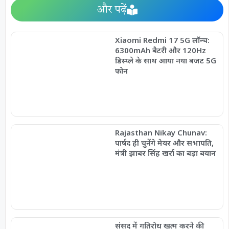
और पढ़ें
Xiaomi Redmi 17 5G लॉन्च:
6300mAh बैटरी और 120Hz
डिस्प्ले के साथ आया नया बजट 5G
फोन
Rajasthan Nikay Chunav:
पार्षद ही चुनेंगे मेयर और सभापति,
मंत्री झाबर सिंह खर्रा का बड़ा बयान
संसद में गतिरोध खत्म करने की