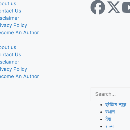
bout us
ontact Us
sclaimer
ivacy Policy
ecome An Author
bout us
ontact Us
sclaimer
ivacy Policy
ecome An Author
ब्रेकिंग न्यूज़
स्थान
देश
राज्य