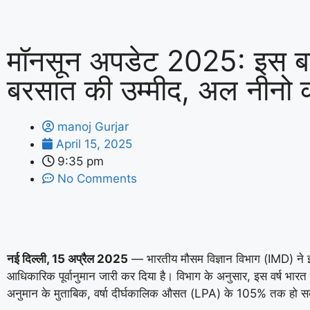
मॉनसून अपडेट 2025: इस 
बरसात की उम्मीद, अल नीनो 
manoj Gurjar
April 15, 2025
9:35 pm
No Comments
नई दिल्ली, 15 अप्रैल 2025
— भारतीय मौसम विज्ञान विभाग (IMD) ने
आधिकारिक पूर्वानुमान जारी कर दिया है। विभाग के अनुसार, इस वर्ष भारत 
अनुमान के मुताबिक, वर्षा दीर्घकालिक औसत (LPA) के 105% तक हो स