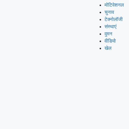
मोटिवेशनल
चुनाव
टेक्नोलॉजी
संस्थाएं
वुमन
वीडियो
खेल