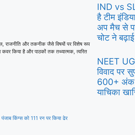
IND vs SL:
है टीम इंडिया
अप मैच से 
चोट ने बढ़ाई
और खेल, राजनीति और तकनीक जैसे विषयों पर विशेष रूप
से कवर किया है और पाठकों तक तथ्यात्मक, त्वरित
NEET UG
विवाद पर सुप
600+ अंक व
याचिका खा
पंजाब किंग्स को 111 रन पर किया ढेर