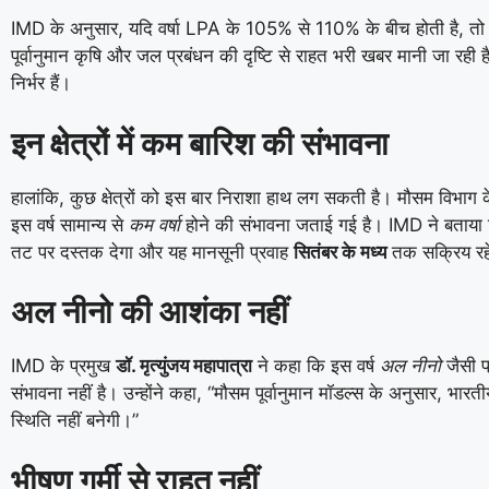
IMD के अनुसार, यदि वर्षा LPA के 105% से 110% के बीच होती है, तो 
पूर्वानुमान कृषि और जल प्रबंधन की दृष्टि से राहत भरी खबर मानी जा रही
निर्भर हैं।
इन क्षेत्रों में कम बारिश की संभावना
हालांकि, कुछ क्षेत्रों को इस बार निराशा हाथ लग सकती है। मौसम विभाग
इस वर्ष सामान्य से
कम वर्षा
होने की संभावना जताई गई है। IMD ने बताया
तट पर दस्तक देगा और यह मानसूनी प्रवाह
सितंबर के मध्य
तक सक्रिय रह
अल नीनो की आशंका नहीं
IMD के प्रमुख
डॉ. मृत्युंजय महापात्रा
ने कहा कि इस वर्ष
अल नीनो
जैसी प
संभावना नहीं है। उन्होंने कहा, “मौसम पूर्वानुमान मॉडल्स के अनुसार, भारतीय
स्थिति नहीं बनेगी।”
भीषण गर्मी से राहत नहीं