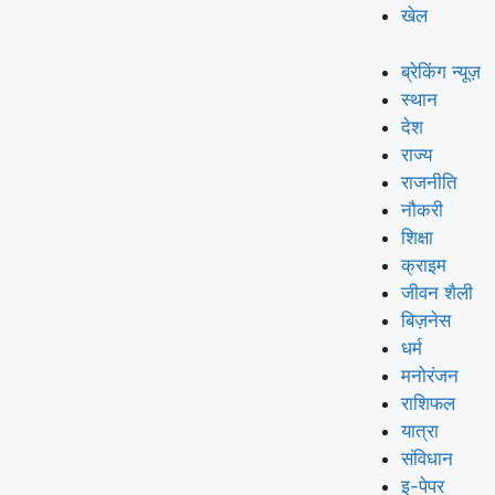
खेल
ब्रेकिंग न्यूज़
स्थान
देश
राज्य
राजनीति
नौकरी
शिक्षा
क्राइम
जीवन शैली
बिज़नेस
धर्म
मनोरंजन
राशिफल
यात्रा
संविधान
इ-पेपर