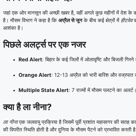
जहां एक ओर मानसून की अच्छी खबर है, वहीं अगले कुछ महीनों में देश के कई
है। मौसम विभाग ने कहा है कि
अप्रैल से जून
के बीच कई क्षेत्रों में
हीटवेव
क
आशंका है।
पिछले अलर्ट्स पर एक नजर
Red Alert
: बिहार के कई जिलों में ओलावृष्टि और बिजली गिरन
Orange Alert
: 12-13 अप्रैल को भारी बारिश और वज्रपा
Multiple State Alert
: 7 राज्यों में मौसम पलटने का अलर्ट
क्या है ला नीना?
ला नीना
एक जलवायु प्रक्रिया है जिसमें पूर्वी प्रशांत महासागर की सतह 
की विपरीत स्थिति होती है और दुनिया के मौसम पैटर्न को प्रभावित करती ह