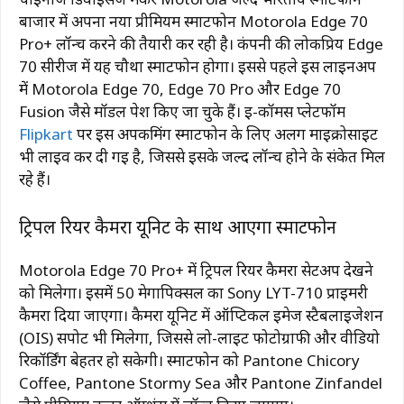
बाजार में अपना नया प्रीमियम स्मार्टफोन Motorola Edge 70
Pro+ लॉन्च करने की तैयारी कर रही है। कंपनी की लोकप्रिय Edge
70 सीरीज में यह चौथा स्मार्टफोन होगा। इससे पहले इस लाइनअप
में Motorola Edge 70, Edge 70 Pro और Edge 70
Fusion जैसे मॉडल पेश किए जा चुके हैं। ई-कॉमर्स प्लेटफॉर्म
Flipkart
पर इस अपकमिंग स्मार्टफोन के लिए अलग माइक्रोसाइट
भी लाइव कर दी गई है, जिससे इसके जल्द लॉन्च होने के संकेत मिल
रहे हैं।
ट्रिपल रियर कैमरा यूनिट के साथ आएगा स्मार्टफोन
Motorola Edge 70 Pro+ में ट्रिपल रियर कैमरा सेटअप देखने
को मिलेगा। इसमें 50 मेगापिक्सल का Sony LYT-710 प्राइमरी
कैमरा दिया जाएगा। कैमरा यूनिट में ऑप्टिकल इमेज स्टैबलाइजेशन
(OIS) सपोर्ट भी मिलेगा, जिससे लो-लाइट फोटोग्राफी और वीडियो
रिकॉर्डिंग बेहतर हो सकेगी। स्मार्टफोन को Pantone Chicory
Coffee, Pantone Stormy Sea और Pantone Zinfandel