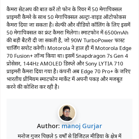
कैमरा सेटअप की बात करें तो फोन के रियर में 50 मेगापिक्सल
प्राइमरी कैमरे के साथ 50 मेगापिक्सल अल्ट्रा-वाइड ऑटोफोकस
कैमरा दिया जा सकता है। सेल्फी और वीडियो कॉलिंग के लिए इसमें
50 मेगापिक्सल का फ्रंट कैमरा मिलेगा। स्मार्टफोन में 6500mAh
की बड़ी बैटरी दी जा सकती है, जो 90W TurboPower फास्ट
चार्जिंग सपोर्ट करेगी। Motorola ने हाल ही में Motorola Edge
70 Fusion+ लॉन्च किया था। इसमें Snapdragon 7s Gen 4
प्रोसेसर, 144Hz AMOLED डिस्प्ले और Sony LYTIA 710
प्राइमरी कैमरा दिया गया है। कंपनी अब Edge 70 Pro+ के जरिए
भारतीय प्रीमियम स्मार्टफोन मार्केट में अपनी पकड़ और मजबूत
करने की कोशिश कर रही है।
Author:
manoj Gurjar
मनोज गुर्जर पिछले 5 वर्षों से डिजिटल मीडिया के क्षेत्र में