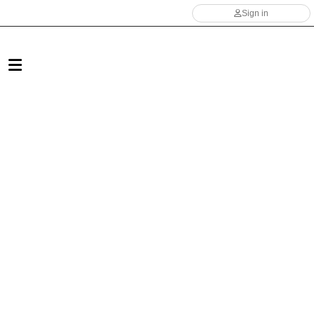
Sign in