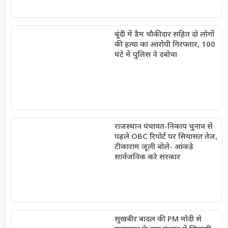
बूंदी में डैम चौकीदार सहित दो लोगों
की हत्या का आरोपी गिरफ्तार, 100
घंटे में पुलिस ने दबोचा
राजस्थान पंचायत-निकाय चुनाव से
पहले OBC रिपोर्ट पर सियासत तेज,
टीकाराम जूली बोले- आंकड़े
सार्वजनिक करे सरकार
सुखबीर बादल की PM मोदी से