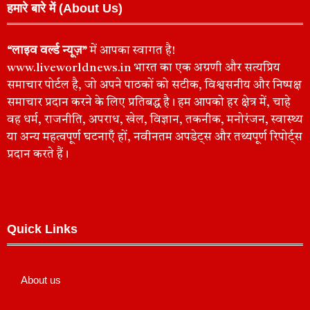
हमारे बारे में (About Us)
“लाइव वर्ल्ड न्यूज़”
में आपका स्वागत है!
www.liveworldnews.in भारत का एक अग्रणी और सत्यप्रिय
समाचार पोर्टल है, जो अपने पाठकों को सटीक, विश्वसनीय और निष्पक्ष
समाचार प्रदान करने के लिए प्रतिबद्ध है। हम आपको हर क्षेत्र में, चाहे
वह धर्म, राजनीति, अपराध, खेल, विज्ञान, तकनीक, मनोरंजन, स्वास्थ्य
या अन्य महत्वपूर्ण घटनाएँ हों, नवीनतम अपडेट्स और तथ्यपूर्ण रिपोर्ट्स
प्रदान करते हैं।
Quick Links
About us