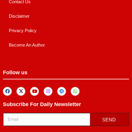
Contact Us
Disclaimer
Privacy Policy
Become An Author
Follow us
Subscribe For Daily Newsletter
SEND