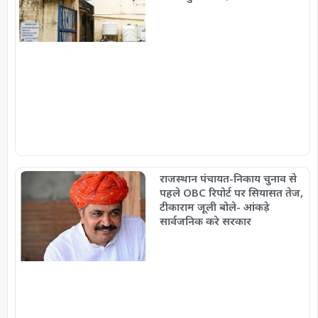
राजस्थान पंचायत-निकाय चुनाव से
पहले OBC रिपोर्ट पर सियासत तेज,
टीकाराम जूली बोले- आंकड़े
सार्वजनिक करे सरकार