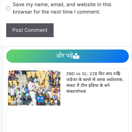
Save my name, email, and website in this
browser for the next time I comment.
और पढ़ें
IND vs SL: 228 दिन बाद रवींद्र
जडेजा के बल्ले से आया अर्धशतक,
संकट में टीम इंडिया के बने
संकटमोचक