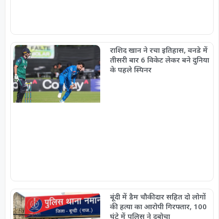
राशिद खान ने रचा इतिहास, वनडे में
तीसरी बार 6 विकेट लेकर बने दुनिया
के पहले स्पिनर
बूंदी में डैम चौकीदार सहित दो लोगों
की हत्या का आरोपी गिरफ्तार, 100
घंटे में पुलिस ने दबोचा