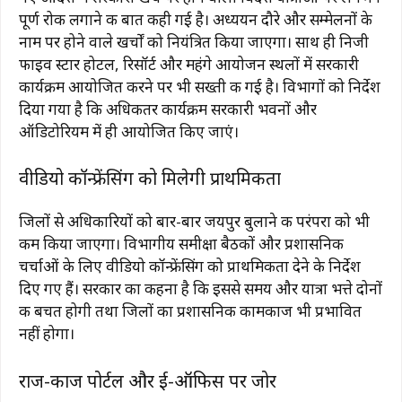
पूर्ण रोक लगाने की बात कही गई है। अध्ययन दौरे और सम्मेलनों के
नाम पर होने वाले खर्चों को नियंत्रित किया जाएगा। साथ ही निजी
फाइव स्टार होटल, रिसॉर्ट और महंगे आयोजन स्थलों में सरकारी
कार्यक्रम आयोजित करने पर भी सख्ती की गई है। विभागों को निर्देश
दिया गया है कि अधिकतर कार्यक्रम सरकारी भवनों और
ऑडिटोरियम में ही आयोजित किए जाएं।
वीडियो कॉन्फ्रेंसिंग को मिलेगी प्राथमिकता
जिलों से अधिकारियों को बार-बार जयपुर बुलाने की परंपरा को भी
कम किया जाएगा। विभागीय समीक्षा बैठकों और प्रशासनिक
चर्चाओं के लिए वीडियो कॉन्फ्रेंसिंग को प्राथमिकता देने के निर्देश
दिए गए हैं। सरकार का कहना है कि इससे समय और यात्रा भत्ते दोनों
की बचत होगी तथा जिलों का प्रशासनिक कामकाज भी प्रभावित
नहीं होगा।
राज-काज पोर्टल और ई-ऑफिस पर जोर