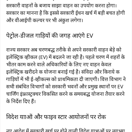
सरकारी वाहनों के बजाय साझा वाहन का उपयोग करना होगा।
सरकार का मानना है कि इससे सरकारी ईंधन खर्च में बड़ी बचत होगी
और वीआईपी कल्चर पर भी अंकुश लगेगा।
पेट्रोल-डीजल गाड़ियों की जगह आएंगे EV
राज्य सरकार अब चरणबद्ध तरीके से अपने सरकारी वाहन बेड़े को
इलेक्ट्रिक व्हीकल (EV) में बदलने जा रही है। पहले चरण में शहरों के
भीतर काम करने वाले अधिकारियों के लिए नए वाहन केवल
इलेक्ट्रिक खरीदने की योजना बनाई गई है। संविदा और किराये की
गाड़ियों में भी ई-व्हीकल्स को प्राथमिकता दी जाएगी। वित्त विभाग ने
सभी संबंधित विभागों को सरकारी भवनों और प्रमुख स्थानों पर EV
चार्जिंग इंफ्रास्ट्रक्चर विकसित करने की समयबद्ध योजना तैयार करने
के निर्देश दिए हैं।
विदेश यात्राओं और फाइव स्टार आयोजनों पर रोक
नए आदेश में सरकारी खर्च पर होने वाली विदेश यात्राओं पर लगभग