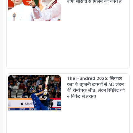
बागी सांसदों से मिलने का वक्त है
The Hundred 2026: सिकंदर
रज़ा के तूफानी छक्कों से MI लंदन
की रोमांचक जीत, लंदन स्पिरिट को
4 विकेट से हराया