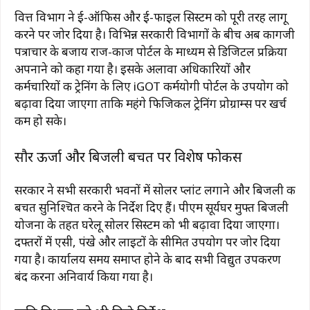
वित्त विभाग ने ई-ऑफिस और ई-फाइल सिस्टम को पूरी तरह लागू
करने पर जोर दिया है। विभिन्न सरकारी विभागों के बीच अब कागजी
पत्राचार के बजाय राज-काज पोर्टल के माध्यम से डिजिटल प्रक्रिया
अपनाने को कहा गया है। इसके अलावा अधिकारियों और
कर्मचारियों की ट्रेनिंग के लिए iGOT कर्मयोगी पोर्टल के उपयोग को
बढ़ावा दिया जाएगा ताकि महंगे फिजिकल ट्रेनिंग प्रोग्राम्स पर खर्च
कम हो सके।
सौर ऊर्जा और बिजली बचत पर विशेष फोकस
सरकार ने सभी सरकारी भवनों में सोलर प्लांट लगाने और बिजली की
बचत सुनिश्चित करने के निर्देश दिए हैं। पीएम सूर्यघर मुफ्त बिजली
योजना के तहत घरेलू सोलर सिस्टम को भी बढ़ावा दिया जाएगा।
दफ्तरों में एसी, पंखे और लाइटों के सीमित उपयोग पर जोर दिया
गया है। कार्यालय समय समाप्त होने के बाद सभी विद्युत उपकरण
बंद करना अनिवार्य किया गया है।