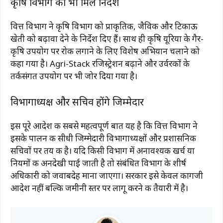
कृषि विभाग को भी मिले निर्देश
वित्त विभाग ने कृषि विभाग को प्राकृतिक, जैविक और टिकाऊ
खेती को बढ़ावा देने के निर्देश दिए हैं। साथ ही कृषि यूरिया के गैर-
कृषि उपयोग पर रोक लगाने के लिए विशेष अभियान चलाने को
कहा गया है। Agri-Stack रजिस्ट्रेशन बढ़ाने और उर्वरकों के
तर्कसंगत उपयोग पर भी जोर दिया गया है।
विभागाध्यक्ष और सचिव होंगे जिम्मेदार
इस पूरे आदेश की सबसे महत्वपूर्ण बात यह है कि वित्त विभाग ने
इसके पालन की सीधी जिम्मेदारी विभागाध्यक्षों और प्रशासनिक
सचिवों पर तय की है। यदि किसी विभाग में अनावश्यक खर्च या
नियमों की अनदेखी पाई जाती है तो संबंधित विभाग के शीर्ष
अधिकारी को जवाबदेह माना जाएगा। सरकार इसे केवल कागजी
आदेश नहीं बल्कि जमीनी स्तर पर लागू करने की तैयारी में है।