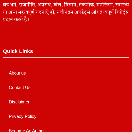
वह धर्म, राजनीति, अपराध, खेल, विज्ञान, तकनीक, मनोरंजन, स्वास्थ्य
या अन्य महत्वपूर्ण घटनाएँ हों, नवीनतम अपडेट्स और तथ्यपूर्ण रिपोर्ट्स
प्रदान करते हैं।
Quick Links
About us
Contact Us
Disclaimer
Privacy Policy
Become An Author