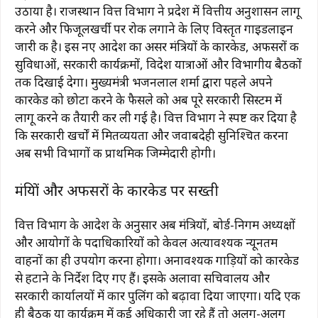
उठाया है। राजस्थान वित्त विभाग ने प्रदेश में वित्तीय अनुशासन लागू
करने और फिजूलखर्ची पर रोक लगाने के लिए विस्तृत गाइडलाइन
जारी की है। इस नए आदेश का असर मंत्रियों के कारकेड, अफसरों की
सुविधाओं, सरकारी कार्यक्रमों, विदेश यात्राओं और विभागीय बैठकों
तक दिखाई देगा। मुख्यमंत्री भजनलाल शर्मा द्वारा पहले अपने
कारकेड को छोटा करने के फैसले को अब पूरे सरकारी सिस्टम में
लागू करने की तैयारी कर ली गई है। वित्त विभाग ने स्पष्ट कर दिया है
कि सरकारी खर्चों में मितव्ययता और जवाबदेही सुनिश्चित करना
अब सभी विभागों की प्राथमिक जिम्मेदारी होगी।
मंत्रियों और अफसरों के कारकेड पर सख्ती
वित्त विभाग के आदेश के अनुसार अब मंत्रियों, बोर्ड-निगम अध्यक्षों
और आयोगों के पदाधिकारियों को केवल अत्यावश्यक न्यूनतम
वाहनों का ही उपयोग करना होगा। अनावश्यक गाड़ियों को कारकेड
से हटाने के निर्देश दिए गए हैं। इसके अलावा सचिवालय और
सरकारी कार्यालयों में कार पुलिंग को बढ़ावा दिया जाएगा। यदि एक
ही बैठक या कार्यक्रम में कई अधिकारी जा रहे हैं तो अलग-अलग