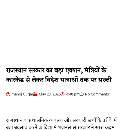
राजस्थान सरकार का बड़ा एक्शन, मंत्रियों के
कारकेड से लेकर विदेश यात्राओं तक पर सख्ती
manoj Gurjar
May 23, 2026
4:48 pm
No Comments
राजस्थान की प्रशासनिक व्यवस्था और सरकारी खर्चों के तरीके में
बड़ा बदलाव करने की दिशा में भजनलाल सरकार ने सख्त कदम